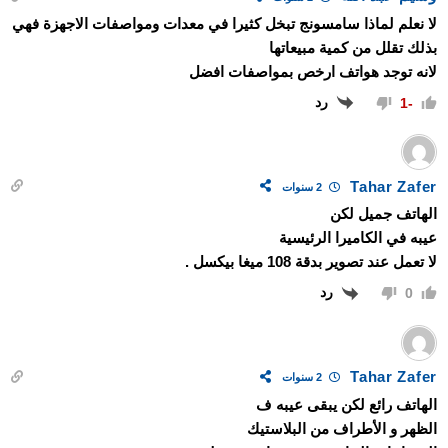
لا نعلم لماذا سامسونج تبخل كثيرا في معدات ومواصفات الاجهزة فهي
بذلك تقلل من كمية مبيعاتها
لانه توجد هواتف ارخص بمواصفات افضل
رد
-1
Tahar Zafer
2 سنوات
الهاتف جميل لكن
عيبه في الكاميرا الرئيسية
لا تعمل عند تصوير بدقة 108 ميغا بيكسل .
رد
0
Tahar Zafer
2 سنوات
الهاتف رائع لكن يبقى عيبه ف
الظهر و الأطراف من البلاستيك