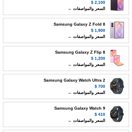
2,100 $
السعر والمواصفات ←
Samsung Galaxy Z Fold 8
1,900 $
السعر والمواصفات ←
Samsung Galaxy Z Flip 8
1,200 $
السعر والمواصفات ←
Samsung Galaxy Watch Ultra 2
700 $
السعر والمواصفات ←
Samsung Galaxy Watch 9
410 $
السعر والمواصفات ←