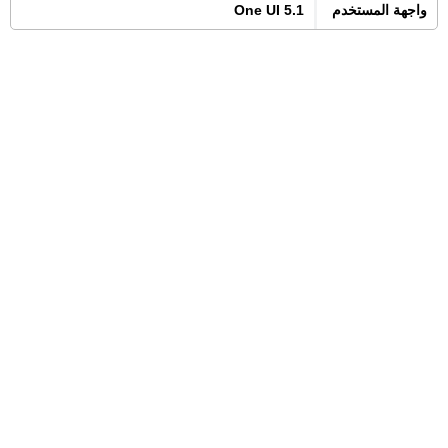
واجهة المستخدم
One UI 5.1