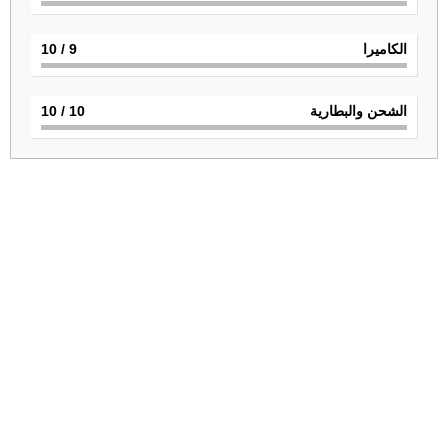
الكاميرا
9
/ 10
الشحن والبطارية
10
/ 10