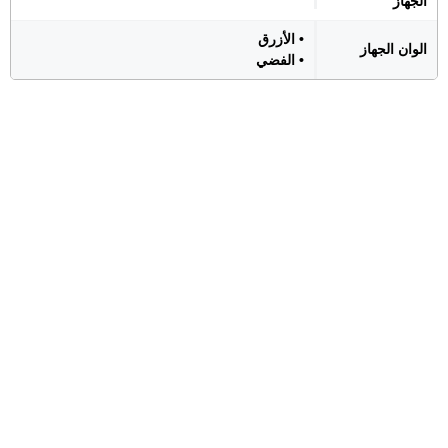
الجهاز
• الأزرق
الوان الجهاز
• الفضي