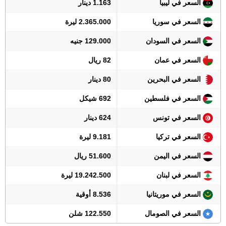
السعر في ليبيا
1.163 دينار
السعر في سوريا
2.365.000 ليرة
السعر في السودان
129.000 جنيه
السعر في عمان
82 ريال
السعر في البحرين
80 دينار
السعر في فلسطين
692 شيكل
السعر في تونس
624 دينار
السعر في تركيا
9.181 ليرة
السعر في اليمن
51.600 ريال
السعر في لبنان
19.242.500 ليرة
السعر في موريتانيا
8.536 أوقية
السعر في الصومال
122.550 شلن