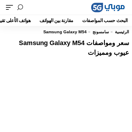
البحث حسب المواصفات
مقارنة بين الهواتف
هواتف الأعلى تقيي
الرئيسية
سامسونج
Samsung Galaxy M54
سعر ومواصفات Samsung Galaxy M54
عيوب ومميزات