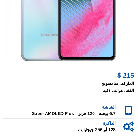
215 $
الماركة:
سامسونج
الفئة:
هواتف ذكية
الشاشة
6.7 بوصة - 120 هرتز - Super AMOLED Plus
الذاكرة
128 أو 256 جيجابايت