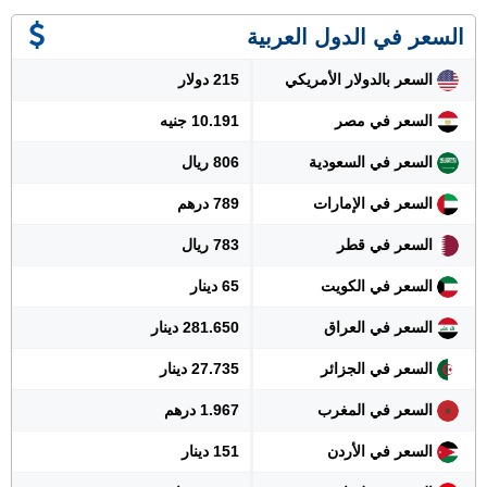
السعر في الدول العربية
السعر بالدولار الأمريكي
215 دولار
السعر في مصر
10.191 جنيه
السعر في السعودية
806 ريال
السعر في الإمارات
789 درهم
السعر في قطر
783 ريال
السعر في الكويت
65 دينار
السعر في العراق
281.650 دينار
السعر في الجزائر
27.735 دينار
السعر في المغرب
1.967 درهم
السعر في الأردن
151 دينار