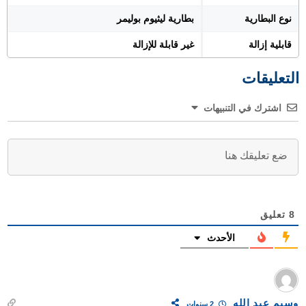
نوع البطارية
بطارية ليثيوم بوليمر
قابلية إزالة
غير قابلة للإزالة
التعليقات
اشترك في التنبيهات
8
تعليق
الأحدث
وسيم عبد الله
2 سنوات