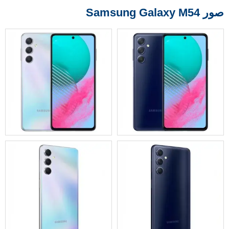
صور Samsung Galaxy M54