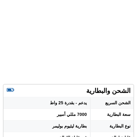
الشحن والبطارية
الشحن السريع
يدعم - بقدرة 25 واط
سعة البطارية
7000 مللي أمبير
نوع البطارية
بطارية ليثيوم بوليمر