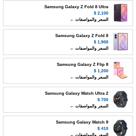
Samsung Galaxy Z Fold 8 Ultra
2,100 $
السعر والمواصفات ←
Samsung Galaxy Z Fold 8
1,900 $
السعر والمواصفات ←
Samsung Galaxy Z Flip 8
1,200 $
السعر والمواصفات ←
Samsung Galaxy Watch Ultra 2
700 $
السعر والمواصفات ←
Samsung Galaxy Watch 9
410 $
السعر والمواصفات ←