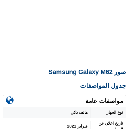
صور Samsung Galaxy M62
جدول المواصفات
مواصفات عامة
نوع الجهاز
هاتف ذكي
تاريخ اعلان عن
فبراير 2021