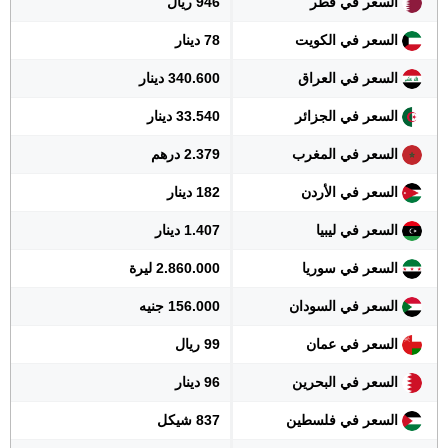
السعر في قطر
946 ريال
السعر في الكويت
78 دينار
السعر في العراق
340.600 دينار
السعر في الجزائر
33.540 دينار
السعر في المغرب
2.379 درهم
السعر في الأردن
182 دينار
السعر في ليبيا
1.407 دينار
السعر في سوريا
2.860.000 ليرة
السعر في السودان
156.000 جنيه
السعر في عمان
99 ريال
السعر في البحرين
96 دينار
السعر في فلسطين
837 شيكل