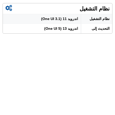
نظام التشغيل
نظام التشغيل
اندرويد 11 (One UI 3.1)
التحديث إلى
اندرويد 13 (One UI 5)