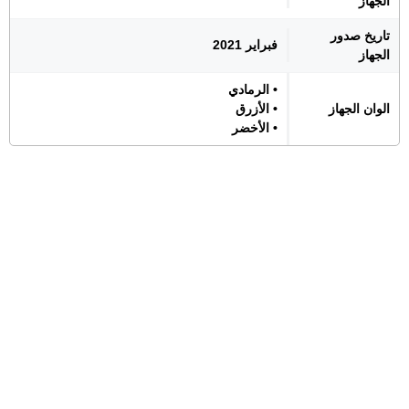
الجهاز
تاريخ صدور
فبراير 2021
الجهاز
• الرمادي
الوان الجهاز
• الأزرق
• الأخضر