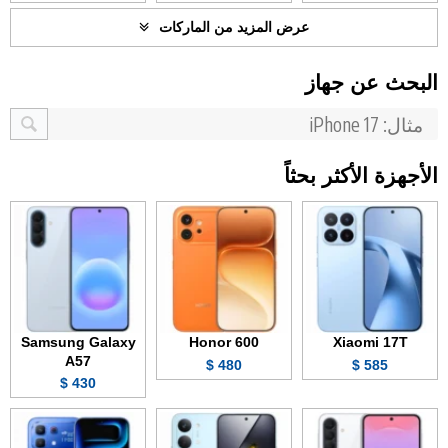
عرض المزيد من الماركات
البحث عن جهاز
الأجهزة الأكثر بحثاً
Samsung Galaxy
Honor 600
Xiaomi 17T
A57
480 $
585 $
430 $