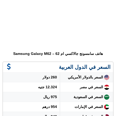
هاتف سامسونج جالاكسي ام 62 – Samsung Galaxy M62
السعر في الدول العربية
السعر بالدولار الأمريكي
260 دولار
السعر في مصر
12.324 جنيه
السعر في السعودية
975 ريال
السعر في الإمارات
954 درهم