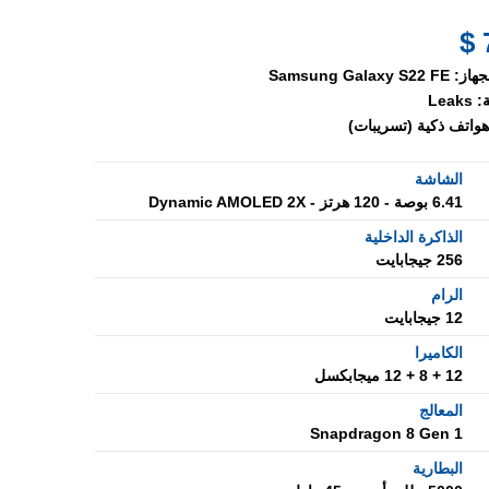
جهاز:
Samsung Galaxy S22 FE
:
Leaks
هواتف ذكية (تسريبات)
الشاشة
6.41 بوصة - 120 هرتز - Dynamic AMOLED 2X
الذاكرة الداخلية
256 جيجابايت
الرام
12 جيجابايت
الكاميرا
12 + 8 + 12 ميجابكسل
المعالج
Snapdragon 8 Gen 1
البطارية