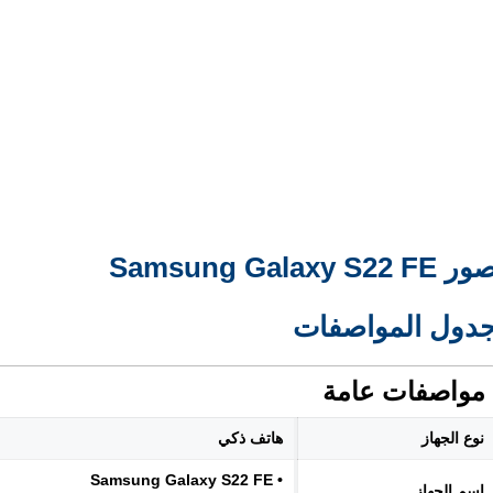
ر Samsung Galaxy S22 FE
دول المواصفات
مواصفات عامة
نوع الجهاز
هاتف ذكي
• Samsung Galaxy S22 FE
اسم الجهاز