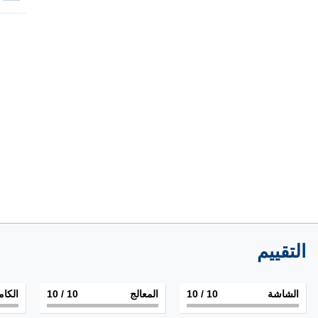
التقييم
الشاشة
10
/ 10
المعالج
10
/ 10
الكام