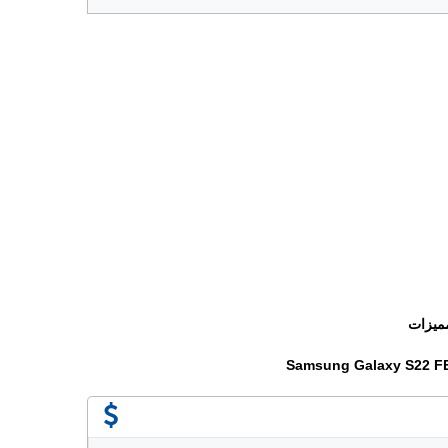
ميزات