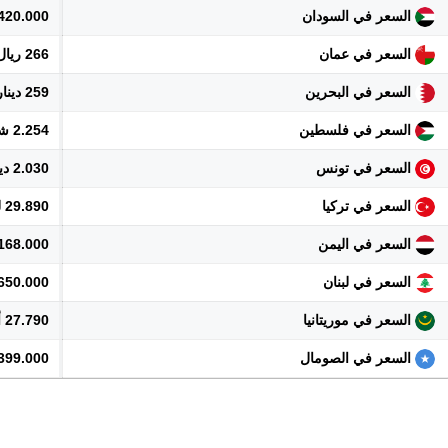
السعر في السودان
420.000 جنيه
السعر في عمان
266 ريال
السعر في البحرين
259 دينار
السعر في فلسطين
2.254 شيكل
السعر في تونس
2.030 دينار
السعر في تركيا
29.890 ليرة
السعر في اليمن
168.000 ريال
السعر في لبنان
62.650.000 
السعر في موريتانيا
27.790 أوقية
السعر في الصومال
399.000 شلن