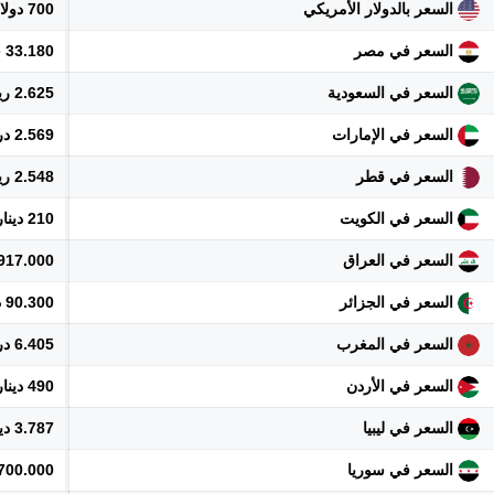
السعر بالدولار الأمريكي
700 دولار
السعر في مصر
33.180 جنيه
السعر في السعودية
2.625 ريال
السعر في الإمارات
2.569 درهم
السعر في قطر
2.548 ريال
السعر في الكويت
210 دينار
السعر في العراق
917.000 دينار
السعر في الجزائر
90.300 دينار
السعر في المغرب
6.405 درهم
السعر في الأردن
490 دينار
السعر في ليبيا
3.787 دينار
السعر في سوريا
7.700.000 ل