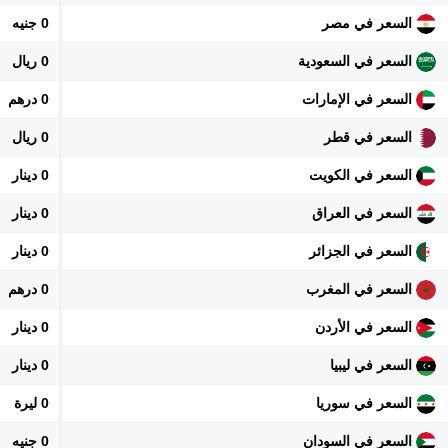
السعر في مصر
0 جنيه
السعر في السعودية
0 ريال
السعر في الإمارات
0 درهم
السعر في قطر
0 ريال
السعر في الكويت
0 دينار
السعر في العراق
0 دينار
السعر في الجزائر
0 دينار
السعر في المغرب
0 درهم
السعر في الأردن
0 دينار
السعر في ليبيا
0 دينار
السعر في سوريا
0 ليرة
السعر في السودان
0 جنيه