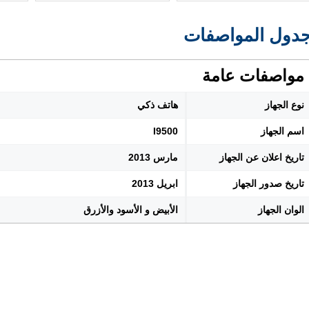
دول المواصفات
مواصفات عامة
نوع الجهاز
هاتف ذكي
اسم الجهاز
I9500
تاريخ اعلان عن الجهاز
مارس 2013
تاريخ صدور الجهاز
ابريل 2013
الوان الجهاز
الأبيض و الأسود والأزرق