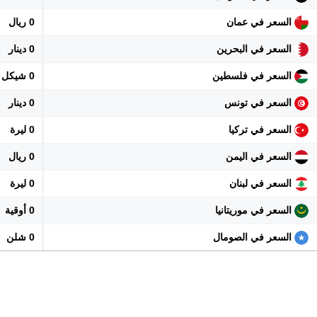
السعر في عمان
0 ريال
السعر في البحرين
0 دينار
السعر في فلسطين
0 شيكل
السعر في تونس
0 دينار
السعر في تركيا
0 ليرة
السعر في اليمن
0 ريال
السعر في لبنان
0 ليرة
السعر في موريتانيا
0 أوقية
السعر في الصومال
0 شلن