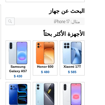
البحث عن جهاز
الأجهزة الأكثر بحثاً
Samsung
Honor 600
Xiaomi 17T
Galaxy A57
480 $
585 $
430 $