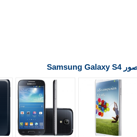
ر Samsung Galaxy S4