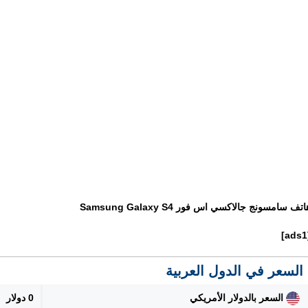
اتف سامسونج جالاكسي اس فور Samsung Galaxy S4
[
السعر في الدول العربية
السعر بالدولار الأمريكي
0 دولار