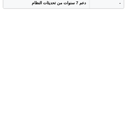
-
دعم 7 سنوات من تحديثات النظام