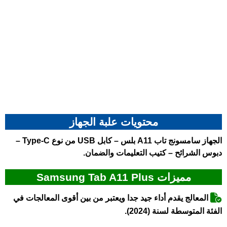
محتويات علبة الجهاز
الجهاز
سامسونج تاب A11 بلس
– كابل USB من نوع Type-C –
دبوس الشرائح – كتيب التعليمات والضمان.
مميزات Samsung Tab A11 Plus
المعالج يقدم أداء جيد جدا ويعتبر من بين أقوى المعالجات في
الفئة المتوسطة لسنة (2024).