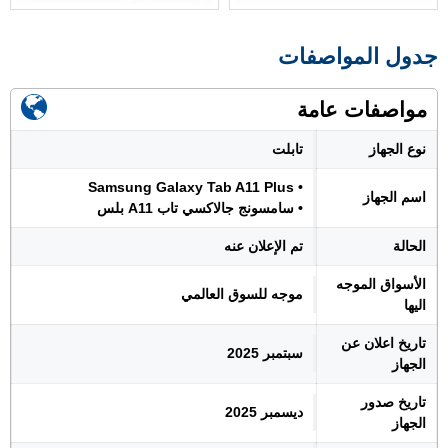
جدول المواصفات
مواصفات عامة
نوع الجهاز
تابلت
• Samsung Galaxy Tab A11 Plus
اسم الجهاز
• سامسونج جالاكسي تاب A11 بلس
الحالة
تم الإعلان عنه
الأسواق الموجه
موجه للسوق العالمي
اليها
تاريخ اعلان عن
سبتمبر 2025
الجهاز
تاريخ صدور
ديسمبر 2025
الجهاز