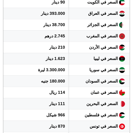
السعر في الكويت
90 دينار
السعر في العراق
393.000 دينار
السعر في الجزائر
38.700 دينار
السعر في المغرب
2.745 درهم
السعر في الأردن
210 دينار
السعر في ليبيا
1.623 دينار
السعر في سوريا
3.300.000 ليرة
السعر في السودان
180.000 جنيه
السعر في عمان
114 ريال
السعر في البحرين
111 دينار
السعر في فلسطين
966 شيكل
السعر في تونس
870 دينار