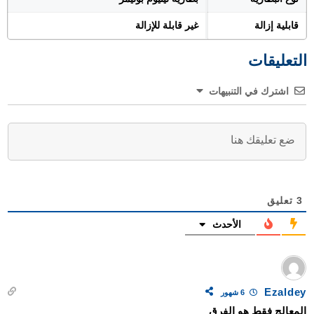
قابلية إزالة
غير قابلة للإزالة
التعليقات
اشترك في التنبيهات
3
تعليق
الأحدث
Ezaldey
6 شهور
المعالج فقط هو الفرق