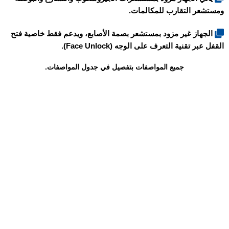
ومستشعر التقارب للمكالمات.
الجهاز غير مزود بمستشعر بصمة الأصابع، ويدعم فقط خاصية فتح
القفل عبر تقنية التعرف على الوجه (Face Unlock).
جميع المواصفات بتفصيل في جدول المواصفات.