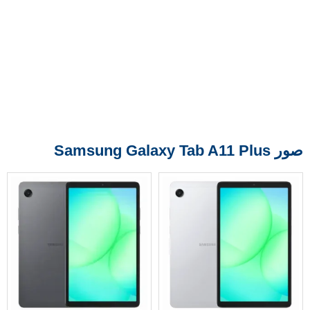
صور Samsung Galaxy Tab A11 Plus