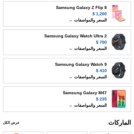
Samsung Galaxy Z Flip 8
1,200 $
السعر والمواصفات ←
Samsung Galaxy Watch Ultra 2
700 $
السعر والمواصفات ←
Samsung Galaxy Watch 9
410 $
السعر والمواصفات ←
Samsung Galaxy M47
235 $
السعر والمواصفات ←
الماركات
عرض الكل