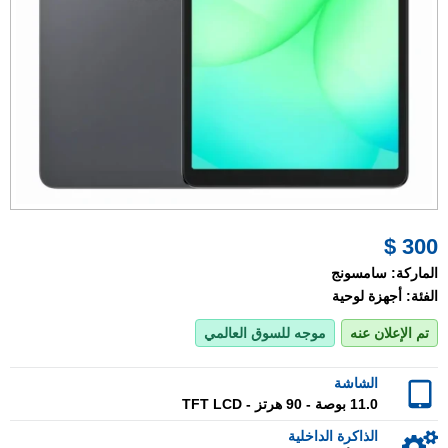
300 $
الماركة:
سامسونج
الفئة:
أجهزة لوحية
تم الإعلان عنه
موجه للسوق العالمي
الشاشة
11.0 بوصة - 90 هرتز - TFT LCD
الذاكرة الداخلية