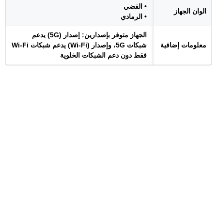
• الفضي
الوان الجهاز
• الرمادي
الجهاز متوفر بإصدارين: إصدار (5G) يدعم
معلومات إضافية
شبكات 5G، وإصدار (Wi-Fi) يدعم شبكات Wi-Fi
فقط دون دعم الشبكات الخلوية