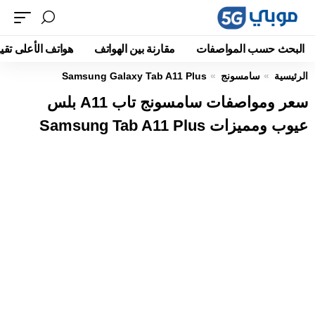
البحث حسب المواصفات
مقارنة بين الهواتف
هواتف الأعلى تقيي
الرئيسية
سامسونج
Samsung Galaxy Tab A11 Plus
سعر ومواصفات سامسونج تاب A11 بلس
عيوب ومميزات Samsung Tab A11 Plus