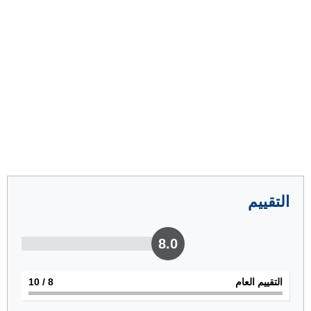
التقييم
8.0
التقييم العام
8
/ 10