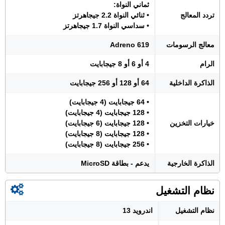
ثماني النواة:
تردد المعالج
• ثنائي النواة 2.2 جيجاهرتز
• سداسي النواة 1.7 جيجاهرتز
معالج الرسومات
Adreno 619
الرام
4 أو 6 أو 8 جيجابايت
الذاكرة الداخلية
64 أو 128 أو 256 جيجابايت
• 64 جيجابايت (4 جيجابايت)
• 128 جيجابايت (4 جيجابايت)
خيارات التخزين
• 128 جيجابايت (6 جيجابايت)
• 128 جيجابايت (8 جيجابايت)
• 256 جيجابايت (8 جيجابايت)
الذاكرة الخارجية
يدعم - بطاقة MicroSD
نظام التشغيل
نظام التشغيل
اندرويد 13