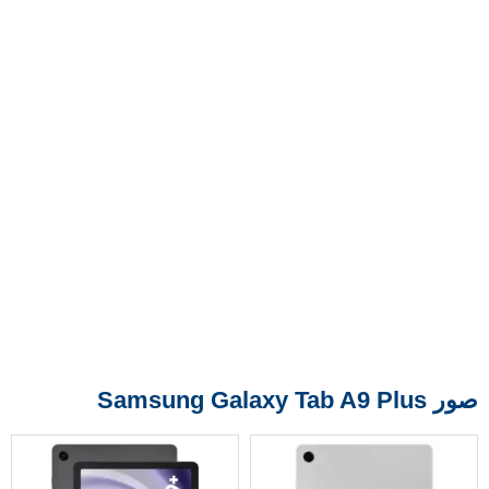
صور Samsung Galaxy Tab A9 Plus