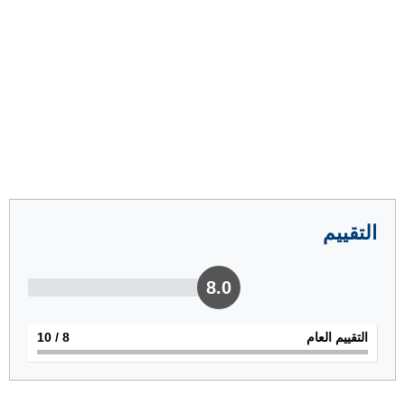
التقييم
8.0
التقييم العام
8
/ 10