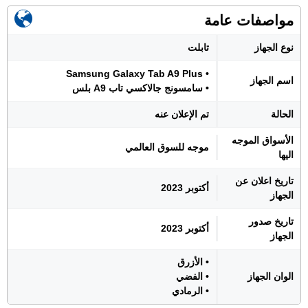
مواصفات عامة
نوع الجهاز
تابلت
• Samsung Galaxy Tab A9 Plus
اسم الجهاز
• سامسونج جالاكسي تاب A9 بلس
الحالة
تم الإعلان عنه
الأسواق الموجه
موجه للسوق العالمي
اليها
تاريخ اعلان عن
أكتوبر 2023
الجهاز
تاريخ صدور
أكتوبر 2023
الجهاز
• الأزرق
الوان الجهاز
• الفضي
• الرمادي