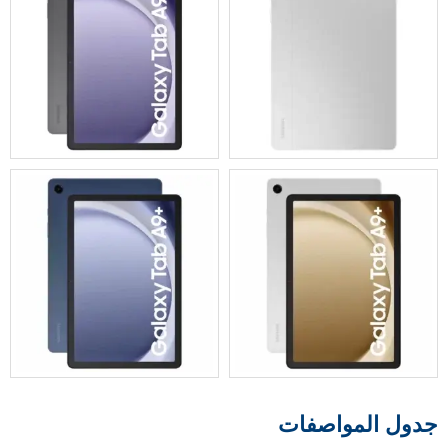
جدول المواصفات