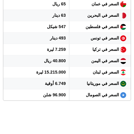
السعر في عمان
65 ريال
السعر في البحرين
63 دينار
السعر في فلسطين
547 شيكل
السعر في تونس
493 دينار
السعر في تركيا
7.259 ليرة
السعر في اليمن
40.800 ريال
السعر في لبنان
15.215.000 ليرة
السعر في موريتانيا
6.749 أوقية
السعر في الصومال
96.900 شلن