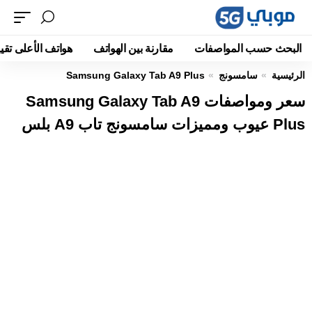
البحث حسب المواصفات
مقارنة بين الهواتف
هواتف الأعلى تقيي
الرئيسية
سامسونج
Samsung Galaxy Tab A9 Plus
سعر ومواصفات Samsung Galaxy Tab A9
Plus عيوب ومميزات سامسونج تاب A9 بلس