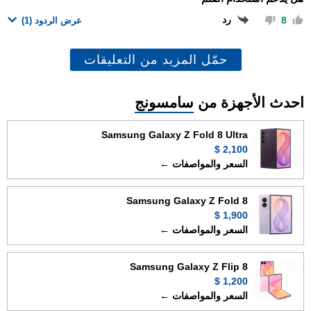
رد
8
عرض الردود
(1)
حمّل المزيد من التعليقات
احدث الأجهزة من
سامسونج
Samsung Galaxy Z Fold 8 Ultra
2,100 $
السعر والمواصفات ←
Samsung Galaxy Z Fold 8
1,900 $
السعر والمواصفات ←
Samsung Galaxy Z Flip 8
1,200 $
السعر والمواصفات ←