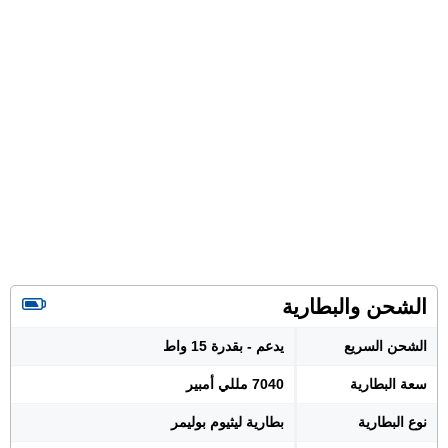
الشحن والبطارية
الشحن السريع
يدعم - بقدرة 15 واط
سعة البطارية
7040 مللي أمبير
نوع البطارية
بطارية ليثيوم بوليمر