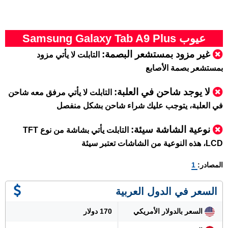
عيوب Samsung Galaxy Tab A9 Plus
غير مزود بمستشعر البصمة:
التابلت لا يأتي مزود
بمستشعر بصمة الأصابع
لا يوجد شاحن في العلبة:
التابلت لا يأتي مرفق معه شاحن
في العلبة، يتوجب عليك شراء شاحن بشكل منفصل
نوعية الشاشة سيئة:
التابلت يأتي بشاشة من نوع TFT
LCD، هذه النوعية من الشاشات تعتبر سيئة
المصادر:
1
السعر في الدول العربية
السعر بالدولار الأمريكي
170 دولار