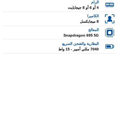
الرام
4 أو 6 أو 8 جيجابايت
الكاميرا
8 ميجابكسل
المعالج
Snapdragon 695 5G
البطارية والشحن السريع
7040 مللي أمبير - 15 واط