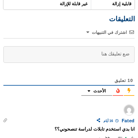
قابلية إزالة
غير قابلة للإزالة
التعليقات
اشترك في التنبيهات
10
تعليق
الأحدث
Fated
16 أيام
انا بدي استخدم تابلات لدراسة تنصحوني؟؟