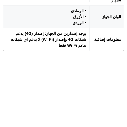
الجهاز
• الرمادي
الوان الجهاز
• الأزرق
• الوردي
يوجد إصدارين من الجهاز: إصدار (4G) يدعم
معلومات إضافية
شبكات 4G وإصدار (Wi-Fi) لا يدعم اي شبكات
يدعم Wi-Fi فقط