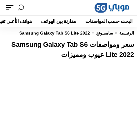
البحث حسب المواصفات
مقارنة بين الهواتف
هواتف الأعلى تقيي
الرئيسية
سامسونج
Samsung Galaxy Tab S6 Lite 2022
سعر ومواصفات Samsung Galaxy Tab S6
Lite 2022 عيوب ومميزات