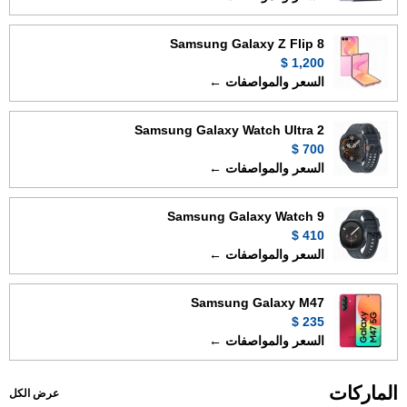
Samsung Galaxy Z Flip 8
1,200 $
السعر والمواصفات ←
Samsung Galaxy Watch Ultra 2
700 $
السعر والمواصفات ←
Samsung Galaxy Watch 9
410 $
السعر والمواصفات ←
Samsung Galaxy M47
235 $
السعر والمواصفات ←
الماركات
عرض الكل