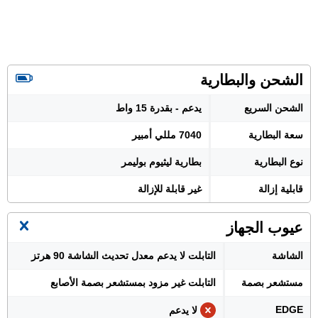
الشحن والبطارية
الشحن السريع
يدعم - بقدرة 15 واط
سعة البطارية
7040 مللي أمبير
نوع البطارية
بطارية ليثيوم بوليمر
قابلية إزالة
غير قابلة للإزالة
عيوب الجهاز
الشاشة
التابلت لا يدعم معدل تحديث الشاشة 90 هرتز
مستشعر بصمة
التابلت غير مزود بمستشعر بصمة الأصابع
EDGE
لا يدعم