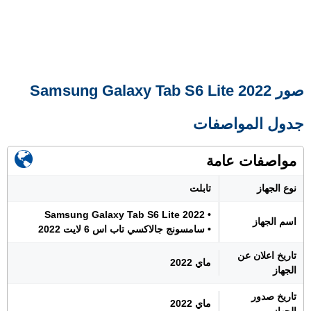
صور Samsung Galaxy Tab S6 Lite 2022
جدول المواصفات
مواصفات عامة
نوع الجهاز
تابلت
• Samsung Galaxy Tab S6 Lite 2022
اسم الجهاز
• سامسونج جالاكسي تاب اس 6 لايت 2022
تاريخ اعلان عن
ماي 2022
الجهاز
تاريخ صدور
ماي 2022