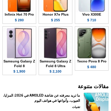
Infinix Hot 70 Pro
Honor X7e Plus
Vivo X300E
280 $
255 $
710 $
Samsung Galaxy Z
Samsung Galaxy Z
Tecno Pova 8 Pro
Fold 8
Fold 8 Ultra
480 $
1,900 $
2,100 $
مقالات متنوعة
ما تريد معرفته عن شاشة AMOLED في 2026: المزايا،
العيوب، وأنواعها في هواتف اليوم
تقنيات