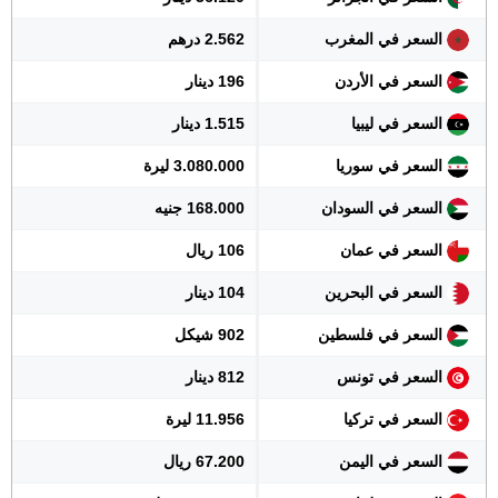
السعر في المغرب
2.562 درهم
السعر في الأردن
196 دينار
السعر في ليبيا
1.515 دينار
السعر في سوريا
3.080.000 ليرة
السعر في السودان
168.000 جنيه
السعر في عمان
106 ريال
السعر في البحرين
104 دينار
السعر في فلسطين
902 شيكل
السعر في تونس
812 دينار
السعر في تركيا
11.956 ليرة
السعر في اليمن
67.200 ريال