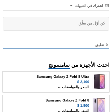
اشترك في التنبيهات
0
تعليق
احدث الأجهزة من
سامسونج
Samsung Galaxy Z Fold 8 Ultra
2,100 $
السعر والمواصفات ←
Samsung Galaxy Z Fold 8
1,900 $
السعر والمواصفات ←