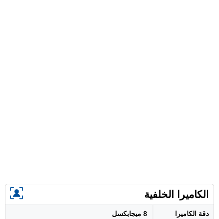
الكاميرا الخلفية
دقة الكاميرا
8 ميجابكسل