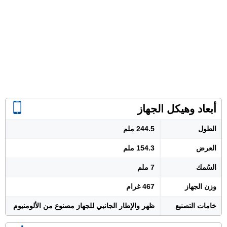
أبعاد وهيكل الجهاز
الطول
244.5 ملم
العرض
154.3 ملم
السُمك
7 ملم
وزن الجهاز
467 غرام
خامات التصنيع
ظهر والإطار الجانبي للجهاز مصنوع من الألومنيوم