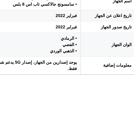
اسم الجهاز
• سامسونج جالاكسي تاب اس 8 بلس
تاريخ اعلان عن الجهاز
فبراير 2022
تاريخ صدور الجهاز
فبراير 2022
• الرمادي
الوان الجهاز
• الفضي
• الذهبي الوردي
معلومات إضافية
فقط.