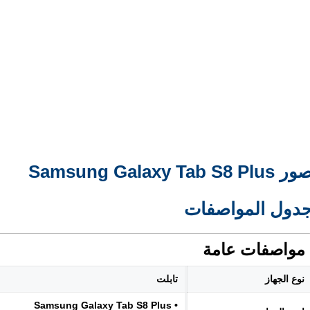
 Samsung Galaxy Tab S8 Plus
دول المواصفات
مواصفات عامة
نوع الجهاز
تابلت
• Samsung Galaxy Tab S8 Plus