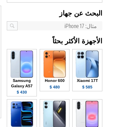
البحث عن جهاز
الأجهزة الأكثر بحثاً
Samsung
Honor 600
Xiaomi 17T
Galaxy A57
480 $
585 $
430 $