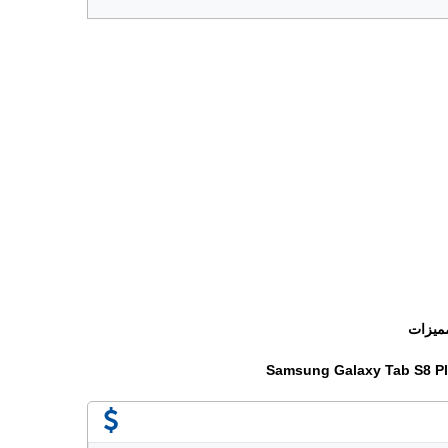
ميزات