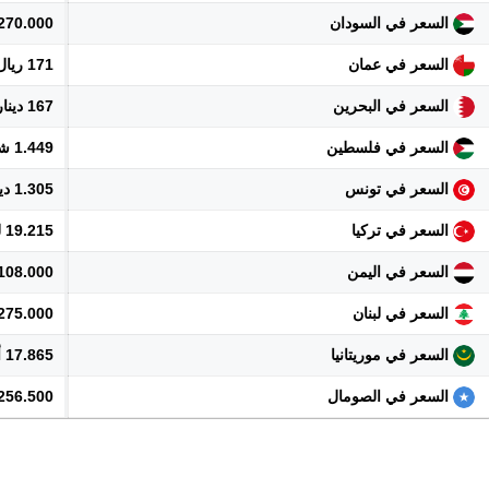
السعر في السودان
270.000 جنيه
السعر في عمان
171 ريال
السعر في البحرين
167 دينار
السعر في فلسطين
1.449 شيكل
السعر في تونس
1.305 دينار
السعر في تركيا
19.215 ليرة
السعر في اليمن
108.000 ريال
السعر في لبنان
40.275.000 
السعر في موريتانيا
17.865 أوقية
السعر في الصومال
256.500 شلن