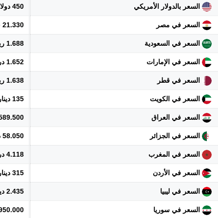
السعر بالدولار الأمريكي
450 دولار
السعر في مصر
21.330 جنيه
السعر في السعودية
1.688 ريال
السعر في الإمارات
1.652 درهم
السعر في قطر
1.638 ريال
السعر في الكويت
135 دينار
السعر في العراق
589.500 دينار
السعر في الجزائر
58.050 دينار
السعر في المغرب
4.118 درهم
السعر في الأردن
315 دينار
السعر في ليبيا
2.435 دينار
السعر في سوريا
4.950.000 ل