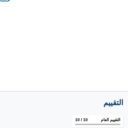
التقييم
التقييم العام
10
/ 10