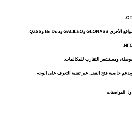
بوصلة، ومستشعر التقارب للمكالمات.
يدعم خاصية فتح القفل عبر تقنية التعرف على الوجه
ول المواصفات.