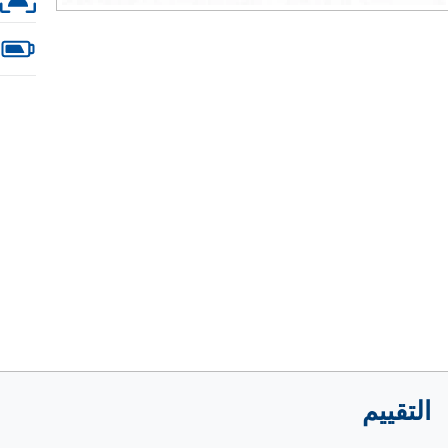
التقييم