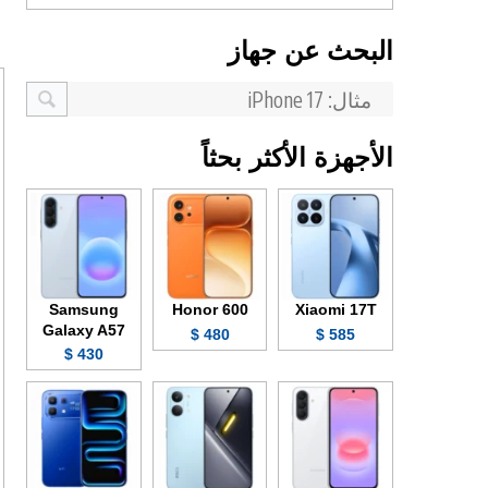
البحث عن جهاز
الأجهزة الأكثر بحثاً
Samsung
Honor 600
Xiaomi 17T
Galaxy A57
480 $
585 $
430 $