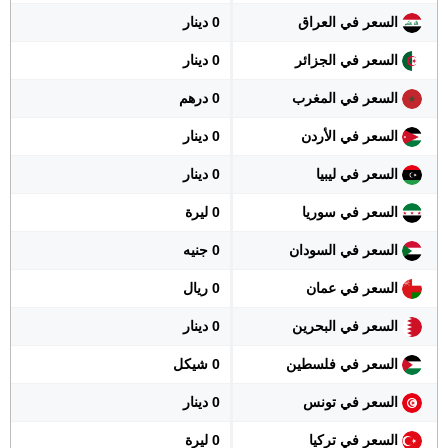
السعر في العراق
0 دينار
السعر في الجزائر
0 دينار
السعر في المغرب
0 درهم
السعر في الأردن
0 دينار
السعر في ليبيا
0 دينار
السعر في سوريا
0 ليرة
السعر في السودان
0 جنيه
السعر في عمان
0 ريال
السعر في البحرين
0 دينار
السعر في فلسطين
0 شيكل
السعر في تونس
0 دينار
السعر في تركيا
0 ليرة