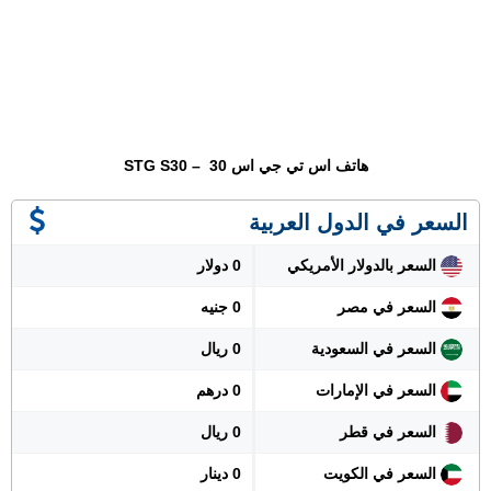
هاتف اس تي جي اس 30 – STG S30
السعر في الدول العربية
السعر بالدولار الأمريكي
0 دولار
السعر في مصر
0 جنيه
السعر في السعودية
0 ريال
السعر في الإمارات
0 درهم
السعر في قطر
0 ريال
السعر في الكويت
0 دينار