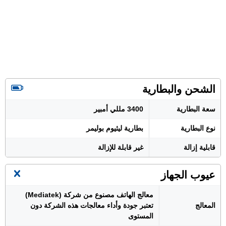
الشحن والبطارية
سعة البطارية
3400 مللي أمبير
نوع البطارية
بطارية ليثيوم بوليمر
قابلية إزالة
غير قابلة للإزالة
عيوب الجهاز
معالج الهاتف مصنوع من شركة (Mediatek)
المعالج
تعتبر جودة وأداء معالجات هذه الشركة دون
المستوى