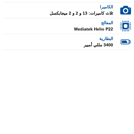
الكاميرا
ثلاث كاميرات: 13 و 2 و 2 ميجابكسل
المعالج
Mediatek Helio P22
البطارية
3400 مللي أمبير