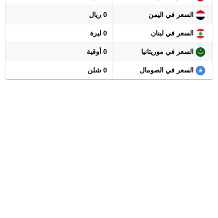
السعر في اليمن
0 ريال
السعر في لبنان
0 ليرة
السعر في موريتانيا
0 أوقية
السعر في الصومال
0 شلن