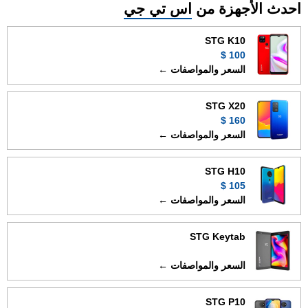
احدث الأجهزة من
اس تي جي
STG K10
100 $
السعر والمواصفات ←
STG X20
160 $
السعر والمواصفات ←
STG H10
105 $
السعر والمواصفات ←
STG Keytab
السعر والمواصفات ←
STG P10