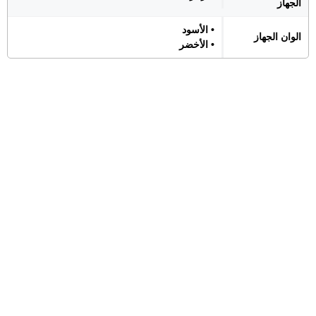
الجهاز
• الأسود
الوان الجهاز
• الأخضر