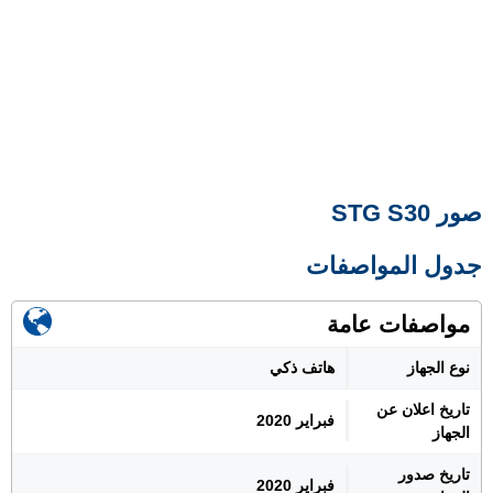
صور STG S30
جدول المواصفات
مواصفات عامة
نوع الجهاز
هاتف ذكي
تاريخ اعلان عن
فبراير 2020
الجهاز
تاريخ صدور
فبراير 2020