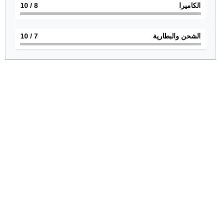
الكاميرا
8
/ 10
الشحن والبطارية
7
/ 10