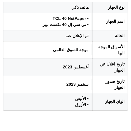
نوع الجهاز
هاتف ذكي
• TCL 40 NxtPaper
اسم الجهاز
• تي سي إل 40 نكست بيبر
الحالة
تم الإعلان عنه
الأسواق الموجه
موجه للسوق العالمي
اليها
تاريخ اعلان عن
أغسطس 2023
الجهاز
تاريخ صدور
سبتمبر 2023
الجهاز
• الأبيض
الوان الجهاز
• الأزرق