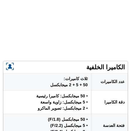
الكاميرا الخلفية
ثلاث كاميرات:
عدد الكاميرات
50 + 5 + 2 ميجابكسل
• 50 ميجابكسل: كاميرا رئيسية
دقة الكاميرا
• 5 ميجابكسل: زاوية واسعة
• 2 ميجابكسل: تصوير الماكرو
• 50 ميجابكسل (F/1.8)
فتحة العدسة
• 5 ميجابكسل (F/2.2)