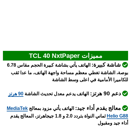
مميزات TCL 40 NxtPaper
شاشة كبيرة:
الهاتف يأتي بشاشة كبيرة الحجم مقاس 6.78
بوصة، الشاشة تغطي معظم مساحة واجهة الهاتف، ما عدا ثقب
للكاميرا الأمامية في اعلى وسط الشاشة
دعم 90 هرتز:
الهاتف يدعم معدل تحديث الشاشة
90 هرتز
معالج يقدم أداء جيد:
الهاتف يأتي مزود بمعالج
MediaTek
Helio G88
ثماني النواة بتردد 2.0 و 1.8 جيجاهرتز، المعالج يقدم
أداء جيد ومقبول