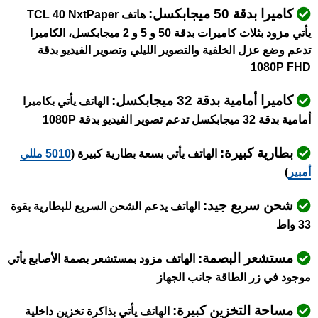
كاميرا بدقة 50 ميجابكسل:
هاتف TCL 40 NxtPaper
يأتي مزود بثلاث كاميرات بدقة 50 و 5 و 2 ميجابكسل، الكاميرا
تدعم وضع عزل الخلفية والتصوير الليلي وتصوير الفيديو بدقة
1080P FHD
كاميرا أمامية بدقة 32 ميجابكسل:
الهاتف يأتي بكاميرا
أمامية بدقة 32 ميجابكسل تدعم تصوير الفيديو بدقة 1080P
بطارية كبيرة:
الهاتف يأتي بسعة بطارية كبيرة (
5010 مللي
أمبير
)
شحن سريع جيد:
الهاتف يدعم الشحن السريع للبطارية بقوة
33 واط
مستشعر البصمة:
الهاتف مزود بمستشعر بصمة الأصابع يأتي
موجود في زر الطاقة جانب الجهاز
مساحة التخزين كبيرة:
الهاتف يأتي بذاكرة تخزين داخلية