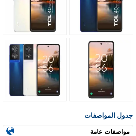
جدول المواصفات
مواصفات عامة