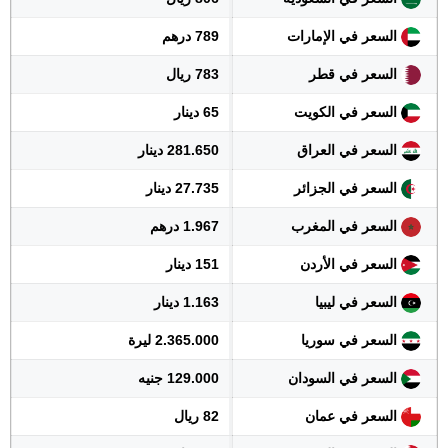
السعر في الإمارات
789 درهم
السعر في قطر
783 ريال
السعر في الكويت
65 دينار
السعر في العراق
281.650 دينار
السعر في الجزائر
27.735 دينار
السعر في المغرب
1.967 درهم
السعر في الأردن
151 دينار
السعر في ليبيا
1.163 دينار
السعر في سوريا
2.365.000 ليرة
السعر في السودان
129.000 جنيه
السعر في عمان
82 ريال