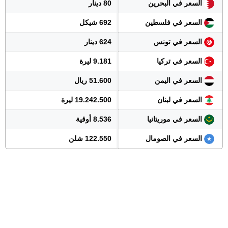
السعر في البحرين
80 دينار
السعر في فلسطين
692 شيكل
السعر في تونس
624 دينار
السعر في تركيا
9.181 ليرة
السعر في اليمن
51.600 ريال
السعر في لبنان
19.242.500 ليرة
السعر في موريتانيا
8.536 أوقية
السعر في الصومال
122.550 شلن