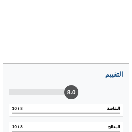
التقييم
8.0
الشاشة
8
/ 10
المعالج
8
/ 10