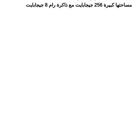
مساحتها كبيرة 256 جيجابايت مع ذاكرة رام 8 جيجابايت