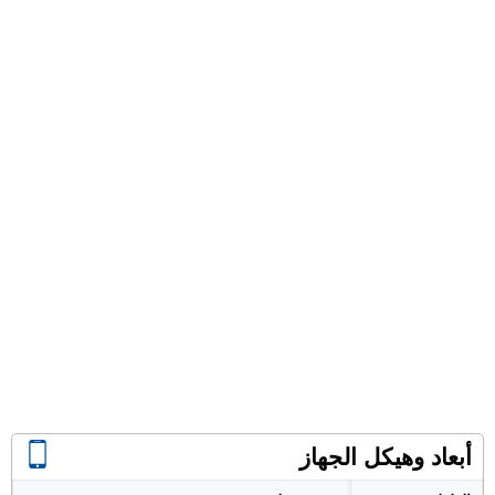
أبعاد وهيكل الجهاز