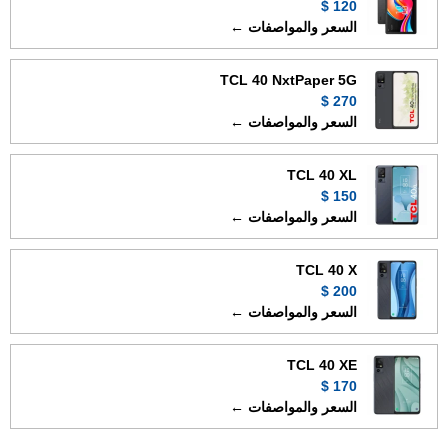
120 $
السعر والمواصفات ←
TCL 40 NxtPaper 5G
270 $
السعر والمواصفات ←
TCL 40 XL
150 $
السعر والمواصفات ←
TCL 40 X
200 $
السعر والمواصفات ←
TCL 40 XE
170 $
السعر والمواصفات ←