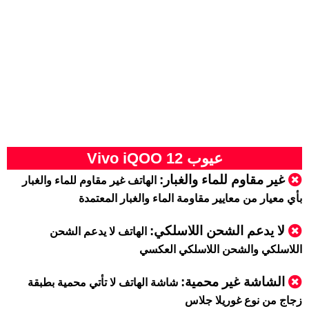
عيوب Vivo iQOO 12
غير مقاوم للماء والغبار:
الهاتف غير مقاوم للماء والغبار
بأي معيار من معايير مقاومة الماء والغبار المعتمدة
لا يدعم الشحن اللاسلكي:
الهاتف لا يدعم الشحن
اللاسلكي والشحن اللاسلكي العكسي
الشاشة غير محمية:
شاشة الهاتف لا تأتي محمية بطبقة
زجاج من نوع غوريلا جلاس