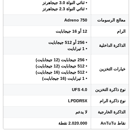
• ثنائي النواة 3.0 جيجاهرتز
• ثنائي النواة 2.3 جيجاهرتز
معالج الرسومات
Adreno 750
الرام
12 أو 16 جيجابايت
• 256 أو 512 جيجابايت
الذاكرة الداخلية
• 1 تيرابايت
• 256 جيجابايت (12 جيجابايت)
• 512 جيجابايت (12 جيجابايت)
خيارات التخزين
• 512 جيجابايت (16 جيجابايت)
• 1 تيرابايت (16 جيجابايت)
نوع ذاكرة التخزين
UFS 4.0
نوع ذاكرة الرام
LPDDR5X
الذاكرة الخارجية
لا يدعم
نقاط AnTuTu
2.020.000 نقطة