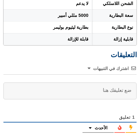
الشحن اللاسلكي
لا يدعم
سعة البطارية
5000 مللي أمبير
نوع البطارية
بطارية ليثيوم بوليمر
قابلية إزالة
قابلة للإزالة
التعليقات
اشترك في التنبيهات
1
تعليق
الأحدث