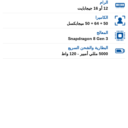
الرام
12 أو 16 جيجابايت
الكاميرا
50 + 64 + 50 ميجابكسل
المعالج
Snapdragon 8 Gen 3
البطارية والشحن السريع
5000 مللي أمبير - 120 واط