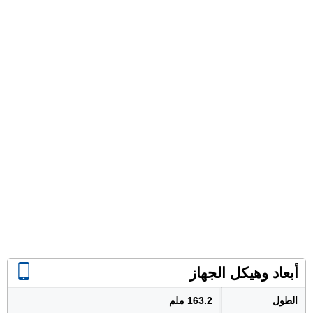
أبعاد وهيكل الجهاز
الطول
163.2 ملم