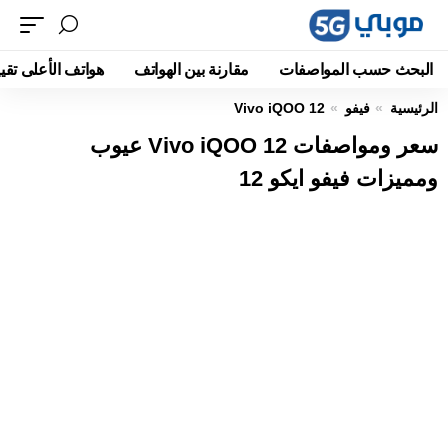
البحث حسب المواصفات
مقارنة بين الهواتف
هواتف الأعلى تقيي
الرئيسية
فيفو
Vivo iQOO 12
سعر ومواصفات Vivo iQOO 12 عيوب
ومميزات فيفو ايكو 12