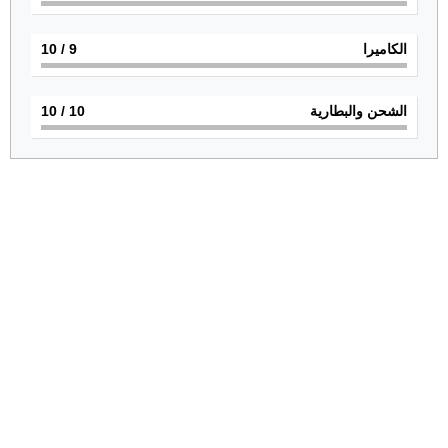
الكاميرا
9
/ 10
الشحن والبطارية
10
/ 10