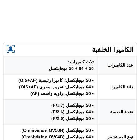
الكاميرا الخلفية
ثلاث كاميرات:
عدد الكاميرات
50 + 64 + 50 ميجابكسل
• 50 ميجابكسل: كاميرا رئيسية (OIS+AF)
دقة الكاميرا
• 64 ميجابكسل: تقريب بصري (OIS+AF)
• 50 ميجابكسل: زاوية واسعة (AF)
• 50 ميجابكسل (F/1.7)
فتحة العدسة
• 64 ميجابكسل (F/2.6)
• 50 ميجابكسل (F/2.0)
• 50 ميجابكسل (Omnivision OV50H)
نوع المستشعر
• 64 ميجابكسل (Omnivision OV64B)