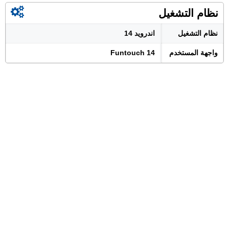
نظام التشغيل
نظام التشغيل
اندرويد 14
واجهة المستخدم
Funtouch 14