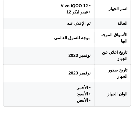
• Vivo iQOO 12
اسم الجهاز
• فيفو ايكو 12
الحالة
تم الإعلان عنه
الأسواق الموجه
موجه للسوق العالمي
اليها
تاريخ اعلان عن
نوفمبر 2023
الجهاز
تاريخ صدور
نوفمبر 2023
الجهاز
• الأحمر
الوان الجهاز
• الأسود
• الأبيض