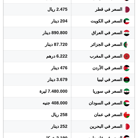
السعر في قطر
2.475 ريال
السعر في الكويت
204 دينار
السعر في العراق
890.800 دينار
السعر في الجزائر
87.720 دينار
السعر في المغرب
6.222 درهم
السعر في الأردن
476 دينار
السعر في ليبيا
3.679 دينار
السعر في سوريا
7.480.000 ليرة
السعر في السودان
408.000 جنيه
السعر في عمان
258 ريال
السعر في البحرين
252 دينار