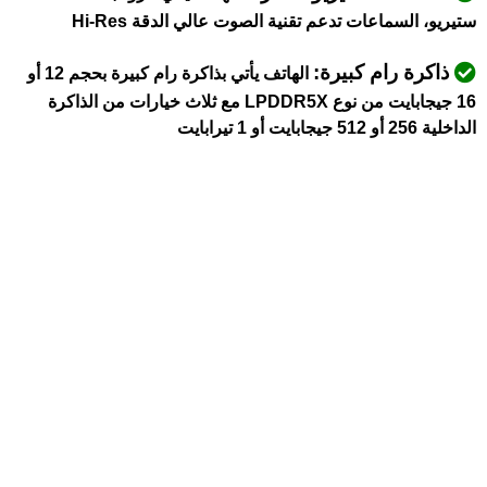
ستيريو، السماعات تدعم تقنية الصوت عالي الدقة Hi-Res
ذاكرة رام كبيرة:
الهاتف يأتي بذاكرة رام كبيرة بحجم 12 أو
16 جيجابايت من نوع LPDDR5X مع ثلاث خيارات من الذاكرة
الداخلية 256 أو 512 جيجابايت أو 1 تيرابايت