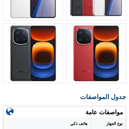
جدول المواصفات
مواصفات عامة
نوع الجهاز
هاتف ذكي