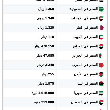
السعر في السعودية
1.369 ريال
السعر في الإمارات
1.340 درهم
السعر في قطر
1.329 ريال
السعر في الكويت
110 دينار
السعر في العراق
478.150 دينار
السعر في الجزائر
47.085 دينار
السعر في المغرب
3.340 درهم
السعر في الأردن
255 دينار
السعر في ليبيا
1.975 دينار
السعر في سوريا
4.015.000 ليرة
السعر في السودان
219.000 جنيه