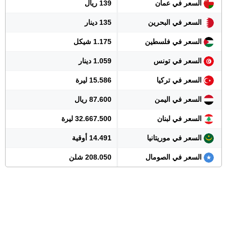
السعر في عمان
139 ريال
السعر في البحرين
135 دينار
السعر في فلسطين
1.175 شيكل
السعر في تونس
1.059 دينار
السعر في تركيا
15.586 ليرة
السعر في اليمن
87.600 ريال
السعر في لبنان
32.667.500 ليرة
السعر في موريتانيا
14.491 أوقية
السعر في الصومال
208.050 شلن