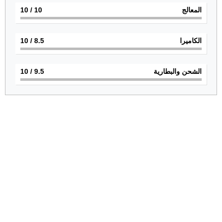
المعالج
10
/ 10
الكاميرا
8.5
/ 10
الشحن والبطارية
9.5
/ 10