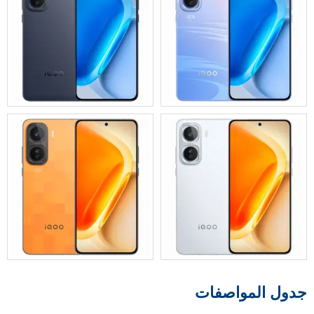
جدول المواصفات