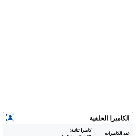
الكاميرا الخلفية
كاميرا ثنائية:
عدد الكاميرات