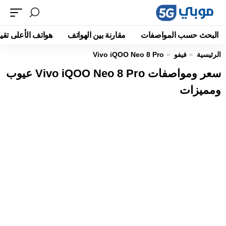
البحث حسب المواصفات
مقارنة بين الهواتف
هواتف الأعلى تقيي
الرئيسية
فيفو
Vivo iQOO Neo 8 Pro
سعر ومواصفات Vivo iQOO Neo 8 Pro عيوب
ومميزات