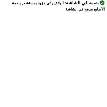
بصمة في الشاشة:
الهاتف يأتي مزود بمستشعر بصمة
الأصابع مدمج في الشاشة