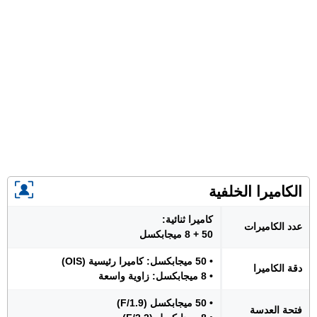
الكاميرا الخلفية
كاميرا ثنائية:
عدد الكاميرات
50 + 8 ميجابكسل
• 50 ميجابكسل: كاميرا رئيسية (OIS)
دقة الكاميرا
• 8 ميجابكسل: زاوية واسعة
• 50 ميجابكسل (F/1.9)
فتحة العدسة