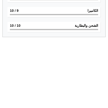
الكاميرا
9
/ 10
الشحن والبطارية
10
/ 10