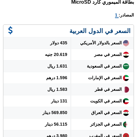
بطاقة الميموري كارد MicroSD
المصادر:
1
السعر في الدول العربية
السعر بالدولار الأمريكي
435 دولار
السعر في مصر
20.619 جنيه
السعر في السعودية
1.631 ريال
السعر في الإمارات
1.596 درهم
السعر في قطر
1.583 ريال
السعر في الكويت
131 دينار
السعر في العراق
569.850 دينار
السعر في الجزائر
56.115 دينار
السعر في المغرب
3.980 درهم