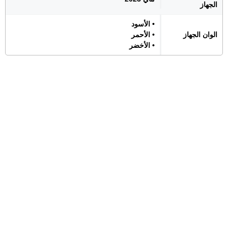
الجهاز
• الأسود
الوان الجهاز
• الأحمر
• الأخضر