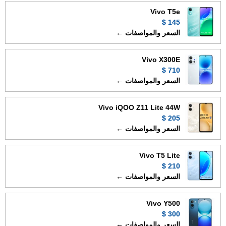
Vivo T5e
145 $
السعر والمواصفات ←
Vivo X300E
710 $
السعر والمواصفات ←
Vivo iQOO Z11 Lite 44W
205 $
السعر والمواصفات ←
Vivo T5 Lite
210 $
السعر والمواصفات ←
Vivo Y500
300 $
السعر والمواصفات ←