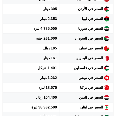
السعر في الأردن
305 دينار
السعر في ليبيا
2.353 دينار
السعر في سوريا
4.785.000 ليرة
السعر في السودان
261.000 جنيه
السعر في عمان
165 ريال
السعر في البحرين
161 دينار
السعر في فلسطين
1.401 شيكل
السعر في تونس
1.262 دينار
السعر في تركيا
18.575 ليرة
السعر في اليمن
104.400 ريال
السعر في لبنان
38.932.500 ليرة