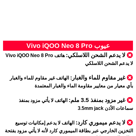
عيوب Vivo iQOO Neo 8 Pro
لا يدعم الشحن اللاسلكي:
هاتف Vivo iQOO Neo 8 Pro
لا يدعم الشحن اللاسلكي
غير مقاوم للماء والغبار:
الهاتف غير مقاوم للماء والغبار
بأي معيار من معايير مقاومة الماء والغبار المعتمدة
غير مزود بمنفذ 3.5 ملم
:
الهاتف لا يأتي مزود بمنفذ
سماعات الأذن 3.5mm jack
لا يدعم ميموري كارد
:
الهاتف لا يدعم إمكانيات توسيع
التخزين الخارجي عبر بطاقة الميموري كارد لأنه لا يأتي مزود بفتحة