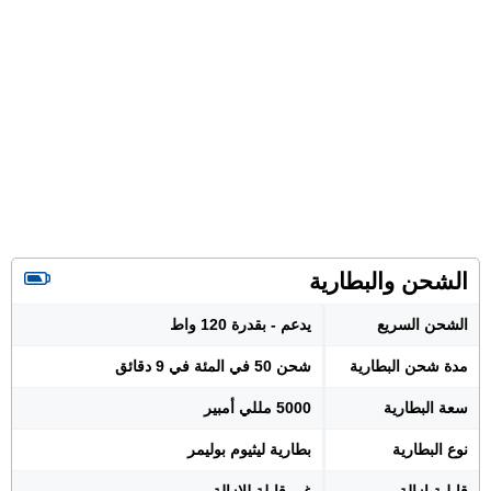
الشحن والبطارية
الشحن السريع
يدعم - بقدرة 120 واط
مدة شحن البطارية
شحن 50 في المئة في 9 دقائق
سعة البطارية
5000 مللي أمبير
نوع البطارية
بطارية ليثيوم بوليمر