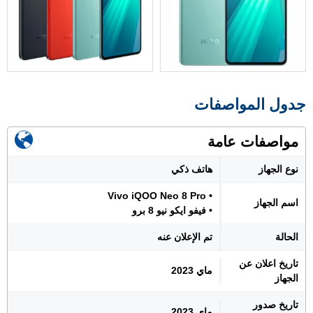
جدول المواصفات
مواصفات عامة
نوع الجهاز
هاتف ذكي
• Vivo iQOO Neo 8 Pro
اسم الجهاز
• فيفو ايكو نيو 8 برو
الحالة
تم الإعلان عنه
تاريخ اعلان عن
ماي 2023
الجهاز
تاريخ صدور
ماي 2023