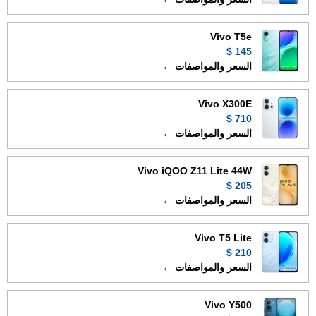
Vivo T5e
145 $
السعر والمواصفات ←
Vivo X300E
710 $
السعر والمواصفات ←
Vivo iQOO Z11 Lite 44W
205 $
السعر والمواصفات ←
Vivo T5 Lite
210 $
السعر والمواصفات ←
Vivo Y500