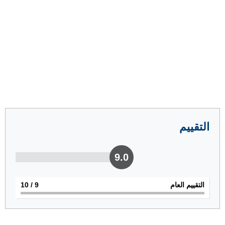
التقييم
9.0
التقييم العام
9
/ 10