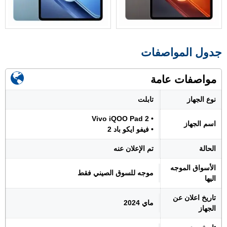
جدول المواصفات
مواصفات عامة
نوع الجهاز
تابلت
• Vivo iQOO Pad 2
اسم الجهاز
• فيفو ايكو باد 2
الحالة
تم الإعلان عنه
الأسواق الموجه
موجه للسوق الصيني فقط
اليها
تاريخ اعلان عن
ماي 2024
الجهاز