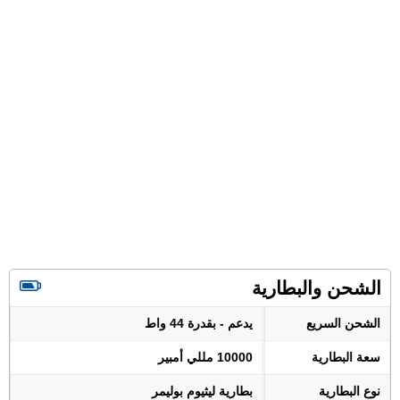
الشحن والبطارية
الشحن السريع
يدعم - بقدرة 44 واط
سعة البطارية
10000 مللي أمبير
نوع البطارية
بطارية ليثيوم بوليمر