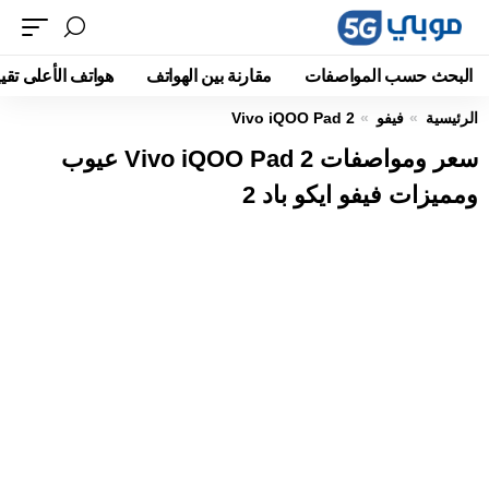
البحث حسب المواصفات
مقارنة بين الهواتف
هواتف الأعلى تقيي
الرئيسية
فيفو
Vivo iQOO Pad 2
سعر ومواصفات Vivo iQOO Pad 2 عيوب
ومميزات فيفو ايكو باد 2