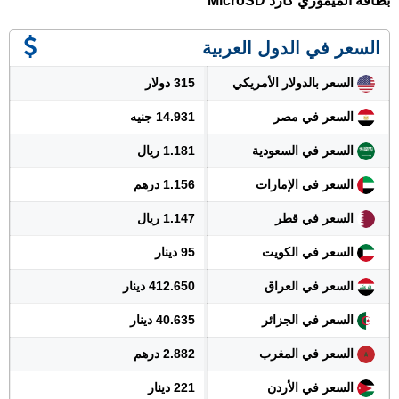
بطاقة الميموري كارد MicroSD
السعر في الدول العربية
السعر بالدولار الأمريكي
315 دولار
السعر في مصر
14.931 جنيه
السعر في السعودية
1.181 ريال
السعر في الإمارات
1.156 درهم
السعر في قطر
1.147 ريال
السعر في الكويت
95 دينار
السعر في العراق
412.650 دينار
السعر في الجزائر
40.635 دينار
السعر في المغرب
2.882 درهم
السعر في الأردن
221 دينار