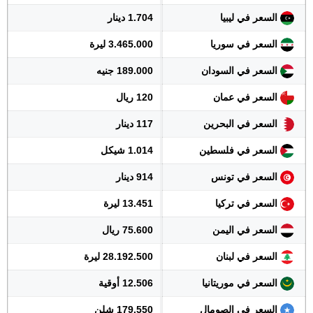
السعر في ليبيا
1.704 دينار
السعر في سوريا
3.465.000 ليرة
السعر في السودان
189.000 جنيه
السعر في عمان
120 ريال
السعر في البحرين
117 دينار
السعر في فلسطين
1.014 شيكل
السعر في تونس
914 دينار
السعر في تركيا
13.451 ليرة
السعر في اليمن
75.600 ريال
السعر في لبنان
28.192.500 ليرة
السعر في موريتانيا
12.506 أوقية
السعر في الصومال
179.550 شلن