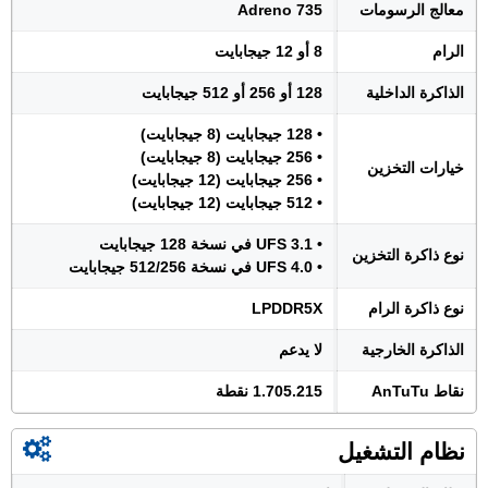
معالج الرسومات
Adreno 735
الرام
8 أو 12 جيجابايت
الذاكرة الداخلية
128 أو 256 أو 512 جيجابايت
• 128 جيجابايت (8 جيجابايت)
• 256 جيجابايت (8 جيجابايت)
خيارات التخزين
• 256 جيجابايت (12 جيجابايت)
• 512 جيجابايت (12 جيجابايت)
• UFS 3.1 في نسخة 128 جيجابايت
نوع ذاكرة التخزين
• UFS 4.0 في نسخة 512/256 جيجابايت
نوع ذاكرة الرام
LPDDR5X
الذاكرة الخارجية
لا يدعم
نقاط AnTuTu
1.705.215 نقطة
نظام التشغيل