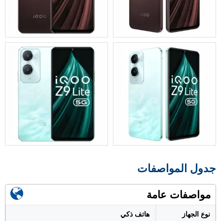
جدول المواصفات
مواصفات عامة
نوع الجهاز
هاتف ذكي