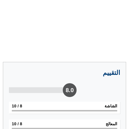
التقييم
8.0
الشاشة
8
/ 10
المعالج
8
/ 10