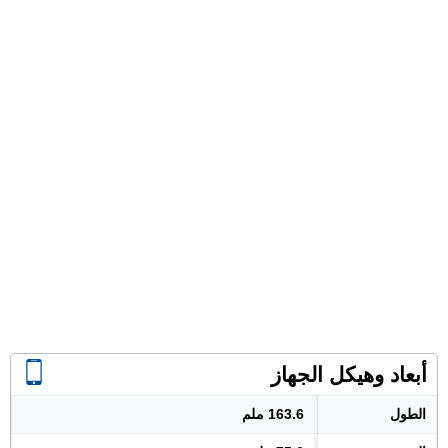
أبعاد وهيكل الجهاز
الطول
163.6 ملم