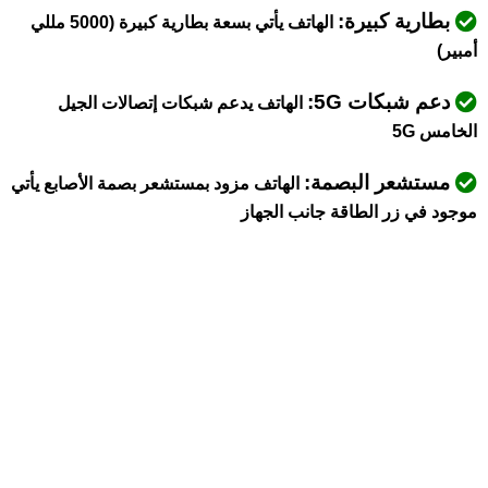
بطارية كبيرة:
الهاتف يأتي بسعة بطارية كبيرة (5000 مللي
أمبير)
دعم شبكات 5G:
الهاتف يدعم شبكات إتصالات الجيل
الخامس 5G
مستشعر البصمة:
الهاتف مزود بمستشعر بصمة الأصابع يأتي
موجود في زر الطاقة جانب الجهاز