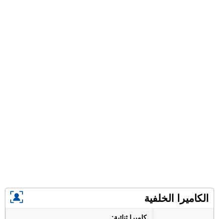
الكاميرا الخلفية
كاميرا ثنائية: