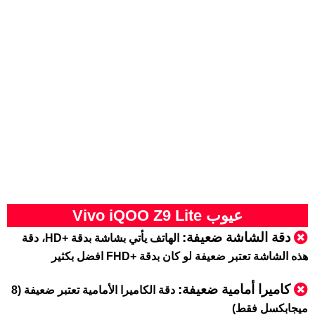
عيوب Vivo iQOO Z9 Lite
دقة الشاشة ضعيفة:
الهاتف يأتي بشاشة بدقة +HD، دقة
هذه الشاشة تعتبر ضعيفة لو كان بدقة +FHD افضل بكثير
كاميرا أمامية ضعيفة:
دقة الكاميرا الأمامية تعتبر ضعيفة (8
ميجابكسل فقط)