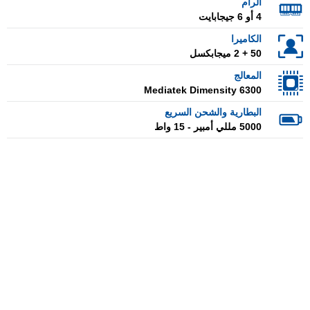
الرام
4 أو 6 جيجابايت
الكاميرا
50 + 2 ميجابكسل
المعالج
Mediatek Dimensity 6300
البطارية والشحن السريع
5000 مللي أمبير - 15 واط