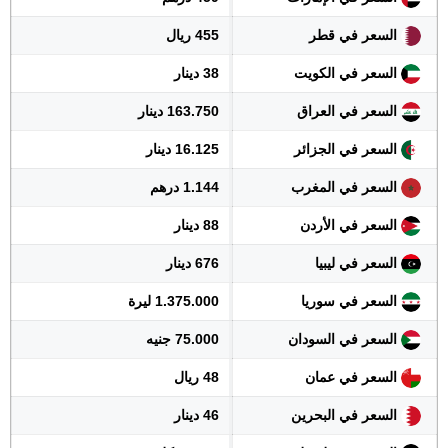
السعر في قطر
455 ريال
السعر في الكويت
38 دينار
السعر في العراق
163.750 دينار
السعر في الجزائر
16.125 دينار
السعر في المغرب
1.144 درهم
السعر في الأردن
88 دينار
السعر في ليبيا
676 دينار
السعر في سوريا
1.375.000 ليرة
السعر في السودان
75.000 جنيه
السعر في عمان
48 ريال
السعر في البحرين
46 دينار