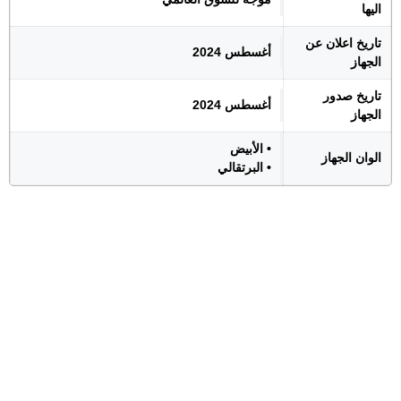
اليها
تاريخ اعلان عن
أغسطس 2024
الجهاز
تاريخ صدور
أغسطس 2024
الجهاز
• الأبيض
الوان الجهاز
• البرتقالي