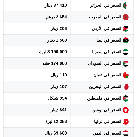
السعر في الجزائر
37.410 دينار
السعر في المغرب
2.654 درهم
السعر في الأردن
203 دينار
السعر في ليبيا
1.569 دينار
السعر في سوريا
3.190.000 ليرة
السعر في السودان
174.000 جنيه
السعر في عمان
110 ريال
السعر في البحرين
107 دينار
السعر في فلسطين
934 شيكل
السعر في تونس
841 دينار
السعر في تركيا
12.383 ليرة
السعر في اليمن
69.600 ريال