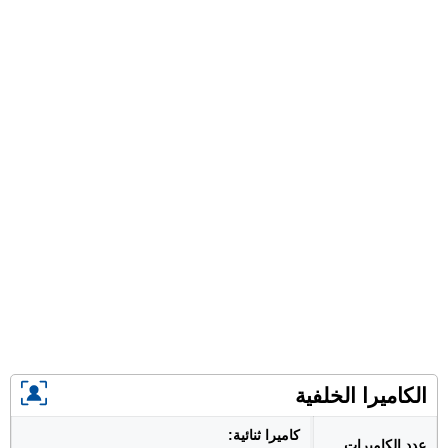
الكاميرا الخلفية
كاميرا ثنائية:
عدد الكاميرات