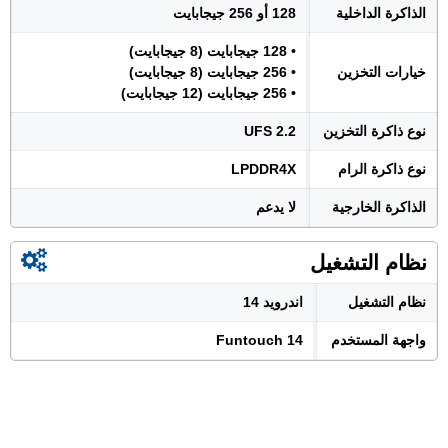
الذاكرة الداخلية
128 أو 256 جيجابايت
• 128 جيجابايت (8 جيجابايت)
خيارات التخزين
• 256 جيجابايت (8 جيجابايت)
• 256 جيجابايت (12 جيجابايت)
نوع ذاكرة التخزين
UFS 2.2
نوع ذاكرة الرام
LPDDR4X
الذاكرة الخارجية
لا يدعم
نظام التشغيل
نظام التشغيل
اندرويد 14
واجهة المستخدم
Funtouch 14