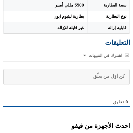
سعة البطارية
5500 مللي أمبير
نوع البطارية
بطارية ليثيوم ايون
قابلية إزالة
غير قابلة للإزالة
التعليقات
اشترك في التنبيهات
0
تعليق
احدث الأجهزة من
فيفو