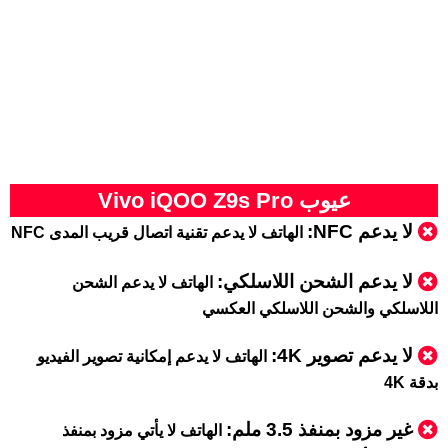
عيوب Vivo iQOO Z9s Pro
لا يدعم NFC
:
الهاتف لا يدعم تقنية اتصال قريب المدى NFC
لا يدعم الشحن اللاسلكي:
الهاتف لا يدعم الشحن
اللاسلكي والشحن اللاسلكي العكسي
لا يدعم تصوير 4K:
الهاتف لا يدعم إمكانية تصوير الفيديو
بدقة 4K
غير مزود بمنفذ 3.5 ملم:
الهاتف لا يأتي مزود بمنفذ