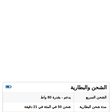
الشحن والبطارية
الشحن السريع
يدعم - بقدرة 80 واط
مدة شحن البطارية
شحن 50 في المئة في 21 دقيقة