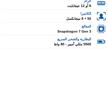
الرام
8 أو 12 جيجابايت
الكاميرا
50 + 8 ميجابكسل
المعالج
Snapdragon 7 Gen 3
البطارية والشحن السريع
5500 مللي أمبير - 80 واط