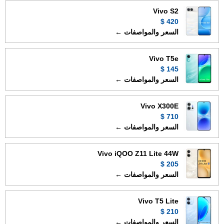
Vivo S2
420 $
السعر والمواصفات ←
Vivo T5e
145 $
السعر والمواصفات ←
Vivo X300E
710 $
السعر والمواصفات ←
Vivo iQOO Z11 Lite 44W
205 $
السعر والمواصفات ←
Vivo T5 Lite
210 $
السعر والمواصفات ←