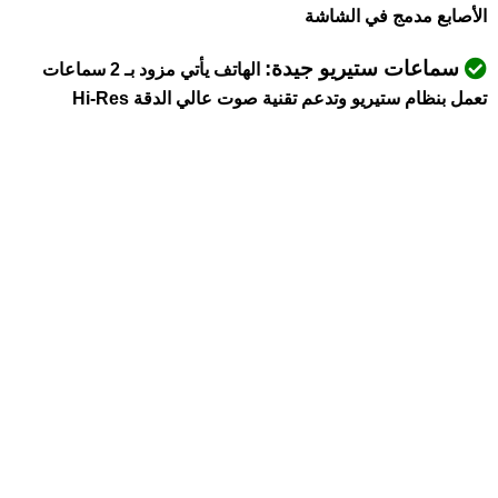
الأصابع مدمج في الشاشة
سماعات ستيريو جيدة:
الهاتف يأتي مزود بـ 2 سماعات
تعمل بنظام ستيريو وتدعم تقنية صوت عالي الدقة Hi-Res