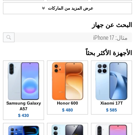
عرض المزيد من الماركات
البحث عن جهاز
الأجهزة الأكثر بحثاً
Samsung Galaxy
Honor 600
Xiaomi 17T
A57
480 $
585 $
430 $