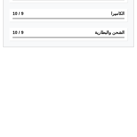
الكاميرا
9
/ 10
الشحن والبطارية
9
/ 10