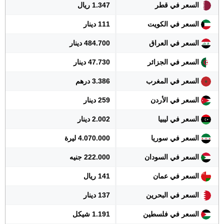
السعر في قطر
1.347 ريال
السعر في الكويت
111 دينار
السعر في العراق
484.700 دينار
السعر في الجزائر
47.730 دينار
السعر في المغرب
3.386 درهم
السعر في الأردن
259 دينار
السعر في ليبيا
2.002 دينار
السعر في سوريا
4.070.000 ليرة
السعر في السودان
222.000 جنيه
السعر في عمان
141 ريال
السعر في البحرين
137 دينار
السعر في فلسطين
1.191 شيكل