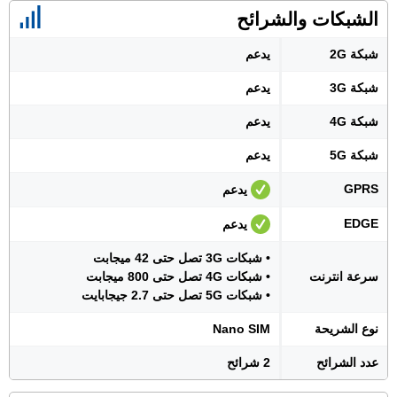
الشبكات والشرائح
شبكة 2G
يدعم
شبكة 3G
يدعم
شبكة 4G
يدعم
شبكة 5G
يدعم
GPRS
يدعم
EDGE
يدعم
• شبكات 3G تصل حتى 42 ميجابت
سرعة انترنت
• شبكات 4G تصل حتى 800 ميجابت
• شبكات 5G تصل حتى 2.7 جيجابايت
نوع الشريحة
Nano SIM
عدد الشرائح
2 شرائح