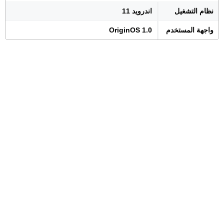
نظام التشغيل
اندرويد 11
واجهة المستخدم
OriginOS 1.0