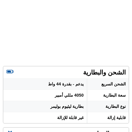
الشحن والبطارية
الشحن السريع
يدعم - بقدرة 44 واط
سعة البطارية
4050 مللي أمبير
نوع البطارية
بطارية ليثيوم بوليمر
قابلية إزالة
غير قابلة للإزالة