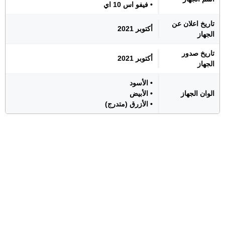
• فيفو اس 10 اي
تاريخ اعلان عن
أكتوبر 2021
الجهاز
تاريخ صدور
أكتوبر 2021
الجهاز
• الأسود
الوان الجهاز
• الأبيض
• الأزرق (متدرج)