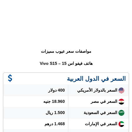
مواصفات سعر عيوب مميزات
هاتف فيفو اس 15 – Vivo S15
السعر في الدول العربية
السعر بالدولار الأمريكي
400 دولار
السعر في مصر
18.960 جنيه
السعر في السعودية
1.500 ريال
السعر في الإمارات
1.468 درهم