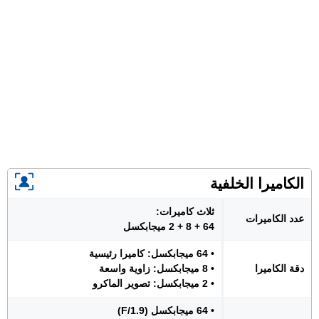
الكاميرا الخلفية
ثلاث كاميرات:
عدد الكاميرات
64 + 8 + 2 ميجابكسل
• 64 ميجابكسل: كاميرا رئيسية
دقة الكاميرا
• 8 ميجابكسل: زاوية واسعة
• 2 ميجابكسل: تصوير الماكرو
• 64 ميجابكسل (F/1.9)