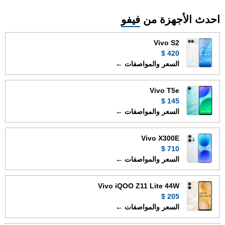
احدث الأجهزة من
فيفو
Vivo S2
420 $
السعر والمواصفات ←
Vivo T5e
145 $
السعر والمواصفات ←
Vivo X300E
710 $
السعر والمواصفات ←
Vivo iQOO Z11 Lite 44W
205 $
السعر والمواصفات ←