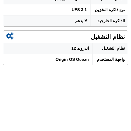
نوع ذاكرة التخزين
UFS 3.1
الذاكرة الخارجية
لا يدعم
نظام التشغيل
نظام التشغيل
اندرويد 12
واجهة المستخدم
Origin OS Ocean