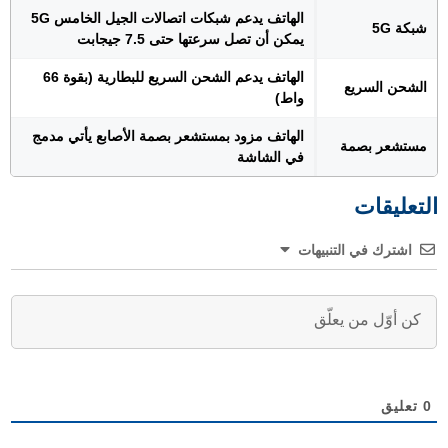
الهاتف يدعم شبكات اتصالات الجيل الخامس 5G
شبكة 5G
يمكن أن تصل سرعتها حتى 7.5 جيجابت
الهاتف يدعم الشحن السريع للبطارية (بقوة 66
الشحن السريع
واط)
الهاتف مزود بمستشعر بصمة الأصابع يأتي مدمج
مستشعر بصمة
في الشاشة
التعليقات
اشترك في التنبيهات
0
تعليق