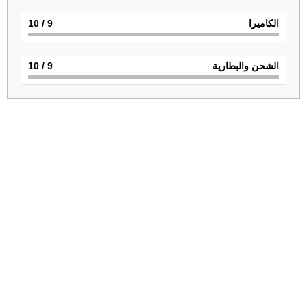
الكاميرا
9
/ 10
الشحن والبطارية
9
/ 10