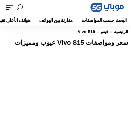
البحث حسب المواصفات
مقارنة بين الهواتف
هواتف الأعلى تقيي
الرئيسية
فيفو
Vivo S15
سعر ومواصفات Vivo S15 عيوب ومميزات