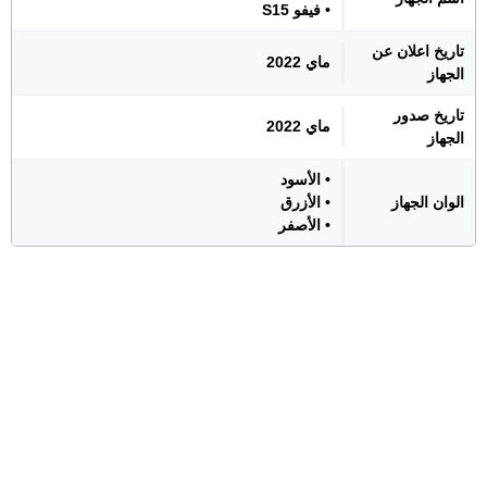
• فيفو S15
تاريخ اعلان عن
ماي 2022
الجهاز
تاريخ صدور
ماي 2022
الجهاز
• الأسود
الوان الجهاز
• الأزرق
• الأصفر