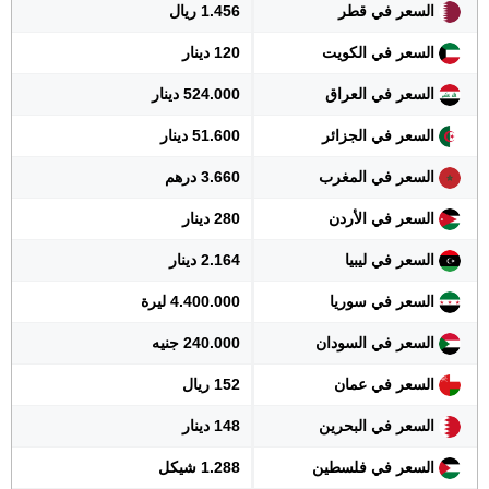
السعر في قطر
1.456 ريال
السعر في الكويت
120 دينار
السعر في العراق
524.000 دينار
السعر في الجزائر
51.600 دينار
السعر في المغرب
3.660 درهم
السعر في الأردن
280 دينار
السعر في ليبيا
2.164 دينار
السعر في سوريا
4.400.000 ليرة
السعر في السودان
240.000 جنيه
السعر في عمان
152 ريال
السعر في البحرين
148 دينار
السعر في فلسطين
1.288 شيكل