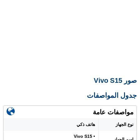
صور Vivo S15
جدول المواصفات
مواصفات عامة
نوع الجهاز
هاتف ذكي
• Vivo S15
اسم الجهاز