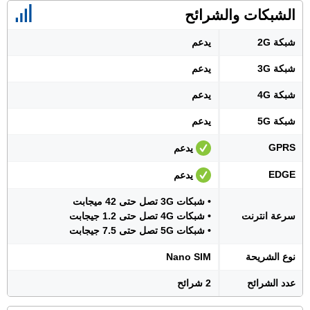
الشبكات والشرائح
شبكة 2G
يدعم
شبكة 3G
يدعم
شبكة 4G
يدعم
شبكة 5G
يدعم
GPRS
يدعم
EDGE
يدعم
• شبكات 3G تصل حتى 42 ميجابت
سرعة انترنت
• شبكات 4G تصل حتى 1.2 جيجابت
• شبكات 5G تصل حتى 7.5 جيجابت
نوع الشريحة
Nano SIM
عدد الشرائح
2 شرائح