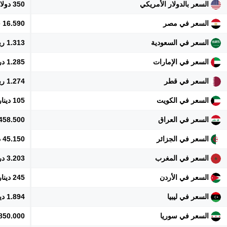
السعر بالدولار الأمريكي
350 دولار
السعر في مصر
16.590 جنيه
السعر في السعودية
1.313 ريال
السعر في الإمارات
1.285 درهم
السعر في قطر
1.274 ريال
السعر في الكويت
105 دينار
السعر في العراق
458.500 دينار
السعر في الجزائر
45.150 دينار
السعر في المغرب
3.203 درهم
السعر في الأردن
245 دينار
السعر في ليبيا
1.894 دينار
السعر في سوريا
3.850.000 ل