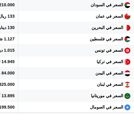
السعر في السودان
210.000 جنيه
السعر في عمان
133 ريال
السعر في البحرين
130 دينار
السعر في فلسطين
1.127 شيكل
السعر في تونس
1.015 دينار
السعر في تركيا
14.945 ليرة
السعر في اليمن
84.000 ريال
السعر في لبنان
31.325.000 
السعر في موريتانيا
13.895 أوقية
السعر في الصومال
199.500 شلن