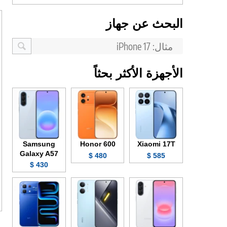
البحث عن جهاز
الأجهزة الأكثر بحثاً
Samsung
Honor 600
Xiaomi 17T
Galaxy A57
480 $
585 $
430 $