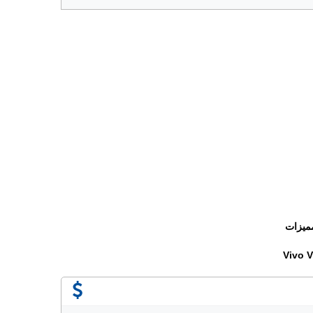
ميزات