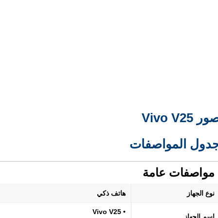
ور Vivo V25
دول المواصفات
مواصفات عامة
نوع الجهاز
هاتف ذكي
• Vivo V25
اسم الجهاز