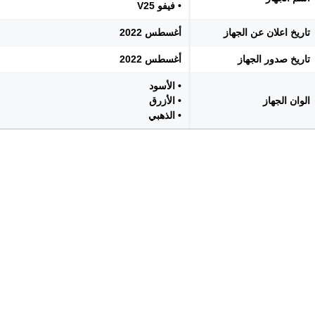
• فيفو V25
تاريخ اعلان عن الجهاز
أغسطس 2022
تاريخ صدور الجهاز
أغسطس 2022
• الأسود
الوان الجهاز
• الأزرق
• الذهبي