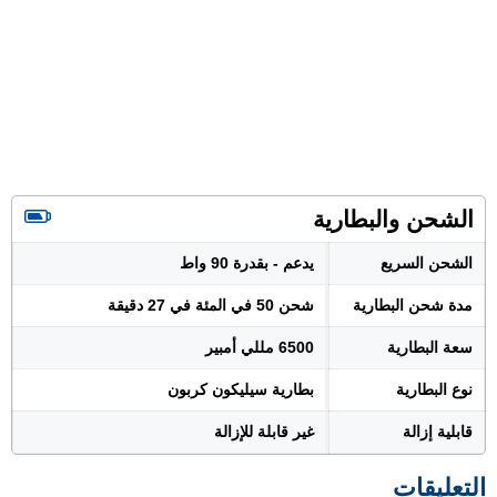
الشحن والبطارية
الشحن السريع
يدعم - بقدرة 90 واط
مدة شحن البطارية
شحن 50 في المئة في 27 دقيقة
سعة البطارية
6500 مللي أمبير
نوع البطارية
بطارية سيليكون كربون
قابلية إزالة
غير قابلة للإزالة
التعليقات