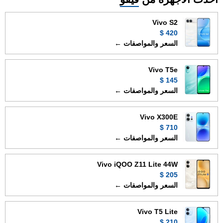
Vivo S2
420 $
السعر والمواصفات ←
Vivo T5e
145 $
السعر والمواصفات ←
Vivo X300E
710 $
السعر والمواصفات ←
Vivo iQOO Z11 Lite 44W
205 $
السعر والمواصفات ←
Vivo T5 Lite
210 $