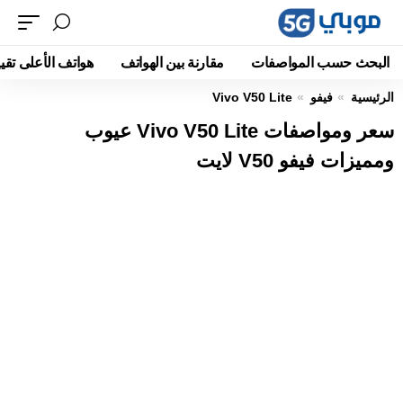
البحث حسب المواصفات
مقارنة بين الهواتف
هواتف الأعلى تقيي
الرئيسية
فيفو
Vivo V50 Lite
سعر ومواصفات Vivo V50 Lite عيوب
ومميزات فيفو V50 لايت