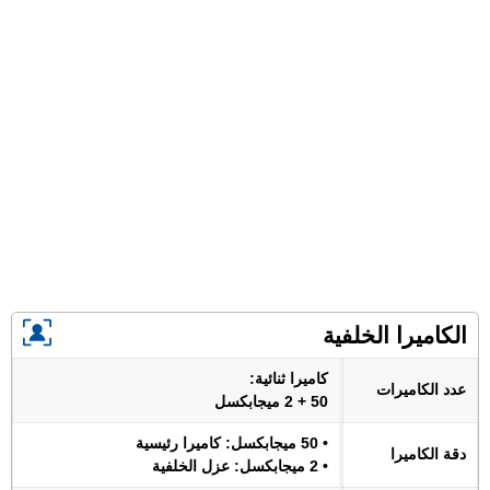
الكاميرا الخلفية
كاميرا ثنائية:
عدد الكاميرات
50 + 2 ميجابكسل
• 50 ميجابكسل: كاميرا رئيسية
دقة الكاميرا
• 2 ميجابكسل: عزل الخلفية