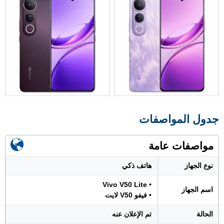
جدول المواصفات
مواصفات عامة
نوع الجهاز
هاتف ذكي
• Vivo V50 Lite
اسم الجهاز
• فيفو V50 لايت
الحالة
تم الإعلان عنه