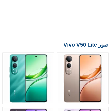
صور Vivo V50 Lite