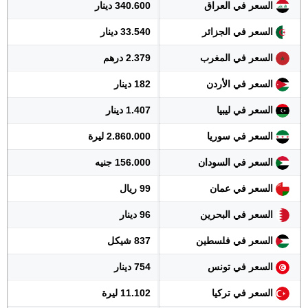
السعر في العراق
340.600 دينار
السعر في الجزائر
33.540 دينار
السعر في المغرب
2.379 درهم
السعر في الأردن
182 دينار
السعر في ليبيا
1.407 دينار
السعر في سوريا
2.860.000 ليرة
السعر في السودان
156.000 جنيه
السعر في عمان
99 ريال
السعر في البحرين
96 دينار
السعر في فلسطين
837 شيكل
السعر في تونس
754 دينار
السعر في تركيا
11.102 ليرة