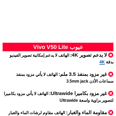
عيوب Vivo V50 Lite
لا يدعم تصوير 4K:
الهاتف لا يدعم إمكانية تصوير الفيديو
بدقة
4K
غير مزود بمنفذ 3.5 ملم:
الهاتف لا يأتي مزود بمنفذ
سماعات الأذن 3.5mm jack
غير مزود بكاميرا Ultrawide:
الهاتف لا يأتي مزود بكاميرا
لتصوير بزاوية واسعة Ultrawide
مقاومة الماء والغبار:
الهاتف مقاوم لرشات الماء والغبار