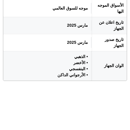
الأسواق الموجه
موجه للسوق العالمي
اليها
تاريخ اعلان عن
مارس 2025
الجهاز
تاريخ صدور
مارس 2025
الجهاز
• الذهبي
• الأخضر
الوان الجهاز
• البنفسجي
• الأرجواني الداكن