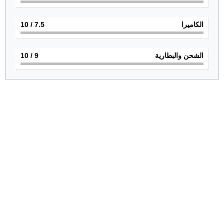
الكاميرا
7.5
/ 10
الشحن والبطارية
9
/ 10