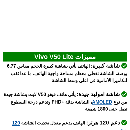
مميزات Vivo V50 Lite
شاشة كبيرة:
الهاتف يأتي بشاشة كبيرة الحجم مقاس 6.77
بوصة، الشاشة تغطي معظم مساحة واجهة الهاتف، ما عدا ثقب
للكاميرا الأمامية في اعلى وسط الشاشة
شاشة اموليد جيدة:
يأتي هاتف فيفو V50 لايت بشاشة جيدة
من نوع
AMOLED
، الشاشة بدقة +FHD وتدعم درجة السطوع
تصل حتى 1800 شمعة
دعم 120 هرتز:
الهاتف يدعم معدل تحديث الشاشة
120