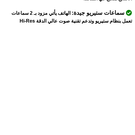
سماعات ستيريو جيدة:
الهاتف يأتي مزود بـ 2 سماعات
تعمل بنظام ستيريو وتدعم تقنية صوت عالي الدقة Hi-Res