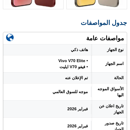
جدول المواصفات
مواصفات عامة
نوع الجهاز
هاتف ذكي
• Vivo V70 Elite
اسم الجهاز
• فيفو V70 ايليت
الحالة
تم الإعلان عنه
الأسواق الموجه
موجه للسوق العالمي
اليها
تاريخ اعلان عن
فبراير 2026
الجهاز
تاريخ صدور
فبراير 2026
الجهاز