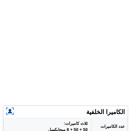
الكاميرا الخلفية
ثلاث كاميرات:
عدد الكاميرات
50 + 50 + 8 ميجابكسل