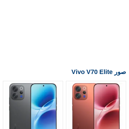
صور Vivo V70 Elite