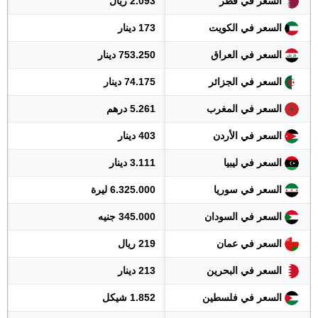
السعر في قطر
2.093 ريال
السعر في الكويت
173 دينار
السعر في العراق
753.250 دينار
السعر في الجزائر
74.175 دينار
السعر في المغرب
5.261 درهم
السعر في الأردن
403 دينار
السعر في ليبيا
3.111 دينار
السعر في سوريا
6.325.000 ليرة
السعر في السودان
345.000 جنيه
السعر في عمان
219 ريال
السعر في البحرين
213 دينار
السعر في فلسطين
1.852 شيكل