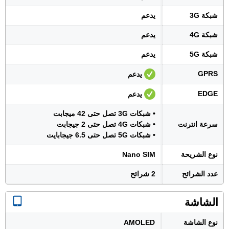
شبكة 3G
يدعم
شبكة 4G
يدعم
شبكة 5G
يدعم
GPRS
يدعم
EDGE
يدعم
• شبكات 3G تصل حتى 42 ميجابت
سرعة انترنت
• شبكات 4G تصل حتى 2 جيجابت
• شبكات 5G تصل حتى 6.5 جيجابايت
نوع الشريحة
Nano SIM
عدد الشرائح
2 شرائح
الشاشة
نوع الشاشة
AMOLED