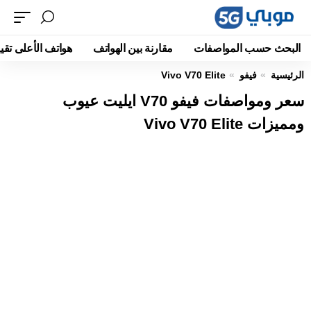
البحث حسب المواصفات
مقارنة بين الهواتف
هواتف الأعلى تقيي
الرئيسية
فيفو
Vivo V70 Elite
سعر ومواصفات فيفو V70 ايليت عيوب
ومميزات Vivo V70 Elite