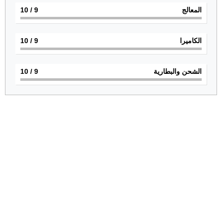
المعالج
9
/ 10
الكاميرا
9
/ 10
الشحن والبطارية
9
/ 10