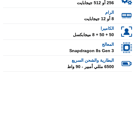
256 أو 512 جيجابايت
الرام
8 أو 12 جيجابايت
الكاميرا
50 + 50 + 8 ميجابكسل
المعالج
Snapdragon 8s Gen 3
البطارية والشحن السريع
6500 مللي أمبير - 90 واط