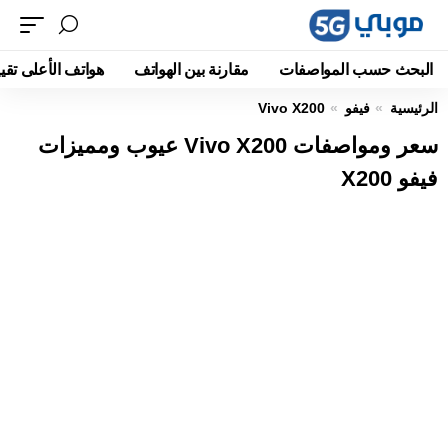
البحث حسب المواصفات
مقارنة بين الهواتف
هواتف الأعلى تقيي
الرئيسية
فيفو
Vivo X200
سعر ومواصفات Vivo X200 عيوب ومميزات
فيفو X200