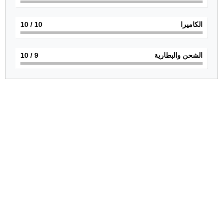
الكاميرا
10
/ 10
الشحن والبطارية
9
/ 10