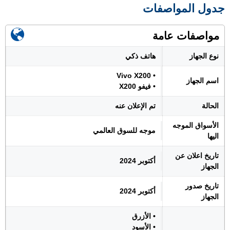
جدول المواصفات
مواصفات عامة
نوع الجهاز
هاتف ذكي
• Vivo X200
اسم الجهاز
• فيفو X200
الحالة
تم الإعلان عنه
الأسواق الموجه
موجه للسوق العالمي
اليها
تاريخ اعلان عن
أكتوبر 2024
الجهاز
تاريخ صدور
أكتوبر 2024
الجهاز
• الأزرق
• الأسود