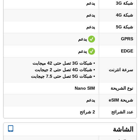
شبكة 3G
يدعم
شبكة 4G
يدعم
شبكة 5G
يدعم
GPRS
يدعم
EDGE
يدعم
• شبكات 3G تصل حتى 42 ميجابت
سرعة انترنت
• شبكات 4G تصل حتى 2 جيجابت
• شبكات 5G تصل حتى 7.5 جيجابت
نوع الشريحة
Nano SIM
شريحة eSIM
يدعم
عدد الشرائح
2 شرائح
الشاشة