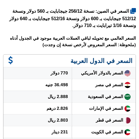
السعر في الصين: نسخة 256/12 جيجابايت بـ 560 دولار ونسخة
512/12 جيجابايت بـ 600 دولار ونسخة 512/16 جيجابايت بـ 640 دولار
ونسخة 1/16 تيرابايت بـ 710 دولار.
السعر العالمي مع تحويله لباقي العملات العربية موجود في الجدول أدناه
(ملحوظة: السعر المعروض لأرخص نسخة إن وجدت)
السعر في الدول العربية
السعر بالدولار الأمريكي
770 دولار
السعر في مصر
36.498 جنيه
السعر في السعودية
2.888 ريال
السعر في الإمارات
2.826 درهم
السعر في قطر
2.803 ريال
السعر في الكويت
231 دينار