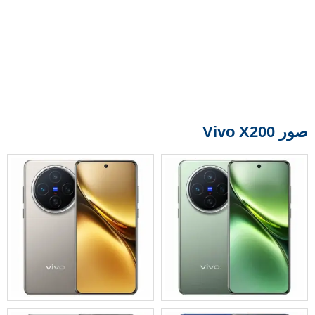
صور Vivo X200