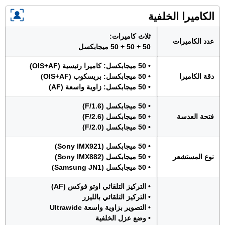
الكاميرا الخلفية
ثلاث كاميرات:
عدد الكاميرات
50 + 50 + 50 ميجابكسل
• 50 ميجابكسل: كاميرا رئيسية (OIS+AF)
دقة الكاميرا
• 50 ميجابكسل: بريسكوب (OIS+AF)
• 50 ميجابكسل: زاوية واسعة (AF)
• 50 ميجابكسل (F/1.6)
فتحة العدسة
• 50 ميجابكسل (F/2.6)
• 50 ميجابكسل (F/2.0)
• 50 ميجابكسل (Sony IMX921)
نوع المستشعر
• 50 ميجابكسل (Sony IMX882)
• 50 ميجابكسل (Samsung JN1)
• التركيز التلقائي اوتو فوكس (AF)
• التركيز التلقائي بالليزر
• التصوير بزاوية واسعة Ultrawide
• وضع عزل الخلفية