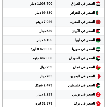
السعر في العراق
1.008.700 دينار
السعر في الجزائر
99.330 دينار
السعر في المغرب
7.046 درهم
السعر في الأردن
539 دينار
السعر في ليبيا
4.166 دينار
السعر في سوريا
8.470.000 ليرة
السعر في السودان
462.000 جنيه
السعر في عمان
293 ريال
السعر في البحرين
285 دينار
السعر في فلسطين
2.479 شيكل
السعر في تونس
2.233 دينار
السعر في تركيا
32.879 ليرة