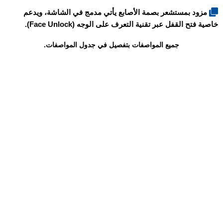
مزود بمستشعر بصمة الأصابع يأتي مدمج في الشاشة، ويدعم
خاصية فتح القفل عبر تقنية التعرف على الوجه (Face Unlock).
جميع المواصفات بتفصيل في جدول المواصفات.