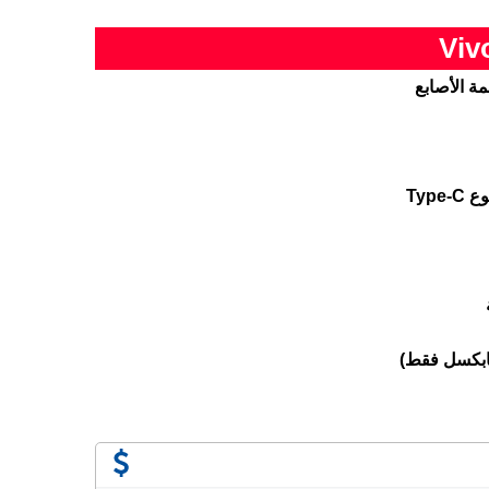
ة الأصابع