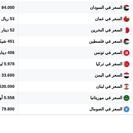
السعر في السودان
84.000 جنيه
السعر في عمان
53 ريال
السعر في البحرين
52 دينار
السعر في فلسطين
451 شيكل
السعر في تونس
406 دينار
السعر في تركيا
5.978 ليرة
السعر في اليمن
33.600 ريال
السعر في لبنان
12.530.000 
السعر في موريتانيا
5.558 أوقية
السعر في الصومال
79.800 شلن