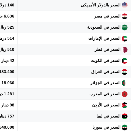
السعر بالدولار الأمريكي
140 دولار
السعر في مصر
6.636 جنيه
السعر في السعودية
525 ريال
السعر في الإمارات
514 درهم
السعر في قطر
510 ريال
السعر في الكويت
42 دينار
السعر في العراق
183.400 دينار
السعر في الجزائر
18.060 دينار
السعر في المغرب
1.281 درهم
السعر في الأردن
98 دينار
السعر في ليبيا
757 دينار
السعر في سوريا
1.540.000 ل