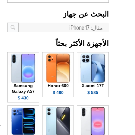
البحث عن جهاز
الأجهزة الأكثر بحثاً
Samsung
Honor 600
Xiaomi 17T
Galaxy A57
480 $
585 $
430 $