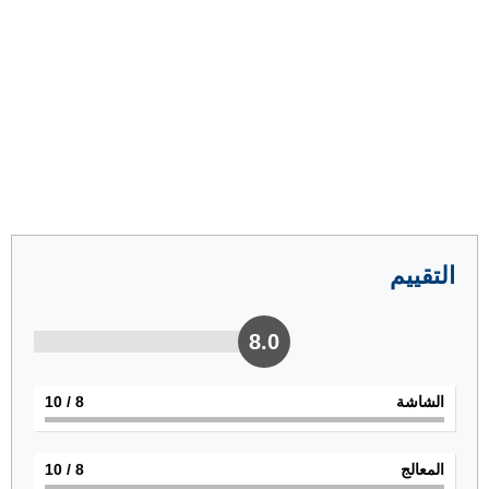
التقييم
8.0
الشاشة
8
/ 10
المعالج
8
/ 10