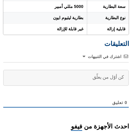
سعة البطارية
5000 مللي أمبير
نوع البطارية
بطارية ليثيوم ايون
قابلية إزالة
غير قابلة للإزالة
التعليقات
اشترك في التنبيهات
0
تعليق
احدث الأجهزة من
فيفو