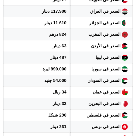
السعر في العراق
117.900 دينار
السعر في الجزائر
11.610 دينار
السعر في المغرب
824 درهم
السعر في الأردن
63 دينار
السعر في ليبيا
487 دينار
السعر في سوريا
990.000 ليرة
السعر في السودان
54.000 جنيه
السعر في عمان
34 ريال
السعر في البحرين
33 دينار
السعر في فلسطين
290 شيكل
السعر في تونس
261 دينار