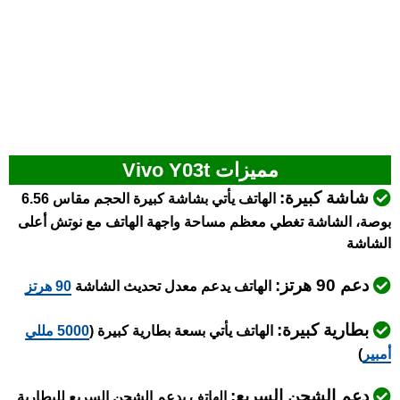
مميزات Vivo Y03t
شاشة كبيرة:
الهاتف يأتي بشاشة كبيرة الحجم مقاس 6.56
بوصة، الشاشة تغطي معظم مساحة واجهة الهاتف مع نوتش أعلى
الشاشة
دعم 90 هرتز:
الهاتف يدعم معدل تحديث الشاشة
90 هرتز
بطارية كبيرة:
الهاتف يأتي بسعة بطارية كبيرة (
5000 مللي
أمبير
)
دعم الشحن السريع:
الهاتف يدعم الشحن السريع للبطارية