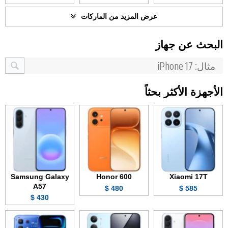
عرض المزيد من الماركات
البحث عن جهاز
الأجهزة الأكثر بحثاً
Samsung Galaxy
Honor 600
Xiaomi 17T
A57
480 $
585 $
430 $