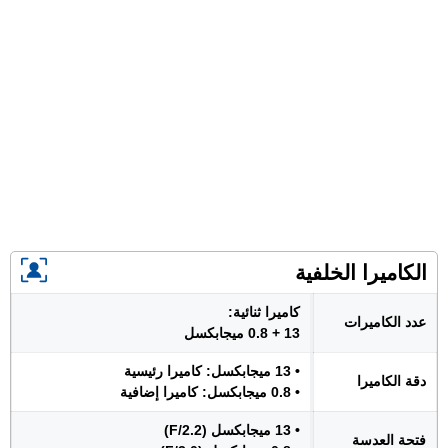
الكاميرا الخلفية
كاميرا ثنائية:
عدد الكاميرات
13 + 0.8 ميجابكسل
• 13 ميجابكسل: كاميرا رئيسية
دقة الكاميرا
• 0.8 ميجابكسل: كاميرا إضافية
• 13 ميجابكسل (F/2.2)
فتحة العدسة