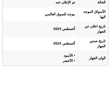
الحالة
تم الإعلان عنه
الأسواق الموجه
موجه للسوق العالمي
اليها
تاريخ اعلان عن
أغسطس 2024
الجهاز
تاريخ صدور
أغسطس 2024
الجهاز
• الأسود
الوان الجهاز
• الأخضر