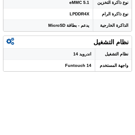
نوع ذاكرة التخزين
eMMC 5.1
نوع ذاكرة الرام
LPDDR4X
الذاكرة الخارجية
يدعم - بطاقة MicroSD
نظام التشغيل
نظام التشغيل
اندرويد 14
واجهة المستخدم
Funtouch 14