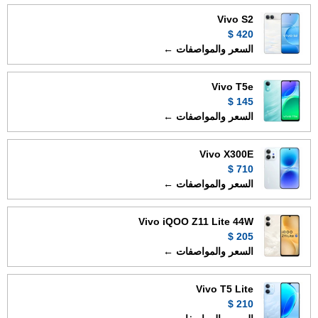
Vivo S2
420 $
السعر والمواصفات ←
Vivo T5e
145 $
السعر والمواصفات ←
Vivo X300E
710 $
السعر والمواصفات ←
Vivo iQOO Z11 Lite 44W
205 $
السعر والمواصفات ←
Vivo T5 Lite
210 $