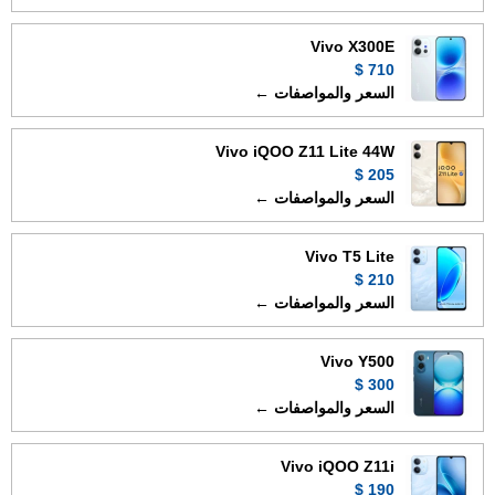
Vivo X300E
710 $
السعر والمواصفات ←
Vivo iQOO Z11 Lite 44W
205 $
السعر والمواصفات ←
Vivo T5 Lite
210 $
السعر والمواصفات ←
Vivo Y500
300 $
السعر والمواصفات ←
Vivo iQOO Z11i
190 $