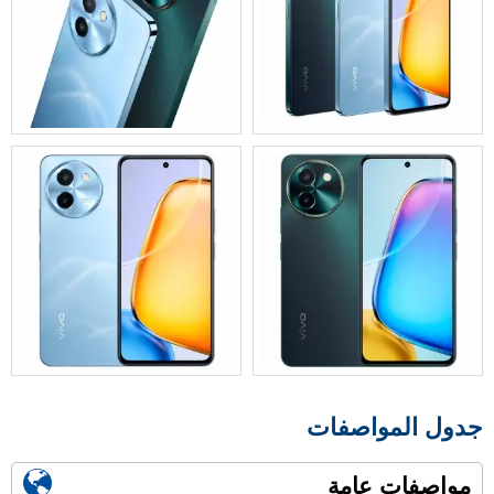
جدول المواصفات
مواصفات عامة