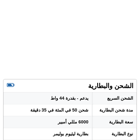
الشحن والبطارية
الشحن السريع
يدعم - بقدرة 44 واط
مدة شحن البطارية
شحن 50 في المئة في 35 دقيقة
سعة البطارية
6000 مللي أمبير
نوع البطارية
بطارية ليثيوم بوليمر