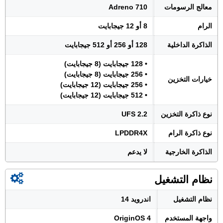
معالج الرسومات
Adreno 710
الرام
8 أو 12 جيجابايت
الذاكرة الداخلية
128 أو 256 أو 512 جيجابايت
• 128 جيجابايت (8 جيجابايت)
• 256 جيجابايت (8 جيجابايت)
خيارات التخزين
• 256 جيجابايت (12 جيجابايت)
• 512 جيجابايت (12 جيجابايت)
نوع ذاكرة التخزين
UFS 2.2
نوع ذاكرة الرام
LPDDR4X
الذاكرة الخارجية
لا يدعم
نظام التشغيل
نظام التشغيل
اندرويد 14
واجهة المستخدم
OriginOS 4