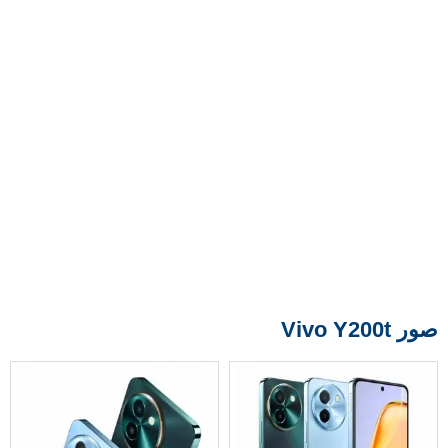
صور Vivo Y200t