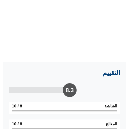
التقييم
8.3
الشاشة
8
/ 10
المعالج
8
/ 10