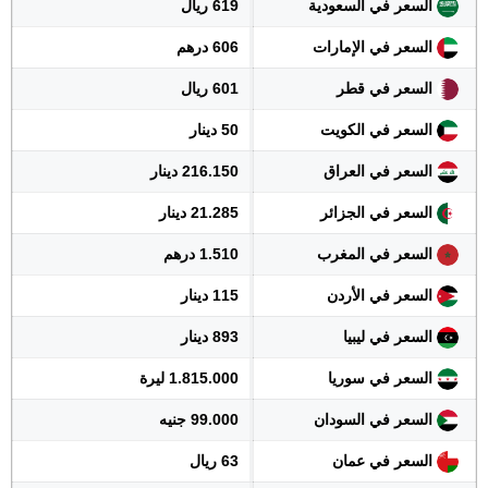
السعر في السعودية
619 ريال
السعر في الإمارات
606 درهم
السعر في قطر
601 ريال
السعر في الكويت
50 دينار
السعر في العراق
216.150 دينار
السعر في الجزائر
21.285 دينار
السعر في المغرب
1.510 درهم
السعر في الأردن
115 دينار
السعر في ليبيا
893 دينار
السعر في سوريا
1.815.000 ليرة
السعر في السودان
99.000 جنيه
السعر في عمان
63 ريال