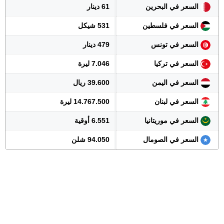
السعر في البحرين
61 دينار
السعر في فلسطين
531 شيكل
السعر في تونس
479 دينار
السعر في تركيا
7.046 ليرة
السعر في اليمن
39.600 ريال
السعر في لبنان
14.767.500 ليرة
السعر في موريتانيا
6.551 أوقية
السعر في الصومال
94.050 شلن