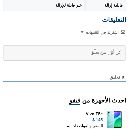
قابلية إزالة
غير قابلة للإزالة
التعليقات
اشترك في التنبيهات
0
تعليق
احدث الأجهزة من
فيفو
Vivo T5e
145 $
السعر والمواصفات ←