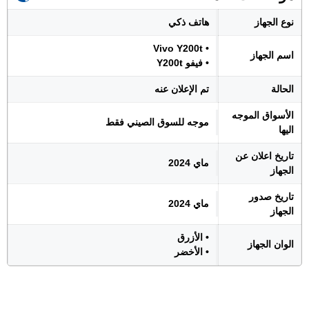
نوع الجهاز
هاتف ذكي
• Vivo Y200t
اسم الجهاز
• فيفو Y200t
الحالة
تم الإعلان عنه
الأسواق الموجه
موجه للسوق الصيني فقط
اليها
تاريخ اعلان عن
ماي 2024
الجهاز
تاريخ صدور
ماي 2024
الجهاز
• الأزرق
الوان الجهاز
• الأخضر