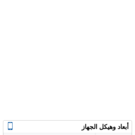
أبعاد وهيكل الجهاز