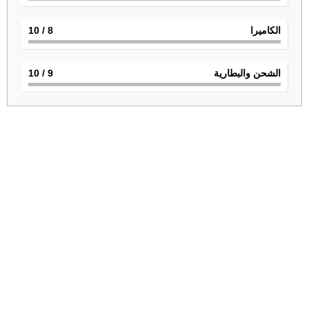
الكاميرا
8
/ 10
الشحن والبطارية
9
/ 10