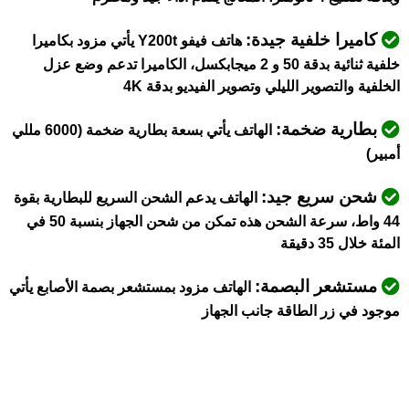
كاميرا خلفية جيدة:
هاتف فيفو Y200t يأتي مزود بكاميرا
خلفية ثنائية بدقة 50 و 2 ميجابكسل، الكاميرا تدعم وضع عزل
الخلفية والتصوير الليلي وتصوير الفيديو بدقة 4K
بطارية ضخمة:
الهاتف يأتي بسعة بطارية ضخمة (6000 مللي
أمبير)
شحن سريع جيد:
الهاتف يدعم الشحن السريع للبطارية بقوة
44 واط، سرعة الشحن هذه تمكن من شحن الجهاز بنسبة 50 في
المئة خلال 35 دقيقة
مستشعر البصمة:
الهاتف مزود بمستشعر بصمة الأصابع يأتي
موجود في زر الطاقة جانب الجهاز