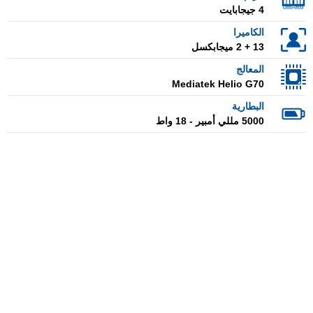
4 جيجابايت
الكاميرا
13 + 2 ميجابكسل
المعالج
Mediatek Helio G70
البطارية
5000 مللي أمبير - 18 واط