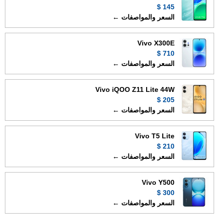
145 $
السعر والمواصفات ←
Vivo X300E
710 $
السعر والمواصفات ←
Vivo iQOO Z11 Lite 44W
205 $
السعر والمواصفات ←
Vivo T5 Lite
210 $
السعر والمواصفات ←
Vivo Y500
300 $
السعر والمواصفات ←