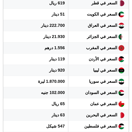
السعر في قطر
619 ريال
السعر في الكويت
51 دينار
السعر في العراق
222.700 دينار
السعر في الجزائر
21.930 دينار
السعر في المغرب
1.556 درهم
السعر في الأردن
119 دينار
السعر في ليبيا
920 دينار
السعر في سوريا
1.870.000 ليرة
السعر في السودان
102.000 جنيه
السعر في عمان
65 ريال
السعر في البحرين
63 دينار
السعر في فلسطين
547 شيكل