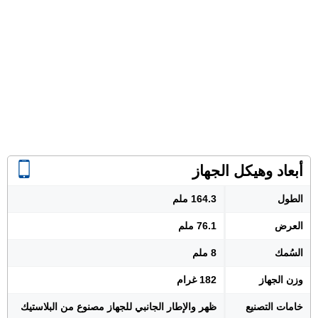
أبعاد وهيكل الجهاز
الطول
164.3 ملم
العرض
76.1 ملم
السُمك
8 ملم
وزن الجهاز
182 غرام
خامات التصنيع
ظهر والإطار الجانبي للجهاز مصنوع من البلاستيك