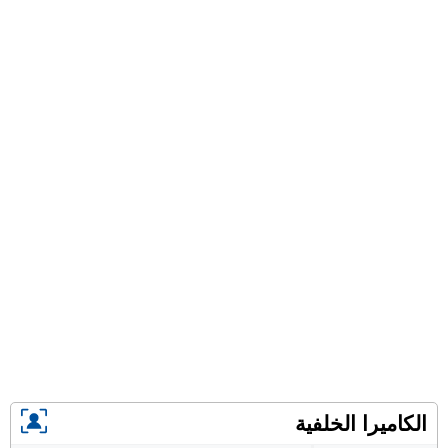
الكاميرا الخلفية