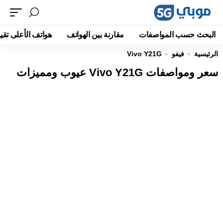
البحث حسب المواصفات
مقارنة بين الهواتف
هواتف الأعلى تقيي
الرئيسية
فيفو
Vivo Y21G
سعر ومواصفات Vivo Y21G عيوب ومميزات