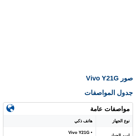
صور Vivo Y21G
جدول المواصفات
مواصفات عامة
نوع الجهاز
هاتف ذكي
• Vivo Y21G
اسم الجهاز