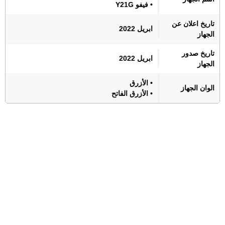
• فيفو Y21G
تاريخ اعلان عن
ابريل 2022
الجهاز
تاريخ صدور
ابريل 2022
الجهاز
• الأزرق
الوان الجهاز
• الأزرق الفاتح