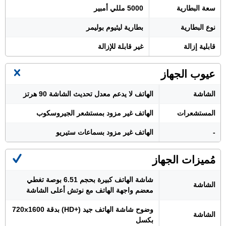
سعة البطارية
5000 مللي أمبير
نوع البطارية
بطارية ليثيوم بوليمر
قابلية إزالة
غير قابلة للإزالة
عيوب الجهاز
الشاشة
الهاتف لا يدعم معدل تحديث الشاشة 90 هرتز
المستشعرات
الهاتف غير مزود بمستشعر الجيروسكوب
-
الهاتف غير مزود بسماعات ستيريو
مُميزات الجهاز
شاشة الهاتف كبيرة بحجم 6.51 بوصة تغطي
الشاشة
معضم واجهة الهاتف مع نوتش أعلى الشاشة
وضوح شاشة الهاتف جيد (+HD) بدقة 720x1600
الشاشة
بكسل