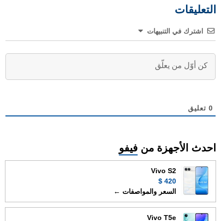
التعليقات
اشترك في التنبيهات
0
تعليق
احدث الأجهزة من
فيفو
Vivo S2
420 $
السعر والمواصفات ←
Vivo T5e