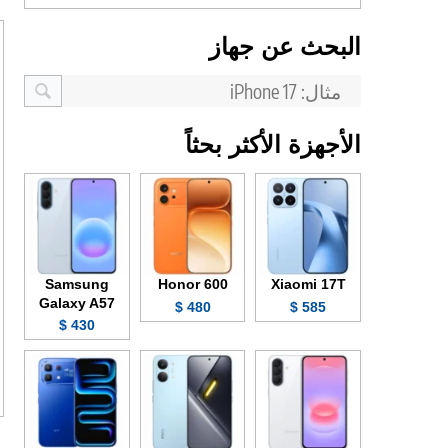
البحث عن جهاز
الأجهزة الأكثر بحثاً
Samsung
Honor 600
Xiaomi 17T
Galaxy A57
480 $
585 $
430 $