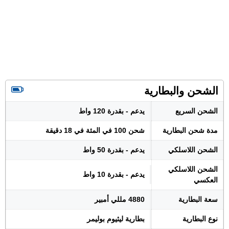
الشحن والبطارية
الشحن السريع
يدعم - بقدرة 120 واط
مدة شحن البطارية
شحن 100 في المئة في 18 دقيقة
الشحن اللاسلكي
يدعم - بقدرة 50 واط
الشحن اللاسلكي
يدعم - بقدرة 10 واط
العكسي
سعة البطارية
4880 مللي أمبير
نوع البطارية
بطارية ليثيوم بوليمر