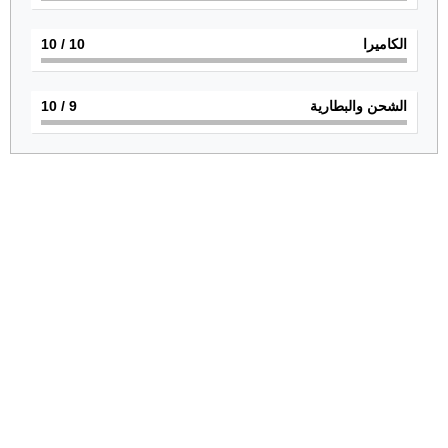
الكاميرا
10
/ 10
الشحن والبطارية
9
/ 10