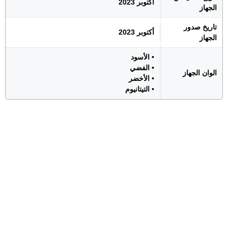
أكتوبر 2023
الجهاز
تاريخ صدور
أكتوبر 2023
الجهاز
• الأسود
• الفضي
الوان الجهاز
• الأخضر
• التيتانيوم