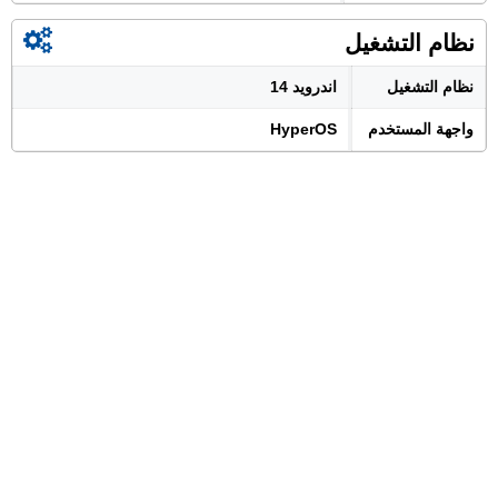
نظام التشغيل
نظام التشغيل
اندرويد 14
واجهة المستخدم
HyperOS