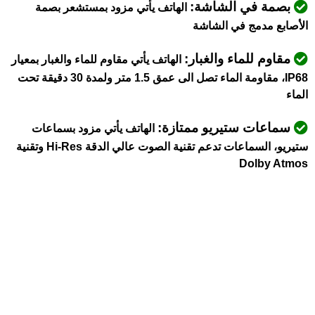
بصمة في الشاشة:
الهاتف يأتي مزود بمستشعر بصمة
الأصابع مدمج في الشاشة
مقاوم للماء والغبار:
الهاتف يأتي مقاوم للماء والغبار بمعيار
IP68، مقاومة الماء تصل الى عمق 1.5 متر ولمدة 30 دقيقة تحت
الماء
سماعات ستيريو ممتازة:
الهاتف يأتي مزود بسماعات
ستيريو، السماعات تدعم تقنية الصوت عالي الدقة Hi-Res وتقنية
Dolby Atmos