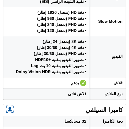
• تقنية التثبيت الرقمي (EIS)
• دقة HD (بمعدل 1920 إطار)
• دقة FHD (بمعدل 960 إطار)
Slow Motion
• دقة FHD (بمعدل 240 إطار)
• دقة FHD (بمعدل 120 إطار)
• دقة 8K (بمعدل 24 إطار)
• دقة 4K (بمعدل 30/60 إطار)
• دقة FHD (بمعدل 30/60 إطار)
الفيديو
• تصوير الفيديو بتقنية +HDR10
• تصوير الفيديو بتقنية 10 بت Log
• تصوير الفيديو بتقنية Dolby Vision HDR
فلاش
يدعم
نوع الفلاش
فلاش ثنائي
كاميرا السيلفي
دقة الكاميرا
32 ميجابكسل