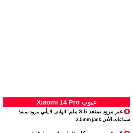
عيوب Xiaomi 14 Pro
غير مزود بمنفذ 3.5 ملم:
الهاتف لا يأتي مزود بمنفذ
سماعات الأذن 3.5mm jack