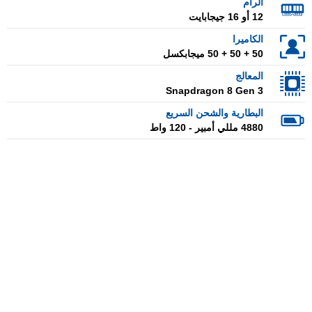
الرام
12 أو 16 جيجابايت
الكاميرا
50 + 50 + 50 ميجابكسل
المعالج
Snapdragon 8 Gen 3
البطارية والشحن السريع
4880 مللي أمبير - 120 واط