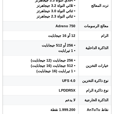
• احادي النواة 3.3 جيجاهرتز
تردد المعالج
• ثلاثي النواة 3.2 جيجاهرتز
• ثنائي النواة 3.0 جيجاهرتز
• ثنائي النواة 2.3 جيجاهرتز
معالج الرسومات
Adreno 750
الرام
12 أو 16 جيجابايت
• 256 أو 512 جيجابايت
الذاكرة الداخلية
• 1 تيرابايت
• 256 جيجابايت (12 جيجابايت)
خيارات التخزين
• 512 جيجابايت (16 جيجابايت)
• 1 تيرابايت (16 جيجابايت)
نوع ذاكرة التخزين
UFS 4.0
نوع ذاكرة الرام
LPDDR5X
الذاكرة الخارجية
لا يدعم
نقاط AnTuTu
1.999.200 نقطة