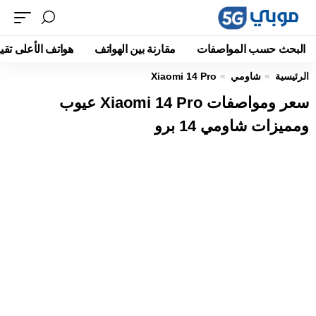
البحث حسب المواصفات
مقارنة بين الهواتف
هواتف الأعلى تقيي
الرئيسية
شاومي
Xiaomi 14 Pro
سعر ومواصفات Xiaomi 14 Pro عيوب
ومميزات شاومي 14 برو