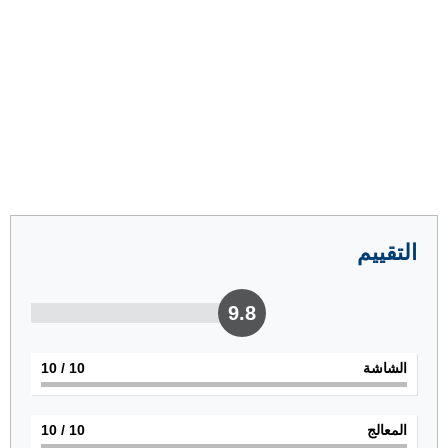
التقييم
9.8
الشاشة
10
/ 10
المعالج
10
/ 10