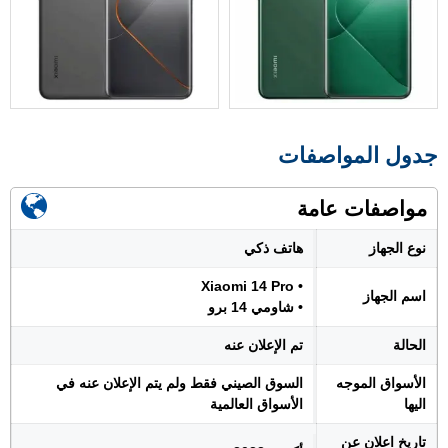
جدول المواصفات
مواصفات عامة
نوع الجهاز
هاتف ذكي
• Xiaomi 14 Pro
اسم الجهاز
• شاومي 14 برو
الحالة
تم الإعلان عنه
الأسواق الموجه
السوق الصيني فقط ولم يتم الإعلان عنه في
اليها
الأسواق العالمية
تاريخ اعلان عن