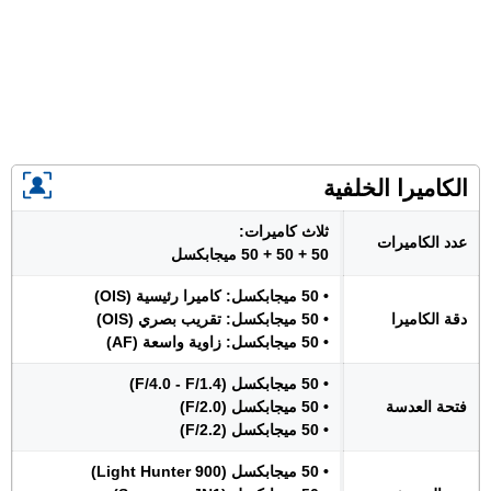
الكاميرا الخلفية
ثلاث كاميرات:
عدد الكاميرات
50 + 50 + 50 ميجابكسل
• 50 ميجابكسل: كاميرا رئيسية (OIS)
دقة الكاميرا
• 50 ميجابكسل: تقريب بصري (OIS)
• 50 ميجابكسل: زاوية واسعة (AF)
• 50 ميجابكسل (F/4.0 - F/1.4)
فتحة العدسة
• 50 ميجابكسل (F/2.0)
• 50 ميجابكسل (F/2.2)
• 50 ميجابكسل (Light Hunter 900)