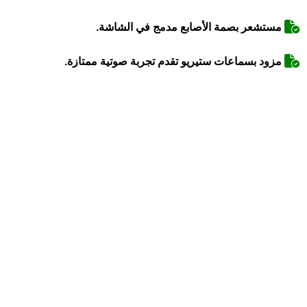
مستشعر بصمة الأصابع مدمج في الشاشة.
مزود بسماعات ستيريو تقدم تجربة صوتية ممتازة.