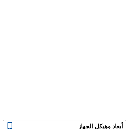
أبعاد وهيكل الجهاز