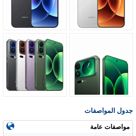
جدول المواصفات
مواصفات عامة