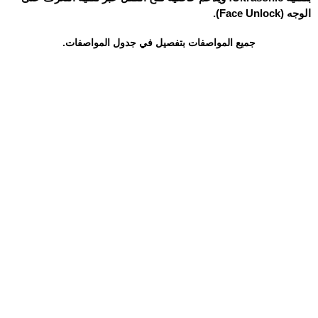
الوجه (Face Unlock).
جميع المواصفات بتفصيل في جدول المواصفات.