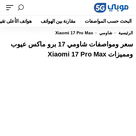
البحث حسب المواصفات
مقارنة بين الهواتف
هواتف الأعلى تقيي
الرئيسية
شاومي
Xiaomi 17 Pro Max
سعر ومواصفات شاومي 17 برو ماكس عيوب
ومميزات Xiaomi 17 Pro Max