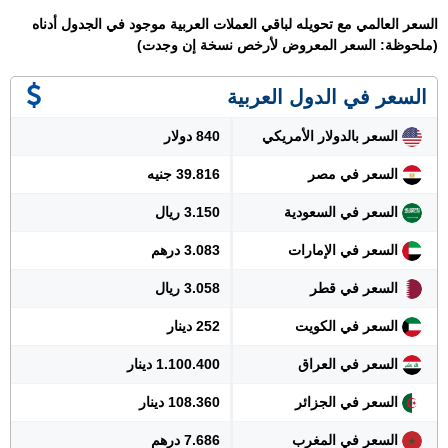
السعر العالمي مع تحويله لباقي العملات العربية موجود في الجدول أدناه
(ملحوظة: السعر المعروض لأرخص نسخة إن وجدت)
السعر في الدول العربية
السعر بالدولار الأمريكي
840 دولار
السعر في مصر
39.816 جنيه
السعر في السعودية
3.150 ريال
السعر في الإمارات
3.083 درهم
السعر في قطر
3.058 ريال
السعر في الكويت
252 دينار
السعر في العراق
1.100.400 دينار
السعر في الجزائر
108.360 دينار
السعر في المغرب
7.686 درهم