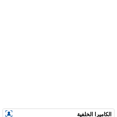
الكاميرا الخلفية