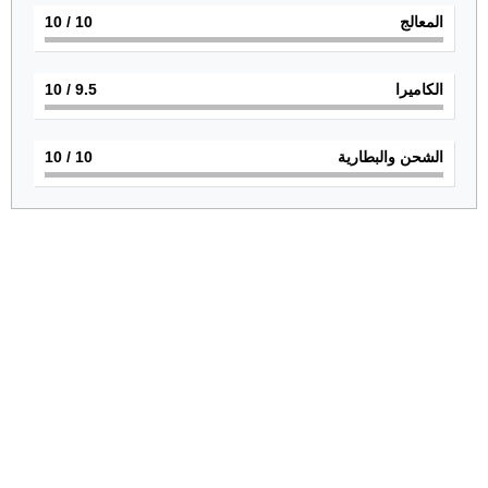
المعالج
10
/ 10
الكاميرا
9.5
/ 10
الشحن والبطارية
10
/ 10