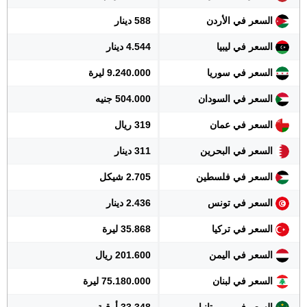
السعر في الأردن
588 دينار
السعر في ليبيا
4.544 دينار
السعر في سوريا
9.240.000 ليرة
السعر في السودان
504.000 جنيه
السعر في عمان
319 ريال
السعر في البحرين
311 دينار
السعر في فلسطين
2.705 شيكل
السعر في تونس
2.436 دينار
السعر في تركيا
35.868 ليرة
السعر في اليمن
201.600 ريال
السعر في لبنان
75.180.000 ليرة