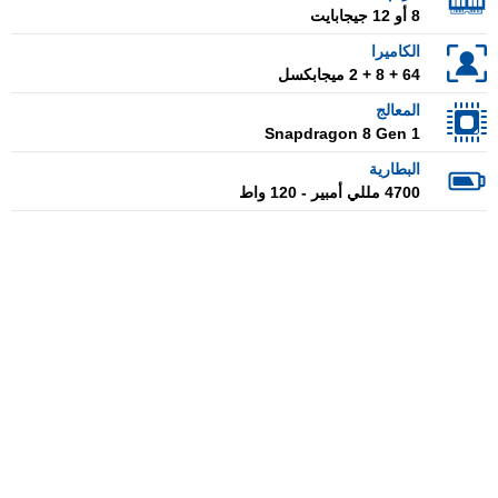
8 أو 12 جيجابايت
الكاميرا
64 + 8 + 2 ميجابكسل
المعالج
Snapdragon 8 Gen 1
البطارية
4700 مللي أمبير - 120 واط