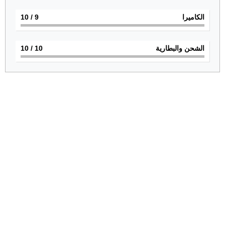
الكاميرا
9
/ 10
الشحن والبطارية
10
/ 10