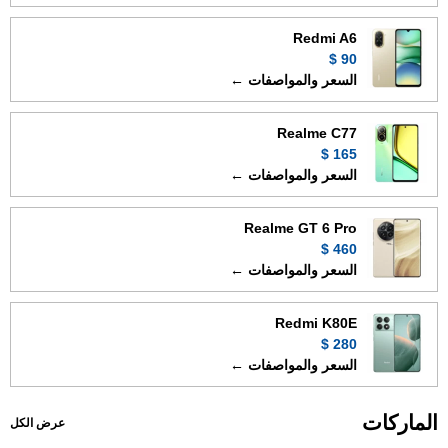
Redmi A6
90 $
السعر والمواصفات ←
Realme C77
165 $
السعر والمواصفات ←
Realme GT 6 Pro
460 $
السعر والمواصفات ←
Redmi K80E
280 $
السعر والمواصفات ←
الماركات
عرض الكل