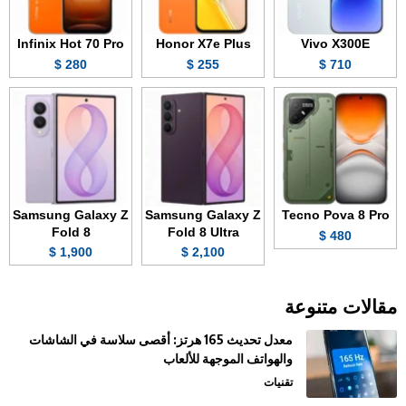
Infinix Hot 70 Pro
Honor X7e Plus
Vivo X300E
280 $
255 $
710 $
Samsung Galaxy Z
Samsung Galaxy Z
Tecno Pova 8 Pro
Fold 8
Fold 8 Ultra
480 $
1,900 $
2,100 $
مقالات متنوعة
معدل تحديث 165 هرتز: أقصى سلاسة في الشاشات
والهواتف الموجهة للألعاب
تقنيات