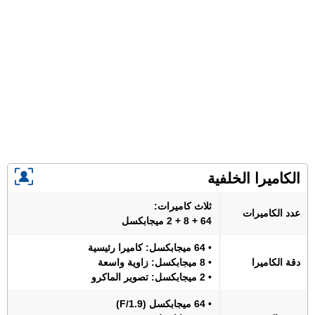
الكاميرا الخلفية
ثلاث كاميرات:
عدد الكاميرات
64 + 8 + 2 ميجابكسل
• 64 ميجابكسل: كاميرا رئيسية
دقة الكاميرا
• 8 ميجابكسل: زاوية واسعة
• 2 ميجابكسل: تصوير الماكرو
• 64 ميجابكسل (F/1.9)