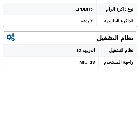
نوع ذاكرة الرام
LPDDR5
الذاكرة الخارجية
لا يدعم
نظام التشغيل
نظام التشغيل
اندرويد 12
واجهة المستخدم
MIUI 13