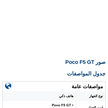
صور Poco F5 GT
جدول المواصفات
مواصفات عامة
نوع الجهاز
هاتف ذكي
• Poco F5 GT
اسم الجهاز