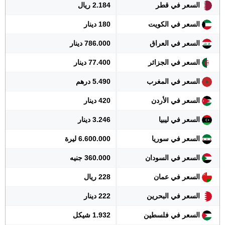
السعر في قطر
2.184 ريال
السعر في الكويت
180 دينار
السعر في العراق
786.000 دينار
السعر في الجزائر
77.400 دينار
السعر في المغرب
5.490 درهم
السعر في الأردن
420 دينار
السعر في ليبيا
3.246 دينار
السعر في سوريا
6.600.000 ليرة
السعر في السودان
360.000 جنيه
السعر في عمان
228 ريال
السعر في البحرين
222 دينار
السعر في فلسطين
1.932 شيكل