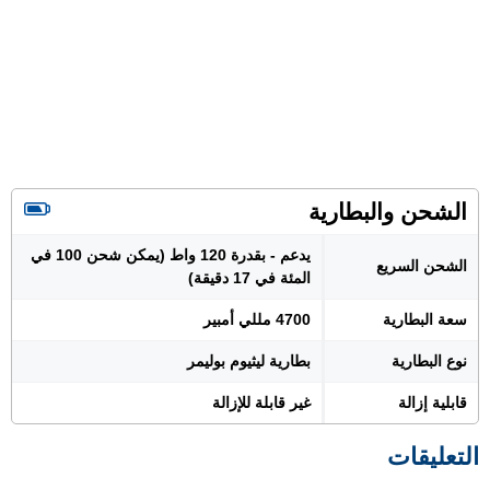
الشحن والبطارية
يدعم - بقدرة 120 واط (يمكن شحن 100 في
الشحن السريع
المئة في 17 دقيقة)
سعة البطارية
4700 مللي أمبير
نوع البطارية
بطارية ليثيوم بوليمر
قابلية إزالة
غير قابلة للإزالة
التعليقات