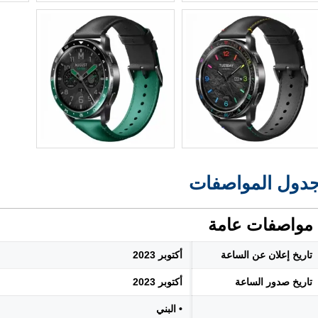
دول المواصفات
مواصفات عامة
تاريخ إعلان عن الساعة
أكتوبر 2023
تاريخ صدور الساعة
أكتوبر 2023
• البني