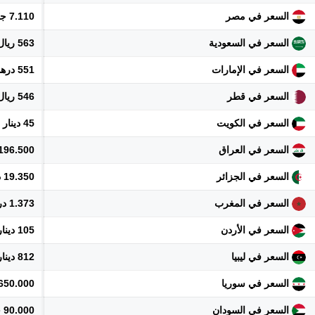
السعر في مصر
7.110 جنيه
السعر في السعودية
563 ريال
السعر في الإمارات
551 درهم
السعر في قطر
546 ريال
السعر في الكويت
45 دينار
السعر في العراق
196.500 دينار
السعر في الجزائر
19.350 دينار
السعر في المغرب
1.373 درهم
السعر في الأردن
105 دينار
السعر في ليبيا
812 دينار
السعر في سوريا
1.650.000 ل
السعر في السودان
90.000 جنيه