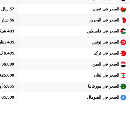
السعر في عمان
57 ريال
السعر في البحرين
56 دينار
السعر في فلسطين
483 شيكل
السعر في تونس
435 دينار
السعر في تركيا
6.405 ليرة
السعر في اليمن
36.000 ريال
السعر في لبنان
13.425.000 
السعر في موريتانيا
5.955 أوقية
السعر في الصومال
85.500 شلن