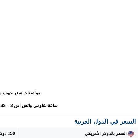
مواصفات سعر عيوب م
ساعة شاومي واتش اس 3 – Xiaomi Watch S3
السعر في الدول العربية
السعر بالدولار الأمريكي
150 دولار