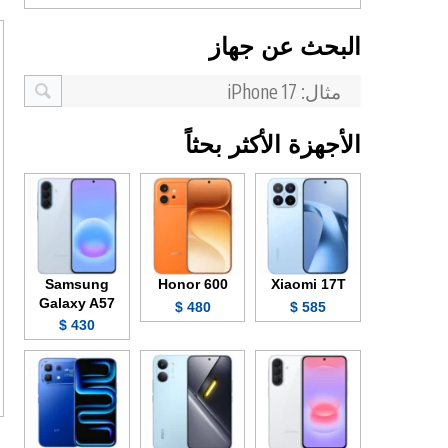
البحث عن جهاز
الأجهزة الأكثر بحثاً
Samsung
Honor 600
Xiaomi 17T
Galaxy A57
480 $
585 $
430 $