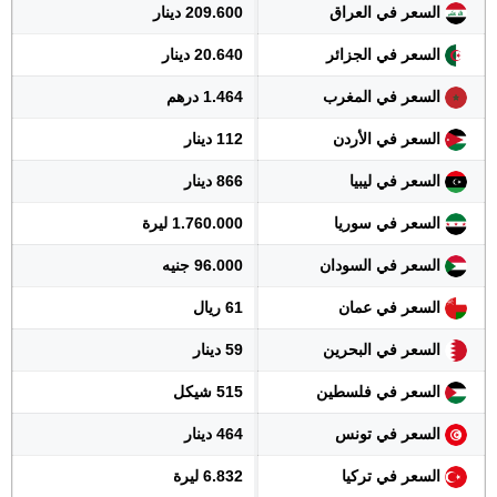
السعر في العراق
209.600 دينار
السعر في الجزائر
20.640 دينار
السعر في المغرب
1.464 درهم
السعر في الأردن
112 دينار
السعر في ليبيا
866 دينار
السعر في سوريا
1.760.000 ليرة
السعر في السودان
96.000 جنيه
السعر في عمان
61 ريال
السعر في البحرين
59 دينار
السعر في فلسطين
515 شيكل
السعر في تونس
464 دينار
السعر في تركيا
6.832 ليرة