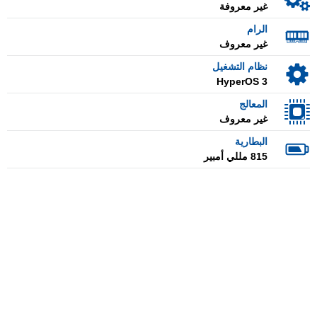
غير معروفة
الرام
غير معروف
نظام التشغيل
HyperOS 3
المعالج
غير معروف
البطارية
815 مللي أمبير