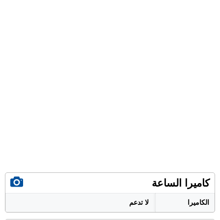
كاميرا الساعة
الكاميرا
لا تدعم