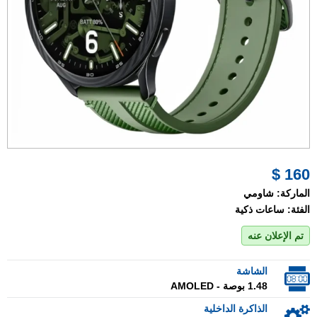
160 $
الماركة:
شاومي
الفئة:
ساعات ذكية
تم الإعلان عنه
الشاشة
1.48 بوصة - AMOLED
الذاكرة الداخلية