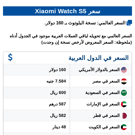
سعر Xiaomi Watch S5
السعر العالمي: نسخة البلوتوث بـ 160 دولار.
السعر العالمي مع تحويله لباقي العملات العربية موجود في الجدول أدناه
(ملحوظة: السعر المعروض لأرخص نسخة إن وجدت)
السعر في الدول العربية
السعر بالدولار الأمريكي
160 دولار
السعر في مصر
7.584 جنيه
السعر في السعودية
600 ريال
السعر في الإمارات
587 درهم
السعر في قطر
582 ريال
السعر في الكويت
48 دينار