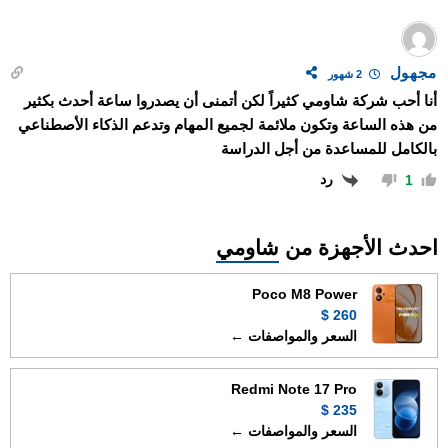
مجهول
2 شهور
أنا أحب شركة شاومي كثيراً لكن أتمنى أن يصدروا ساعة أحدث بكثير
من هذه الساعة وتكون ملائمة لجميع المهام وتدعم الذكاء الأصطناعي
بالكامل للمساعدة من أجل الدراسة
رد
1
احدث الأجهزة من
شاومي
Poco M8 Power
260 $
السعر والمواصفات ←
Redmi Note 17 Pro
235 $
السعر والمواصفات ←