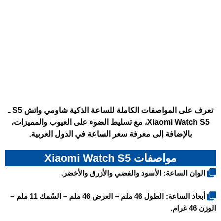
تعرف على المواصفات الكاملة للساعة الذكية شاومي واتش S5 ـ
Xiaomi Watch S5، مع تسليط الضوء على العيوب والمميزات،
بالإضافة إلى معرفة سعر الساعة في الدول العربية.
مواصفات Xiaomi Watch S5
الوان الساعة: الأسود والفضي والأزرق والأخضر.
أبعاد الساعة: الطول 46 ملم – العرض 46 ملم – السُمك 11 ملم –
الوزن 46 غرام.