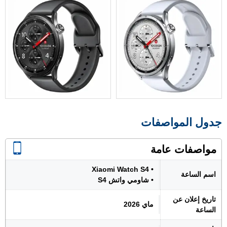
جدول المواصفات
مواصفات عامة
• Xiaomi Watch S4
اسم الساعة
• شاومي واتش S4
تاريخ إعلان عن
ماي 2026
الساعة