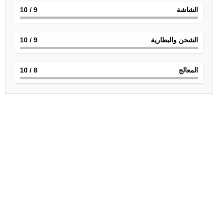
الشاشة
9
/ 10
الشحن والبطارية
9
/ 10
المعالج
8
/ 10