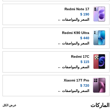
Redmi Note 17
190 $
السعر والمواصفات ←
Redmi K90 Ultra
440 $
السعر والمواصفات ←
Redmi 17C
115 $
السعر والمواصفات ←
Xiaomi 17T Pro
720 $
السعر والمواصفات ←
الماركات
عرض الكل