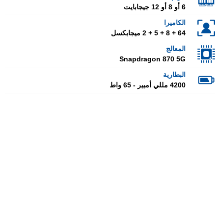
6 أو 8 أو 12 جيجابايت
الكاميرا
64 + 8 + 5 + 2 ميجابكسل
المعالج
Snapdragon 870 5G
البطارية
4200 مللي أمبير - 65 واط