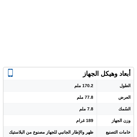
أبعاد وهيكل الجهاز
الطول
170.2 ملم
العرض
77.8 ملم
السُمك
7.8 ملم
وزن الجهاز
189 غرام
خامات التصنيع
ظهر والإطار الجانبي للجهاز مصنوع من البلاستيك