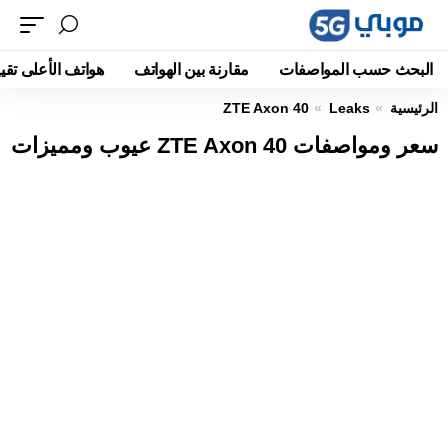
البحث حسب المواصفات
مقارنة بين الهواتف
هواتف الأعلى تقيي
الرئيسية
Leaks
ZTE Axon 40
سعر ومواصفات ZTE Axon 40 عيوب ومميزات