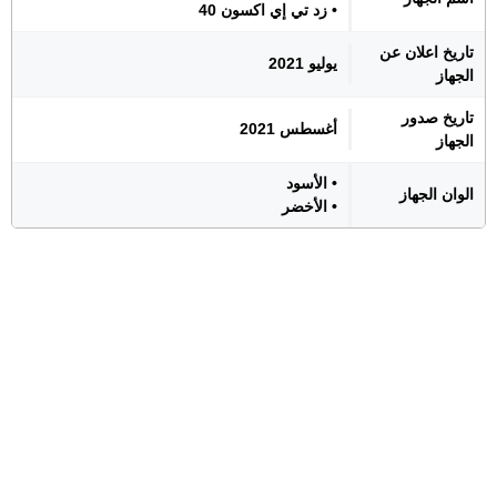
• زد تي إي اكسون 40
تاريخ اعلان عن
يوليو 2021
الجهاز
تاريخ صدور
أغسطس 2021
الجهاز
• الأسود
الوان الجهاز
• الأخضر