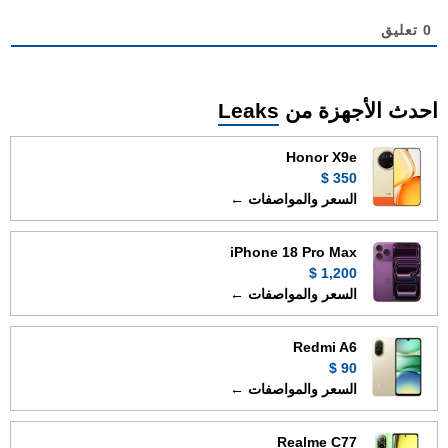
0
تعليق
احدث الأجهزة من
Leaks
Honor X9e
350 $
السعر والمواصفات ←
iPhone 18 Pro Max
1,200 $
السعر والمواصفات ←
Redmi A6
90 $
السعر والمواصفات ←
Realme C77