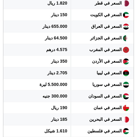
السعر في قطر
1.820 ريال
السعر في الكويت
150 دينار
السعر في العراق
655.000 دينار
السعر في الجزائر
64.500 دينار
السعر في المغرب
4.575 درهم
السعر في الأردن
350 دينار
السعر في ليبيا
2.705 دينار
السعر في سوريا
5.500.000 ليرة
السعر في السودان
300.000 جنيه
السعر في عمان
190 ريال
السعر في البحرين
185 دينار
السعر في فلسطين
1.610 شيكل