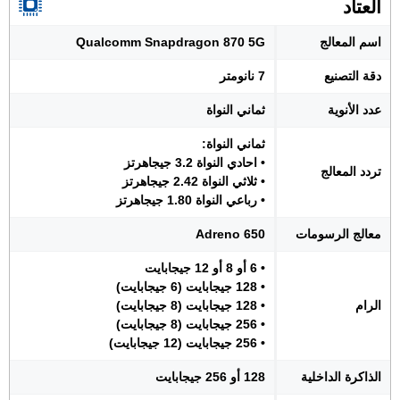
العتاد
اسم المعالج
Qualcomm Snapdragon 870 5G
دقة التصنيع
7 نانومتر
عدد الأنوية
ثماني النواة
ثماني النواة:
• احادي النواة 3.2 جيجاهرتز
تردد المعالج
• ثلاثي النواة 2.42 جيجاهرتز
• رباعي النواة 1.80 جيجاهرتز
معالج الرسومات
Adreno 650
• 6 أو 8 أو 12 جيجابايت
• 128 جيجابايت (6 جيجابايت)
الرام
• 128 جيجابايت (8 جيجابايت)
• 256 جيجابايت (8 جيجابايت)
• 256 جيجابايت (12 جيجابايت)
الذاكرة الداخلية
128 أو 256 جيجابايت