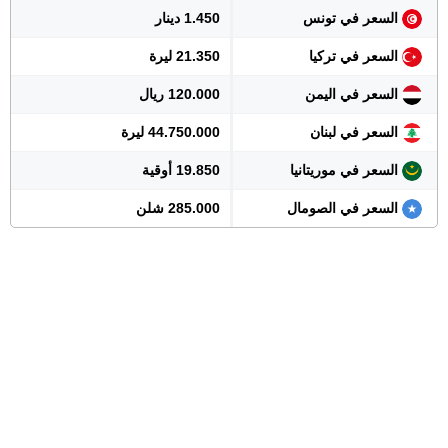
السعر في تونس
1.450 دينار
السعر في تركيا
21.350 ليرة
السعر في اليمن
120.000 ريال
السعر في لبنان
44.750.000 ليرة
السعر في موريتانيا
19.850 أوقية
السعر في الصومال
285.000 شلن