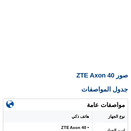
صور ZTE Axon 40
جدول المواصفات
مواصفات عامة
نوع الجهاز
هاتف ذكي
• ZTE Axon 40
اسم الجهاز