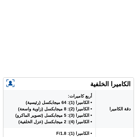
الكاميرا الخلفية
أربع كاميرات:
• الكاميرا (1): 64 ميجابكسل (رئيسية)
دقة الكاميرا
• الكاميرا (2): 8 ميجابكسل (زاوية واسعة)
• الكاميرا (3): 5 ميجابكسل (تصوير الماكرو)
• الكاميرا (4): 2 ميجابكسل (عزل الخلفية)
• الكاميرا (1): F/1.8