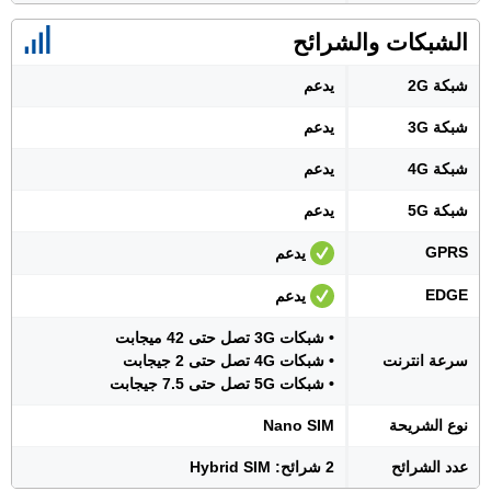
الشبكات والشرائح
شبكة 2G
يدعم
شبكة 3G
يدعم
شبكة 4G
يدعم
شبكة 5G
يدعم
GPRS
يدعم
EDGE
يدعم
• شبكات 3G تصل حتى 42 ميجابت
سرعة انترنت
• شبكات 4G تصل حتى 2 جيجابت
• شبكات 5G تصل حتى 7.5 جيجابت
نوع الشريحة
Nano SIM
عدد الشرائح
2 شرائح: Hybrid SIM