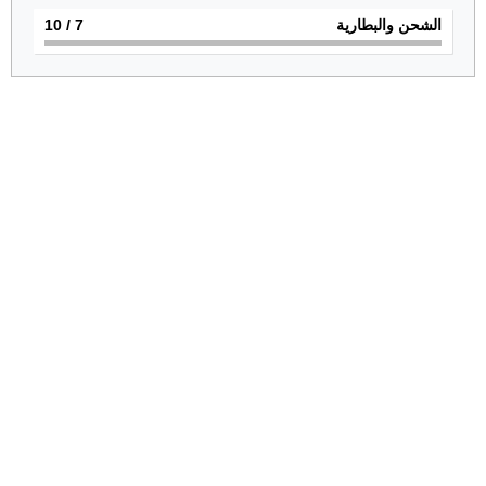
الشحن والبطارية
7
/ 10