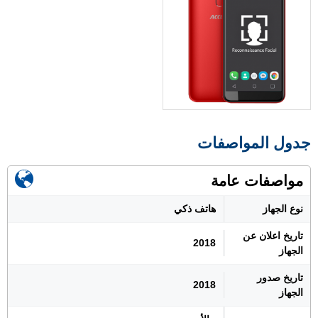
جدول المواصفات
مواصفات عامة
نوع الجهاز
هاتف ذكي
تاريخ اعلان عن
2018
الجهاز
تاريخ صدور
2018
الجهاز