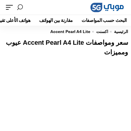
البحث حسب المواصفات
مقارنة بين الهواتف
هواتف الأعلى تقيي
الرئيسية
اكسنت
Accent Pearl A4 Lite
سعر ومواصفات Accent Pearl A4 Lite عيوب
ومميزات