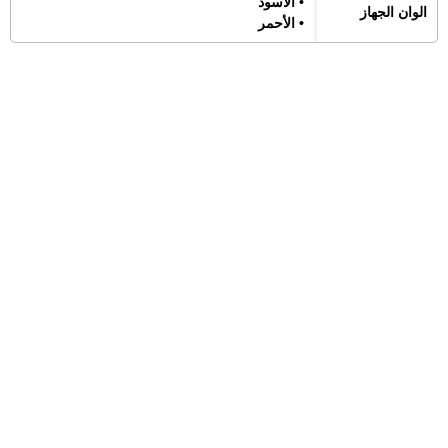
• الأسود
الوان الجهاز
• الأحمر