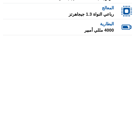
المعالج
رباعي النواة 1.3 جيجاهرتز
البطارية
4000 مللي أمبير