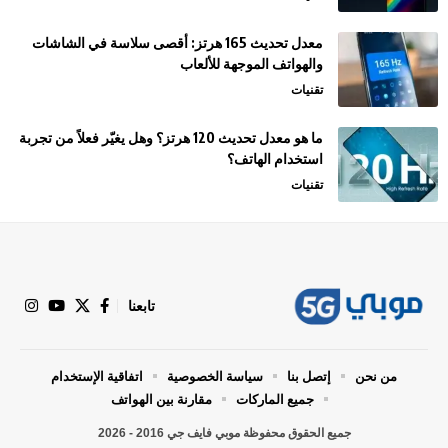
معدل تحديث 165 هرتز: أقصى سلاسة في الشاشات
والهواتف الموجهة للألعاب
تقنيات
ما هو معدل تحديث 120 هرتز؟ وهل يغيّر فعلاً من تجربة
استخدام الهاتف؟
تقنيات
تابعنا
من نحن
إتصل بنا
سياسة الخصوصية
اتفاقية الإستخدام
جميع الماركات
مقارنة بين الهواتف
جميع الحقوق محفوظة موبي فايف جي 2016 - 2026