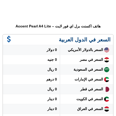
هاتف اكسنت برل اي فور لايت – Accent Pearl A4 Lite
السعر في الدول العربية
السعر بالدولار الأمريكي
0 دولار
السعر في مصر
0 جنيه
السعر في السعودية
0 ريال
السعر في الإمارات
0 درهم
السعر في قطر
0 ريال
السعر في الكويت
0 دينار
السعر في العراق
0 دينار