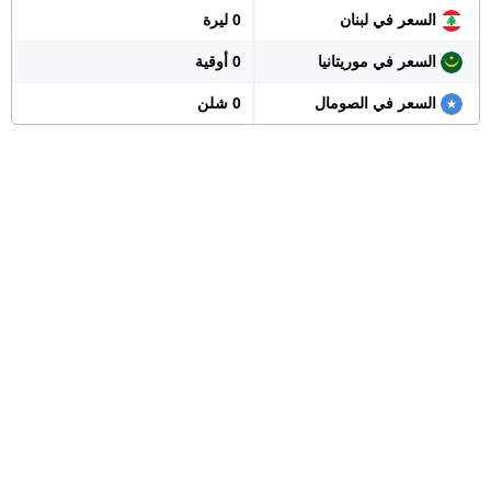
السعر في لبنان
0 ليرة
السعر في موريتانيا
0 أوقية
السعر في الصومال
0 شلن