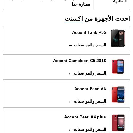
البطارية
ممتازة جدا
احدث الأجهزة من
اكسنت
Accent Tank P55
السعر والمواصفات ←
Accent Cameleon C5 2018
السعر والمواصفات ←
Accent Pearl A6
السعر والمواصفات ←
Accent Pearl A4 plus
السعر والمواصفات ←