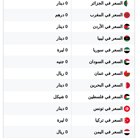
السعر في الجزائر
0 دينار
السعر في المغرب
0 درهم
السعر في الأردن
0 دينار
السعر في ليبيا
0 دينار
السعر في سوريا
0 ليرة
السعر في السودان
0 جنيه
السعر في عمان
0 ريال
السعر في البحرين
0 دينار
السعر في فلسطين
0 شيكل
السعر في تونس
0 دينار
السعر في تركيا
0 ليرة
السعر في اليمن
0 ريال