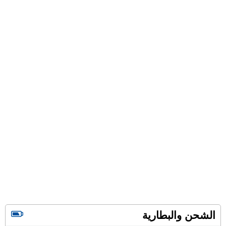
الشحن والبطارية