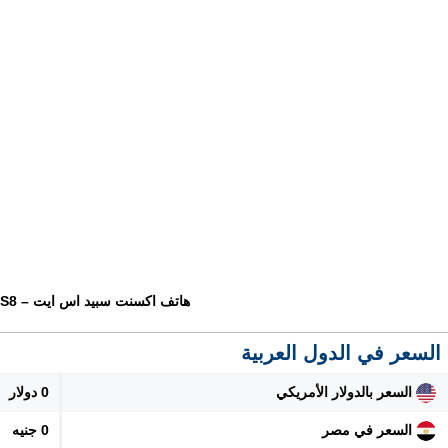
هاتف اكسنت سبيد اس ايت – Accent Speed S8
السعر في الدول العربية
السعر بالدولار الأمريكي
0 دولار
السعر في مصر
0 جنيه