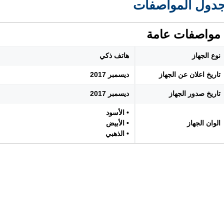
دول المواصفات
مواصفات عامة
نوع الجهاز
هاتف ذكي
تاريخ اعلان عن الجهاز
ديسمبر 2017
تاريخ صدور الجهاز
ديسمبر 2017
• الأسود
الوان الجهاز
• الأبيض
• الذهبي