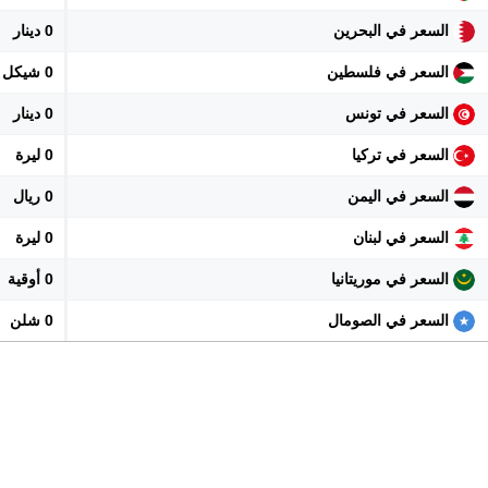
السعر في البحرين
0 دينار
السعر في فلسطين
0 شيكل
السعر في تونس
0 دينار
السعر في تركيا
0 ليرة
السعر في اليمن
0 ريال
السعر في لبنان
0 ليرة
السعر في موريتانيا
0 أوقية
السعر في الصومال
0 شلن