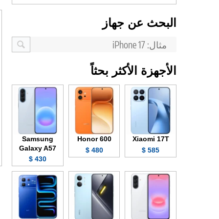
البحث عن جهاز
الأجهزة الأكثر بحثاً
Samsung
Honor 600
Xiaomi 17T
Galaxy A57
480 $
585 $
430 $