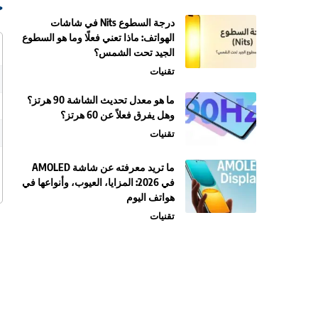
ج
درجة السطوع Nits في شاشات
الهواتف: ماذا تعني فعلًا وما هو السطوع
الجيد تحت الشمس؟
تقنيات
ما هو معدل تحديث الشاشة 90 هرتز؟
وهل يفرق فعلاً عن 60 هرتز؟
تقنيات
ما تريد معرفته عن شاشة AMOLED
في 2026: المزايا، العيوب، وأنواعها في
هواتف اليوم
تقنيات