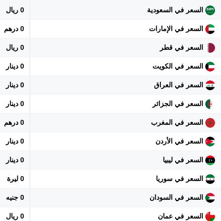
السعر في السعودية
0 ريال
السعر في الإمارات
0 درهم
السعر في قطر
0 ريال
السعر في الكويت
0 دينار
السعر في العراق
0 دينار
السعر في الجزائر
0 دينار
السعر في المغرب
0 درهم
السعر في الأردن
0 دينار
السعر في ليبيا
0 دينار
السعر في سوريا
0 ليرة
السعر في السودان
0 جنيه
السعر في عمان
0 ريال