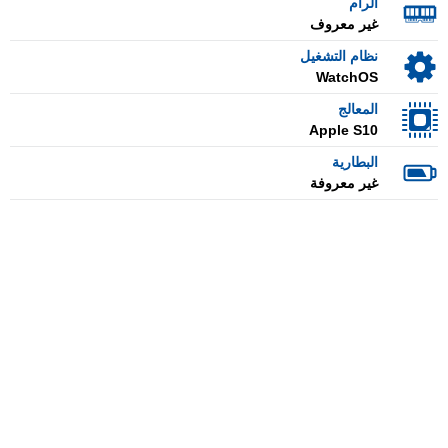
الرام
غير معروف
نظام التشغيل
WatchOS
المعالج
Apple S10
البطارية
غير معروفة