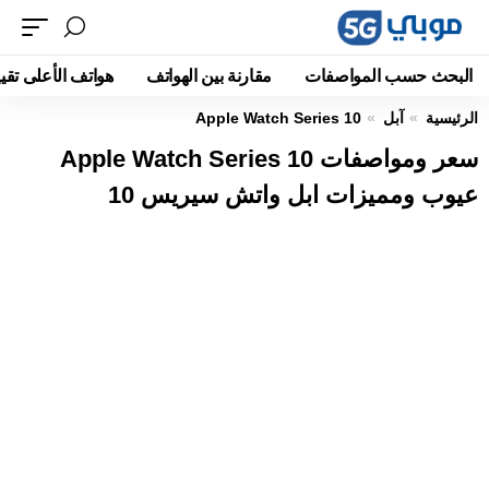
البحث حسب المواصفات
مقارنة بين الهواتف
هواتف الأعلى تقيي
الرئيسية
آبل
Apple Watch Series 10
سعر ومواصفات Apple Watch Series 10
عيوب ومميزات ابل واتش سيريس 10