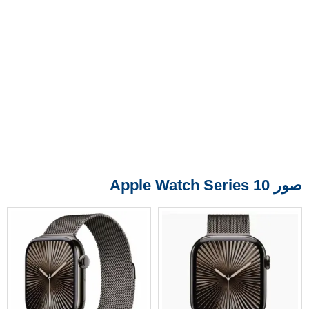
صور Apple Watch Series 10