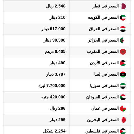
السعر في قطر
2.548 ريال
السعر في الكويت
210 دينار
السعر في العراق
917.000 دينار
السعر في الجزائر
90.300 دينار
السعر في المغرب
6.405 درهم
السعر في الأردن
490 دينار
السعر في ليبيا
3.787 دينار
السعر في سوريا
7.700.000 ليرة
السعر في السودان
420.000 جنيه
السعر في عمان
266 ريال
السعر في البحرين
259 دينار
السعر في فلسطين
2.254 شيكل