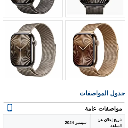
جدول المواصفات
مواصفات عامة
تاريخ إعلان عن
سبتمبر 2024
الساعة