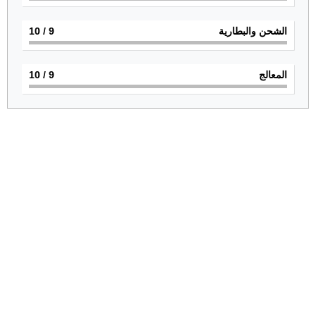
الشحن والبطارية
9
/ 10
المعالج
9
/ 10