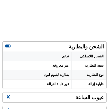
الشحن والبطارية
الشحن اللاسلكي
تدعم
سعة البطارية
غير معروفة
نوع البطارية
بطارية ليثيوم ايون
قابلية إزالة
غير قابلة للإزالة
عيوب الساعة