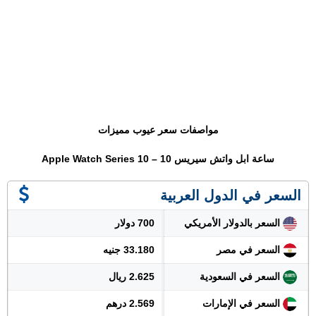
مواصفات سعر عيوب مميزات
ساعة ابل واتش سيريس 10 – Apple Watch Series 10
السعر في الدول العربية
السعر بالدولار الأمريكي
700 دولار
السعر في مصر
33.180 جنيه
السعر في السعودية
2.625 ريال
السعر في الإمارات
2.569 درهم