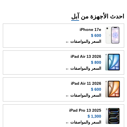
احدث الأجهزة من
آبل
iPhone 17e
600 $
السعر والمواصفات ←
iPad Air 13 2026
800 $
السعر والمواصفات ←
iPad Air 11 2026
600 $
السعر والمواصفات ←
iPad Pro 13 2025
1,300 $
السعر والمواصفات ←