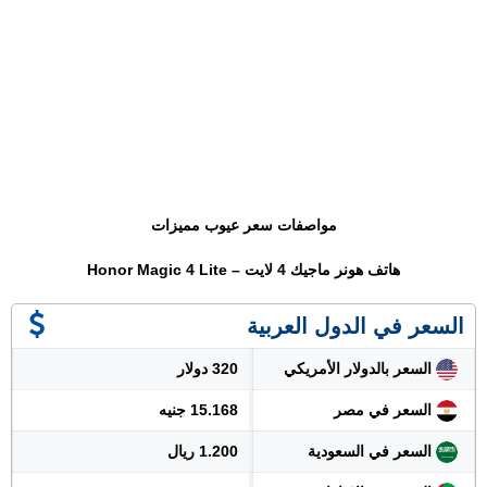
مواصفات سعر عيوب مميزات
هاتف هونر ماجيك 4 لايت – Honor Magic 4 Lite
السعر في الدول العربية
السعر بالدولار الأمريكي
320 دولار
السعر في مصر
15.168 جنيه
السعر في السعودية
1.200 ريال