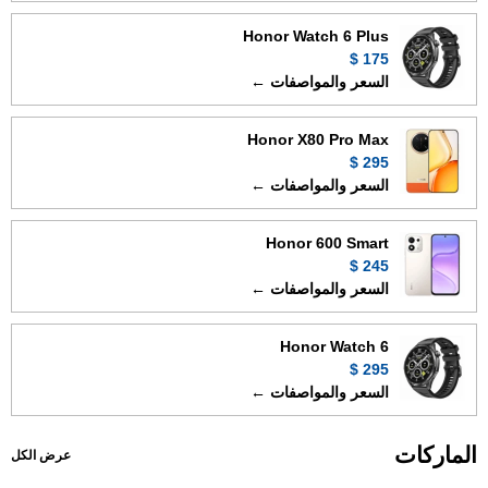
Honor Watch 6 Plus
175 $
السعر والمواصفات ←
Honor X80 Pro Max
295 $
السعر والمواصفات ←
Honor 600 Smart
245 $
السعر والمواصفات ←
Honor Watch 6
295 $
السعر والمواصفات ←
الماركات
عرض الكل