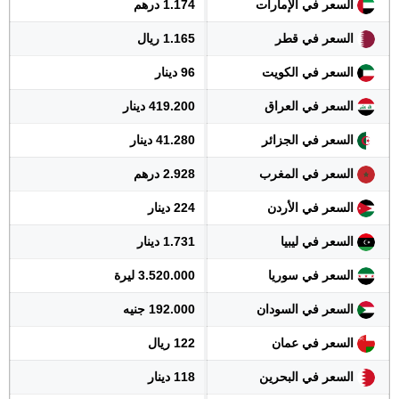
السعر في الإمارات
1.174 درهم
السعر في قطر
1.165 ريال
السعر في الكويت
96 دينار
السعر في العراق
419.200 دينار
السعر في الجزائر
41.280 دينار
السعر في المغرب
2.928 درهم
السعر في الأردن
224 دينار
السعر في ليبيا
1.731 دينار
السعر في سوريا
3.520.000 ليرة
السعر في السودان
192.000 جنيه
السعر في عمان
122 ريال
السعر في البحرين
118 دينار