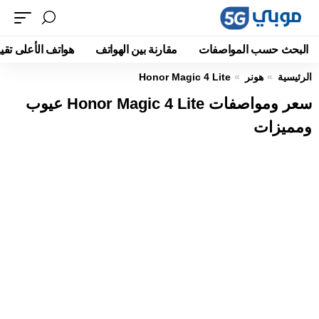
البحث حسب المواصفات
مقارنة بين الهواتف
هواتف الأعلى تقيي
الرئيسية
هونر
Honor Magic 4 Lite
سعر ومواصفات Honor Magic 4 Lite عيوب
ومميزات