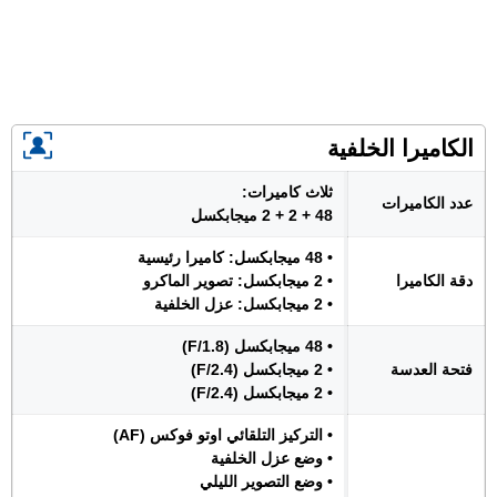
الكاميرا الخلفية
ثلاث كاميرات:
عدد الكاميرات
48 + 2 + 2 ميجابكسل
• 48 ميجابكسل: كاميرا رئيسية
دقة الكاميرا
• 2 ميجابكسل: تصوير الماكرو
• 2 ميجابكسل: عزل الخلفية
• 48 ميجابكسل (F/1.8)
فتحة العدسة
• 2 ميجابكسل (F/2.4)
• 2 ميجابكسل (F/2.4)
• التركيز التلقائي اوتو فوكس (AF)
• وضع عزل الخلفية
• وضع التصوير الليلي