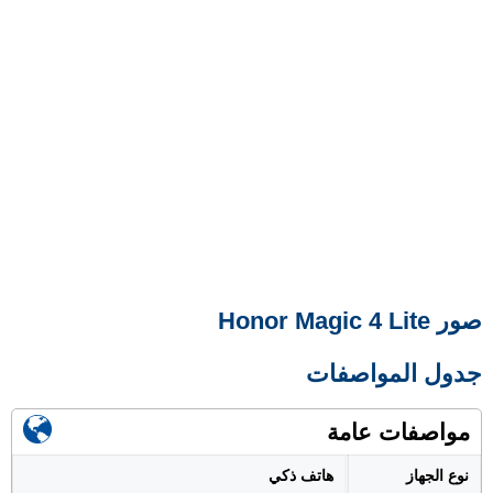
صور Honor Magic 4 Lite
جدول المواصفات
مواصفات عامة
نوع الجهاز
هاتف ذكي