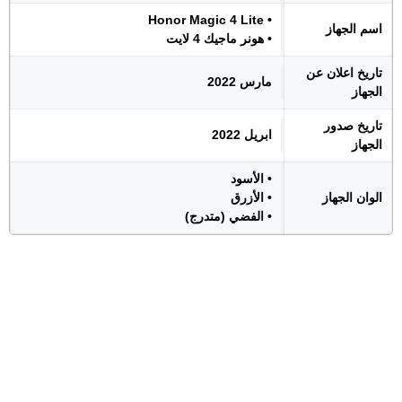
• Honor Magic 4 Lite
اسم الجهاز
• هونر ماجيك 4 لايت
تاريخ اعلان عن
مارس 2022
الجهاز
تاريخ صدور
ابريل 2022
الجهاز
• الأسود
الوان الجهاز
• الأزرق
• الفضي (متدرج)