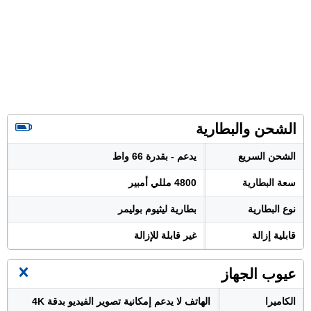
الشحن والبطارية
الشحن السريع
يدعم - بقدرة 66 واط
سعة البطارية
4800 مللي أمبير
نوع البطارية
بطارية ليثيوم بوليمر
قابلية إزالة
غير قابلة للإزالة
عيوب الجهاز
الكاميرا
الهاتف لا يدعم إمكانية تصوير الفيديو بدقة 4K