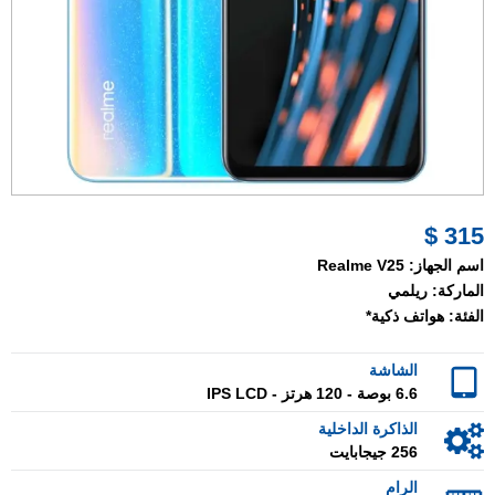
315 $
اسم الجهاز:
Realme V25
الماركة:
ريلمي
الفئة:
هواتف ذكية*
الشاشة
6.6 بوصة - 120 هرتز - IPS LCD
الذاكرة الداخلية
256 جيجابايت
الرام