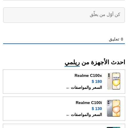
0
تعليق
احدث الأجهزة من
ريلمي
Realme C100x
180 $
السعر والمواصفات ←
Realme C100i
130 $
السعر والمواصفات ←