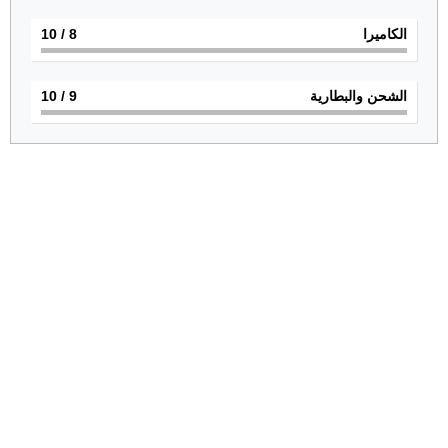
الكاميرا
8
/ 10
الشحن والبطارية
9
/ 10