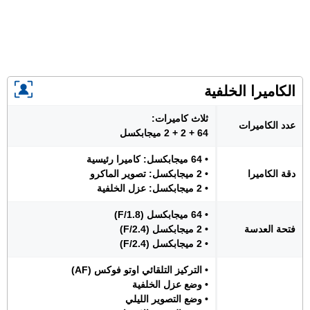
الكاميرا الخلفية
ثلاث كاميرات:
عدد الكاميرات
64 + 2 + 2 ميجابكسل
• 64 ميجابكسل: كاميرا رئيسية
دقة الكاميرا
• 2 ميجابكسل: تصوير الماكرو
• 2 ميجابكسل: عزل الخلفية
• 64 ميجابكسل (F/1.8)
فتحة العدسة
• 2 ميجابكسل (F/2.4)
• 2 ميجابكسل (F/2.4)
• التركيز التلقائي اوتو فوكس (AF)
• وضع عزل الخلفية
• وضع التصوير الليلي