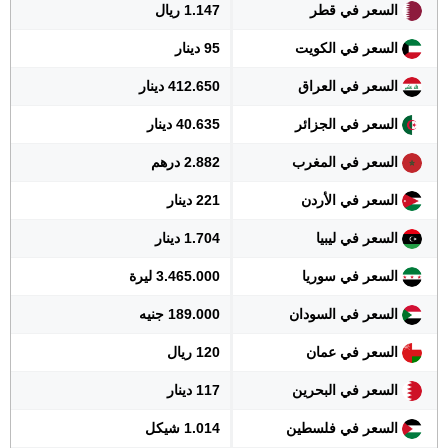
السعر في قطر
1.147 ريال
السعر في الكويت
95 دينار
السعر في العراق
412.650 دينار
السعر في الجزائر
40.635 دينار
السعر في المغرب
2.882 درهم
السعر في الأردن
221 دينار
السعر في ليبيا
1.704 دينار
السعر في سوريا
3.465.000 ليرة
السعر في السودان
189.000 جنيه
السعر في عمان
120 ريال
السعر في البحرين
117 دينار
السعر في فلسطين
1.014 شيكل