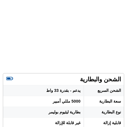
الشحن والبطارية
الشحن السريع
يدعم - بقدرة 33 واط
سعة البطارية
5000 مللي أمبير
نوع البطارية
بطارية ليثيوم بوليمر
قابلية إزالة
غير قابلة للإزالة