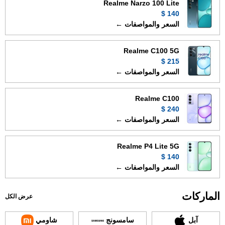
Realme Narzo 100 Lite
140 $
السعر والمواصفات ←
Realme C100 5G
215 $
السعر والمواصفات ←
Realme C100
240 $
السعر والمواصفات ←
Realme P4 Lite 5G
140 $
السعر والمواصفات ←
الماركات
عرض الكل
آبل
سامسونج
شاومي