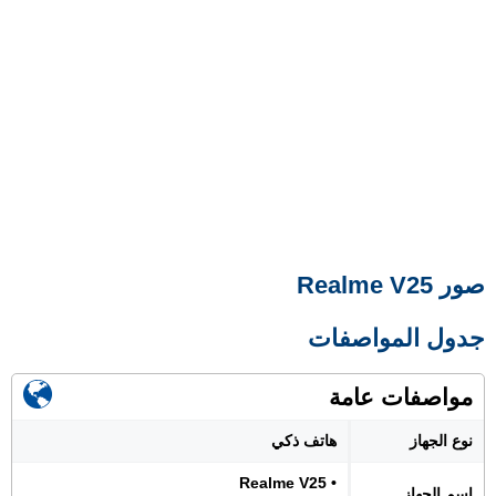
صور Realme V25
جدول المواصفات
مواصفات عامة
نوع الجهاز
هاتف ذكي
• Realme V25
اسم الجهاز