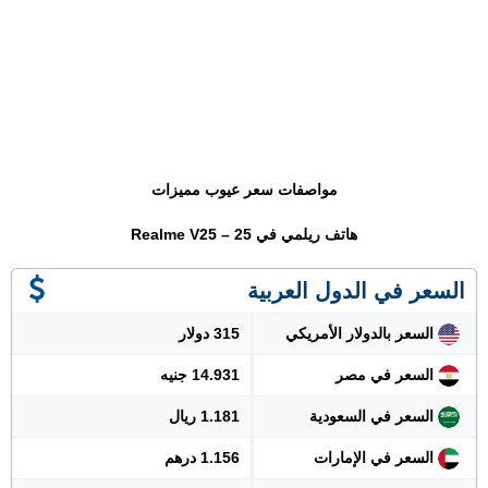
مواصفات سعر عيوب مميزات
هاتف ريلمي في 25 – Realme V25
السعر في الدول العربية
السعر بالدولار الأمريكي
315 دولار
السعر في مصر
14.931 جنيه
السعر في السعودية
1.181 ريال
السعر في الإمارات
1.156 درهم