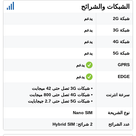
الشبكات والشرائح
شبكة 2G
يدعم
شبكة 3G
يدعم
شبكة 4G
يدعم
شبكة 5G
يدعم
GPRS
يدعم
EDGE
يدعم
• شبكات 3G تصل حتى 42 ميجابت
سرعة انترنت
• شبكات 4G تصل حتى 800 ميجابت
• شبكات 5G تصل حتى 2.7 جيجابايت
نوع الشريحة
Nano SIM
عدد الشرائح
2 شرائح: Hybrid SIM