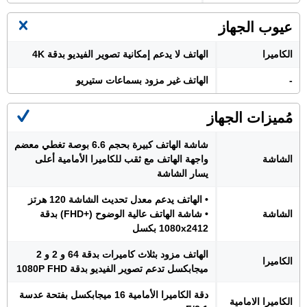
عيوب الجهاز
الكاميرا
الهاتف لا يدعم إمكانية تصوير الفيديو بدقة 4K
-
الهاتف غير مزود بسماعات ستيريو
مُميزات الجهاز
شاشة الهاتف كبيرة بحجم 6.6 بوصة تغطي معضم
الشاشة
واجهة الهاتف مع ثقب للكاميرا الأمامية أعلى
يسار الشاشة
• الهاتف يدعم معدل تحديث الشاشة 120 هرتز
الشاشة
• شاشة الهاتف عالية الوضوح (+FHD) بدقة
1080x2412 بكسل
الهاتف مزود بثلاث كاميرات بدقة 64 و 2 و 2
الكاميرا
ميجابكسل تدعم تصوير الفيديو بدقة 1080P FHD
دقة الكاميرا الأمامية 16 ميجابكسل بفتحة عدسة
الكاميرا الامامية