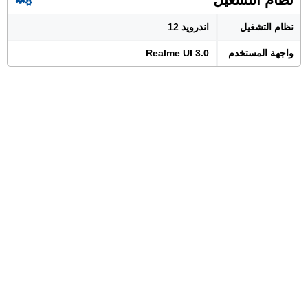
نظام التشغيل
اندرويد 12
واجهة المستخدم
Realme UI 3.0