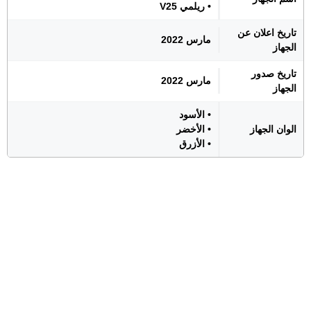
• ريلمي V25
تاريخ اعلان عن
مارس 2022
الجهاز
تاريخ صدور
مارس 2022
الجهاز
• الأسود
الوان الجهاز
• الأخضر
• الأزرق