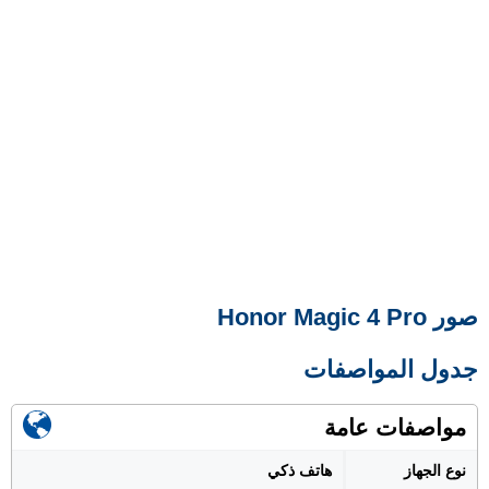
صور Honor Magic 4 Pro
جدول المواصفات
مواصفات عامة
نوع الجهاز
هاتف ذكي