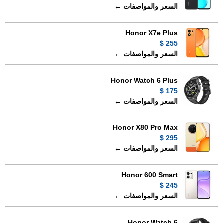
السعر والمواصفات ←
Honor X7e Plus
255 $
السعر والمواصفات ←
Honor Watch 6 Plus
175 $
السعر والمواصفات ←
Honor X80 Pro Max
295 $
السعر والمواصفات ←
Honor 600 Smart
245 $
السعر والمواصفات ←
Honor Watch 6