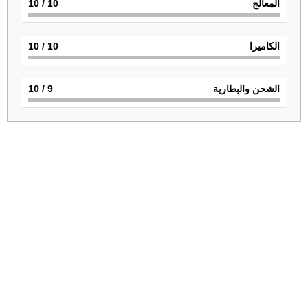
المعالج
10
/ 10
الكاميرا
10
/ 10
الشحن والبطارية
9
/ 10