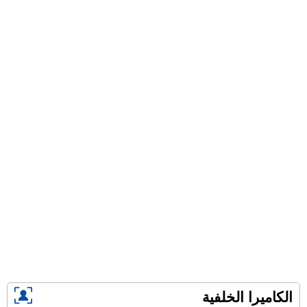
الكاميرا الخلفية