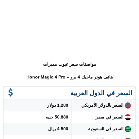
مواصفات سعر عيوب مميزات
هاتف هونر ماجيك 4 برو – Honor Magic 4 Pro
السعر في الدول العربية
السعر بالدولار الأمريكي
1.200 دولار
السعر في مصر
56.880 جنيه
السعر في السعودية
4.500 ريال