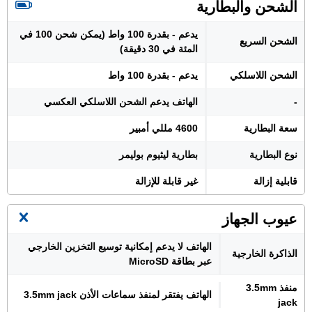
الشحن والبطارية
يدعم - بقدرة 100 واط (يمكن شحن 100 في
الشحن السريع
المئة في 30 دقيقة)
الشحن اللاسلكي
يدعم - بقدرة 100 واط
-
الهاتف يدعم الشحن اللاسلكي العكسي
سعة البطارية
4600 مللي أمبير
نوع البطارية
بطارية ليثيوم بوليمر
قابلية إزالة
غير قابلة للإزالة
عيوب الجهاز
الهاتف لا يدعم إمكانية توسيع التخزين الخارجي
الذاكرة الخارجية
عبر بطاقة MicroSD
منفذ 3.5mm
الهاتف يفتقر لمنفذ سماعات الأذن 3.5mm jack
jack