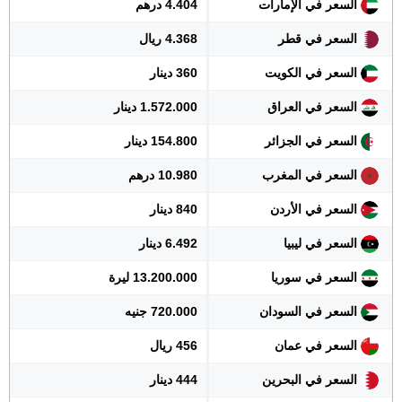
السعر في الإمارات
4.404 درهم
السعر في قطر
4.368 ريال
السعر في الكويت
360 دينار
السعر في العراق
1.572.000 دينار
السعر في الجزائر
154.800 دينار
السعر في المغرب
10.980 درهم
السعر في الأردن
840 دينار
السعر في ليبيا
6.492 دينار
السعر في سوريا
13.200.000 ليرة
السعر في السودان
720.000 جنيه
السعر في عمان
456 ريال
السعر في البحرين
444 دينار