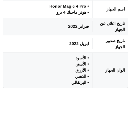
• Honor Magic 4 Pro
اسم الجهاز
• هونر ماجيك 4 برو
تاريخ اعلان عن
فبراير 2022
الجهاز
تاريخ صدور
ابريل 2022
الجهاز
• الأسود
• الأبيض
الوان الجهاز
• الأزرق
• الذهبي
• البرتقالي