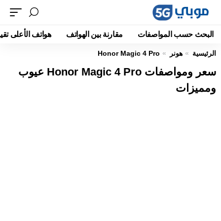
البحث حسب المواصفات
مقارنة بين الهواتف
هواتف الأعلى تقيي
الرئيسية
هونر
Honor Magic 4 Pro
سعر ومواصفات Honor Magic 4 Pro عيوب
ومميزات