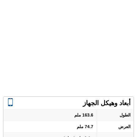
أبعاد وهيكل الجهاز
الطول
163.6 ملم
العرض
74.7 ملم