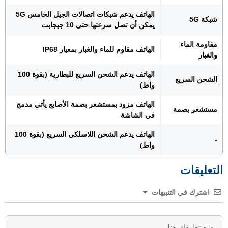
الهاتف يدعم شبكات اتصالات الجيل الخامس 5G
شبكة 5G
يمكن أن تصل سرعتها حتى 10 جيجابت
مقاومة الماء
الهاتف مقاوم للماء والغبار بمعيار IP68
والغبار
الهاتف يدعم الشحن السريع للبطارية (بقوة 100
الشحن السريع
واط)
الهاتف مزود بمستشعر بصمة الأصابع يأتي مدمج
مستشعر بصمة
في الشاشة
الهاتف يدعم الشحن اللاسلكي السريع (بقوة 100
-
واط)
التعليقات
اشترك في التنبيهات