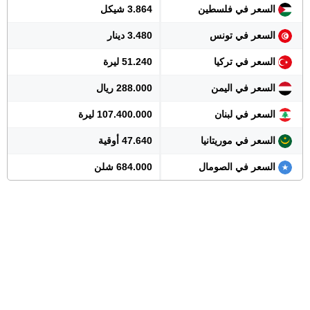
السعر في فلسطين
3.864 شيكل
السعر في تونس
3.480 دينار
السعر في تركيا
51.240 ليرة
السعر في اليمن
288.000 ريال
السعر في لبنان
107.400.000 ليرة
السعر في موريتانيا
47.640 أوقية
السعر في الصومال
684.000 شلن