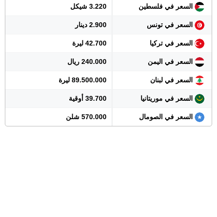
السعر في فلسطين
3.220 شيكل
السعر في تونس
2.900 دينار
السعر في تركيا
42.700 ليرة
السعر في اليمن
240.000 ريال
السعر في لبنان
89.500.000 ليرة
السعر في موريتانيا
39.700 أوقية
السعر في الصومال
570.000 شلن