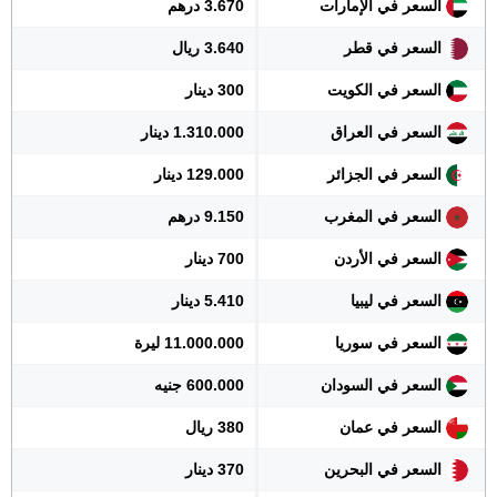
السعر في الإمارات
3.670 درهم
السعر في قطر
3.640 ريال
السعر في الكويت
300 دينار
السعر في العراق
1.310.000 دينار
السعر في الجزائر
129.000 دينار
السعر في المغرب
9.150 درهم
السعر في الأردن
700 دينار
السعر في ليبيا
5.410 دينار
السعر في سوريا
11.000.000 ليرة
السعر في السودان
600.000 جنيه
السعر في عمان
380 ريال
السعر في البحرين
370 دينار