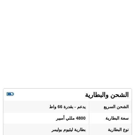
الشحن والبطارية
الشحن السريع
يدعم - بقدرة 66 واط
سعة البطارية
4800 مللي أمبير
نوع البطارية
بطارية ليثيوم بوليمر