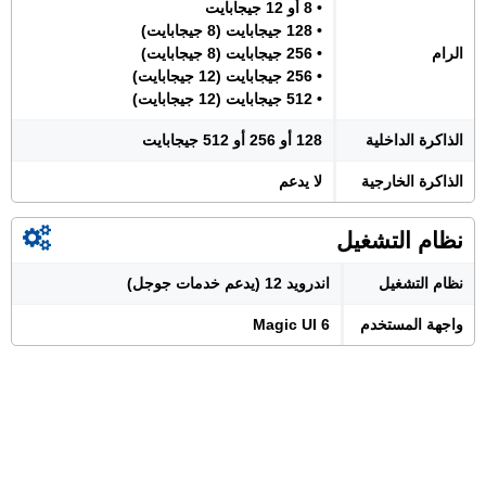
• 8 أو 12 جيجابايت
• 128 جيجابايت (8 جيجابايت)
الرام
• 256 جيجابايت (8 جيجابايت)
• 256 جيجابايت (12 جيجابايت)
• 512 جيجابايت (12 جيجابايت)
الذاكرة الداخلية
128 أو 256 أو 512 جيجابايت
الذاكرة الخارجية
لا يدعم
نظام التشغيل
نظام التشغيل
اندرويد 12 (يدعم خدمات جوجل)
واجهة المستخدم
Magic UI 6