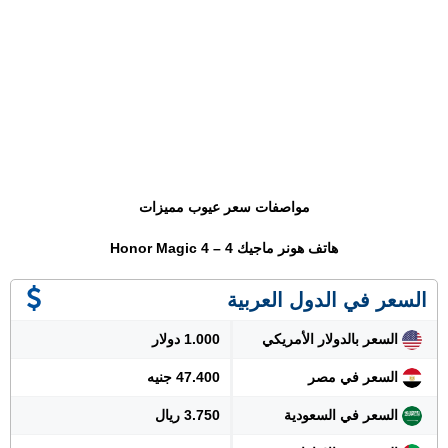
مواصفات سعر عيوب مميزات
هاتف هونر ماجيك 4 – Honor Magic 4
السعر في الدول العربية
السعر بالدولار الأمريكي
1.000 دولار
السعر في مصر
47.400 جنيه
السعر في السعودية
3.750 ريال