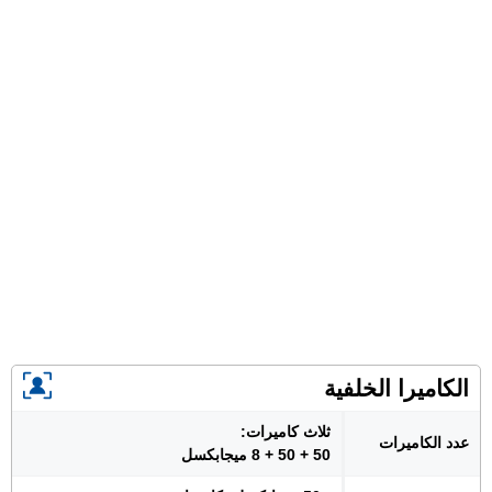
الكاميرا الخلفية
ثلاث كاميرات:
عدد الكاميرات
50 + 50 + 8 ميجابكسل