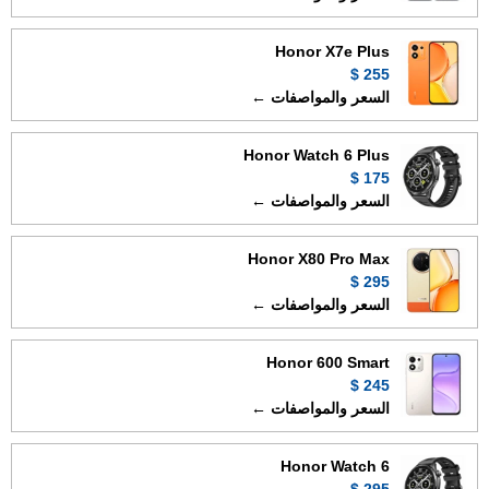
Honor X7e Plus
255 $
السعر والمواصفات ←
Honor Watch 6 Plus
175 $
السعر والمواصفات ←
Honor X80 Pro Max
295 $
السعر والمواصفات ←
Honor 600 Smart
245 $
السعر والمواصفات ←
Honor Watch 6