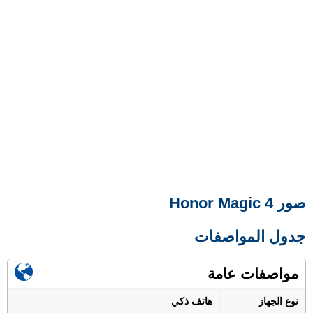
صور Honor Magic 4
جدول المواصفات
مواصفات عامة
نوع الجهاز
هاتف ذكي