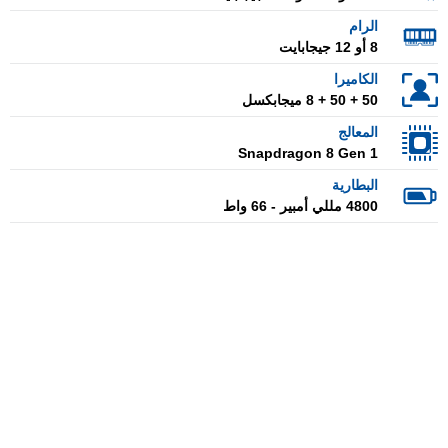
الرام
8 أو 12 جيجابايت
الكاميرا
50 + 50 + 8 ميجابكسل
المعالج
Snapdragon 8 Gen 1
البطارية
4800 مللي أمبير - 66 واط