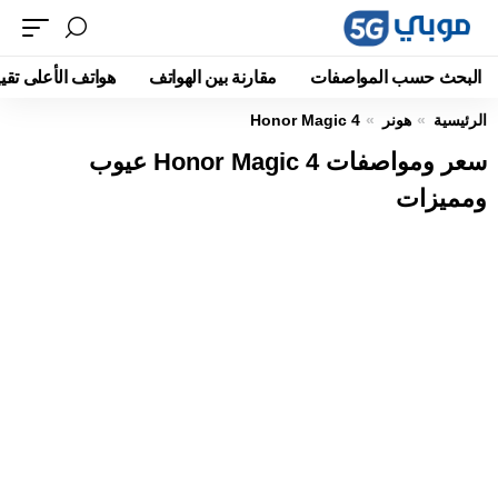
البحث حسب المواصفات
مقارنة بين الهواتف
هواتف الأعلى تقيي
الرئيسية
هونر
Honor Magic 4
سعر ومواصفات Honor Magic 4 عيوب
ومميزات