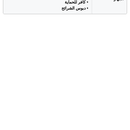
• كافر للحماية
• دبوس الشرائح