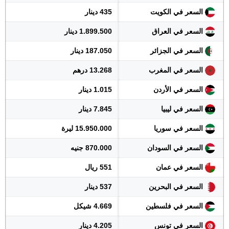
السعر في الكويت
435 دينار
السعر في العراق
1.899.500 دينار
السعر في الجزائر
187.050 دينار
السعر في المغرب
13.268 درهم
السعر في الأردن
1.015 دينار
السعر في ليبيا
7.845 دينار
السعر في سوريا
15.950.000 ليرة
السعر في السودان
870.000 جنيه
السعر في عمان
551 ريال
السعر في البحرين
537 دينار
السعر في فلسطين
4.669 شيكل
السعر في تونس
4.205 دينار