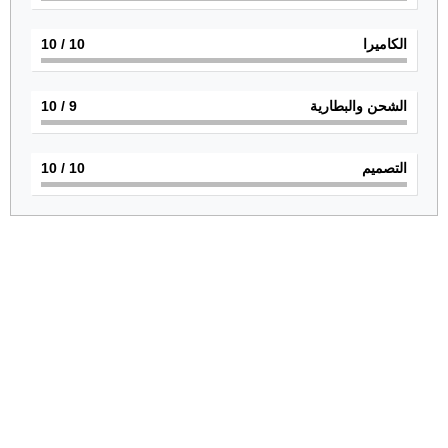
الكاميرا
10
/ 10
الشحن والبطارية
9
/ 10
التصميم
10
/ 10