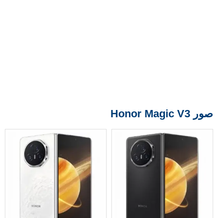
صور Honor Magic V3