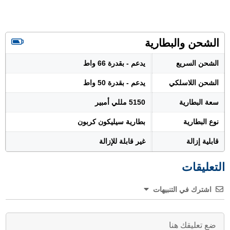
الشحن والبطارية
الشحن السريع
يدعم - بقدرة 66 واط
الشحن اللاسلكي
يدعم - بقدرة 50 واط
سعة البطارية
5150 مللي أمبير
نوع البطارية
بطارية سيليكون كربون
قابلية إزالة
غير قابلة للإزالة
التعليقات
اشترك في التنبيهات