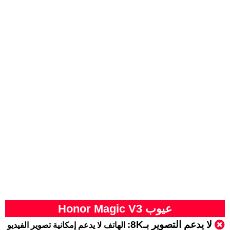
عيوب Honor Magic V3
لا يدعم التصوير بـ8K:
الهاتف لا يدعم إمكانية تصوير الفيديو