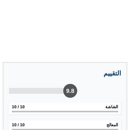
التقييم
9.8
الشاشة
10
/ 10
المعالج
10
/ 10