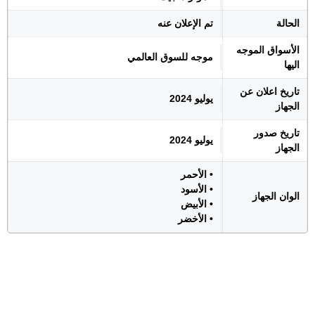
الحالة
تم الإعلان عنه
الأسواق الموجه
موجه للسوق العالمي
اليها
تاريخ اعلان عن
يوليو 2024
الجهاز
تاريخ صدور
يوليو 2024
الجهاز
• الأحمر
• الأسود
الوان الجهاز
• الأبيض
• الأخضر