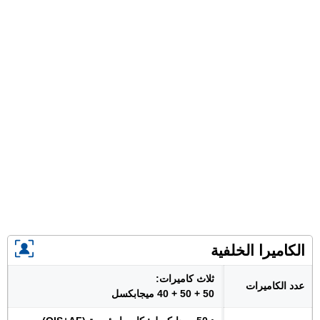
الكاميرا الخلفية
ثلاث كاميرات:
عدد الكاميرات
50 + 50 + 40 ميجابكسل