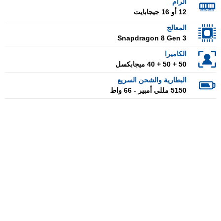
الرام
12 أو 16 جيجابايت
المعالج
Snapdragon 8 Gen 3
الكاميرا
50 + 50 + 40 ميجابكسل
البطارية والشحن السريع
5150 مللي أمبير - 66 واط