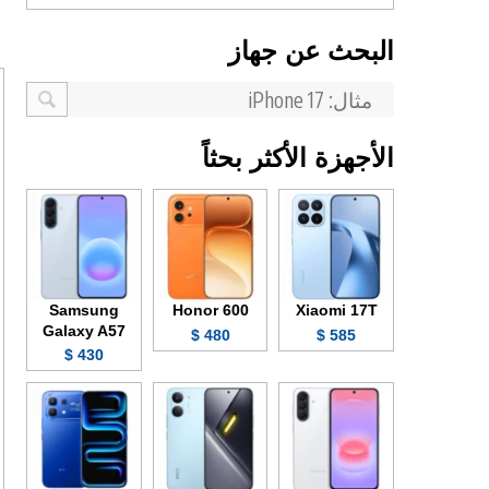
البحث عن جهاز
الأجهزة الأكثر بحثاً
Samsung
Honor 600
Xiaomi 17T
Galaxy A57
480 $
585 $
430 $