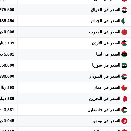
السعر في العراق
1.375.500 دي
السعر في الجزائر
135.450 دينار
السعر في المغرب
9.608 درهم
السعر في الأردن
735 دينار
السعر في ليبيا
5.681 دينار
السعر في سوريا
11.550.000 
السعر في السودان
630.000 جنيه
السعر في عمان
399 ريال
السعر في البحرين
389 دينار
السعر في فلسطين
3.381 شيكل
السعر في تونس
3.045 دينار