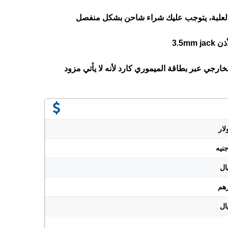
العلبة، يتوجب عليك شراء شاحن بشكل منفصل
3.5m
خارجي عبر بطاقة الميموري كارد لأنه لا يأتي مزود