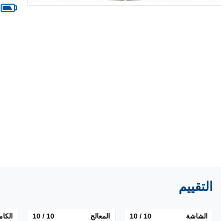
التقييم
الشاشة
10
/ 10
المعالج
10
/ 10
الكام