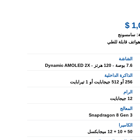
1,0
:
سامسونج
هواتف قابلة للطي
الشاشة
7.6 بوصة - 120 هرتز - Dynamic AMOLED 2X
الذاكرة الداخلية
256 أو 512 جيجابايت أو 1 تيرابايت
الرام
12 جيجابايت
المعالج
Snapdragon 8 Gen 3
الكاميرا
50 + 10 + 12 ميجابكسل