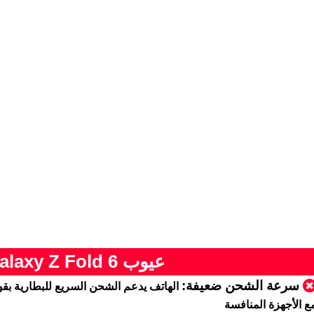
عيوب Samsung Galaxy Z Fold 6
سرعة الشحن ضعيفة:
ع الأجهزة المنافسة