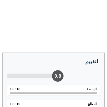
التقييم
9.8
الشاشة
10
/ 10
المعالج
10
/ 10