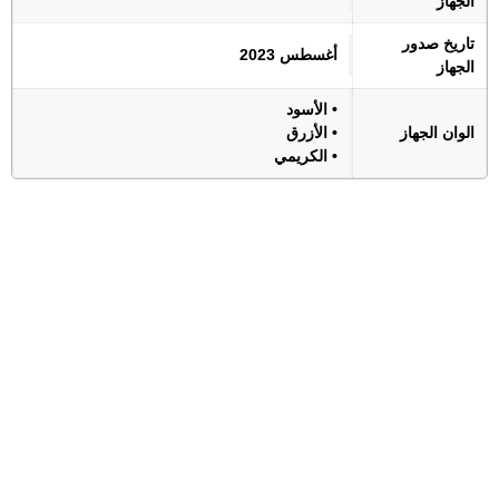
الجهاز
تاريخ صدور
أغسطس 2023
الجهاز
• الأسود
الوان الجهاز
• الأزرق
• الكريمي