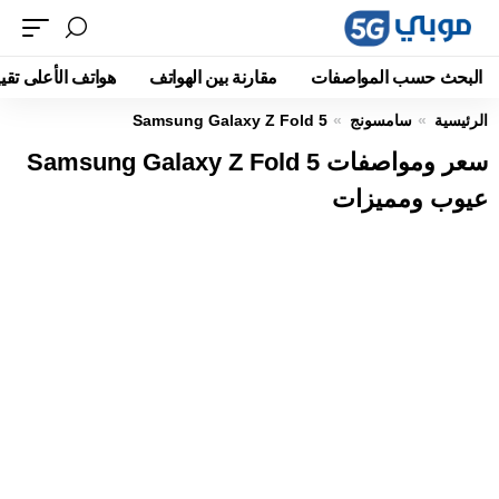
البحث حسب المواصفات
مقارنة بين الهواتف
هواتف الأعلى تقيي
الرئيسية
سامسونج
Samsung Galaxy Z Fold 5
سعر ومواصفات Samsung Galaxy Z Fold 5
عيوب ومميزات