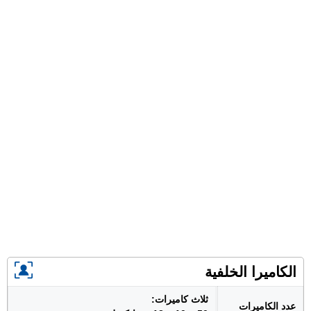
الكاميرا الخلفية
ثلاث كاميرات:
عدد الكاميرات