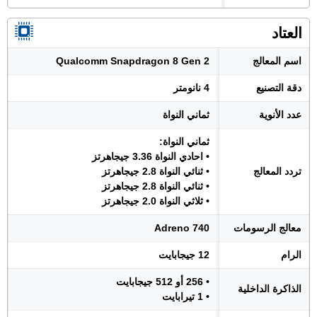
العتاد
اسم المعالج
Qualcomm Snapdragon 8 Gen 2
دقة التصنيع
4 نانومتر
عدد الأنوية
ثماني النواة
ثماني النواة:
• احادي النواة 3.36 جيجاهرتز
تردد المعالج
• ثنائي النواة 2.8 جيجاهرتز
• ثنائي النواة 2.8 جيجاهرتز
• ثلاثي النواة 2.0 جيجاهرتز
معالج الرسومات
Adreno 740
الرام
12 جيجابايت
• 256 أو 512 جيجابايت
الذاكرة الداخلية
• 1 تيرابايت