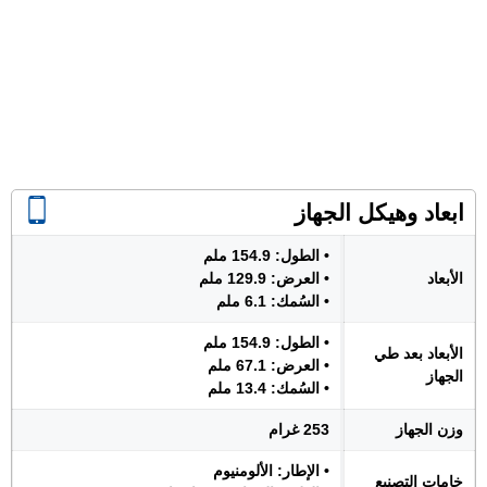
ابعاد وهيكل الجهاز
• الطول: 154.9 ملم
الأبعاد
• العرض: 129.9 ملم
• السُمك: 6.1 ملم
• الطول: 154.9 ملم
الأبعاد بعد طي
• العرض: 67.1 ملم
الجهاز
• السُمك: 13.4 ملم
وزن الجهاز
253 غرام
• الإطار: الألومنيوم
خامات التصنيع