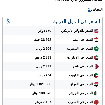
المصادر:
1
السعر في الدول العربية
السعر بالدولار الأمريكي
780 دولار
السعر في مصر
36.972 جنيه
السعر في السعودية
2.925 ريال
السعر في الإمارات
2.863 درهم
السعر في قطر
2.839 ريال
السعر في الكويت
234 دينار
السعر في العراق
1.021.800 دينار
السعر في الجزائر
100.620 دينار
السعر في المغرب
7.137 درهم