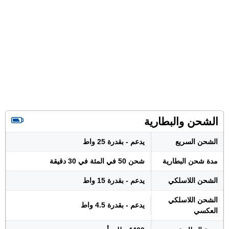
الشحن والبطارية
الشحن السريع
يدعم - بقدرة 25 واط
مدة شحن البطارية
شحن 50 في المئة في 30 دقيقة
الشحن اللاسلكي
يدعم - بقدرة 15 واط
الشحن اللاسلكي
يدعم - بقدرة 4.5 واط
العكسي