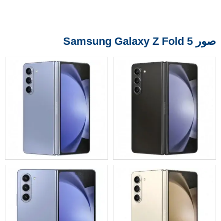
صور Samsung Galaxy Z Fold 5