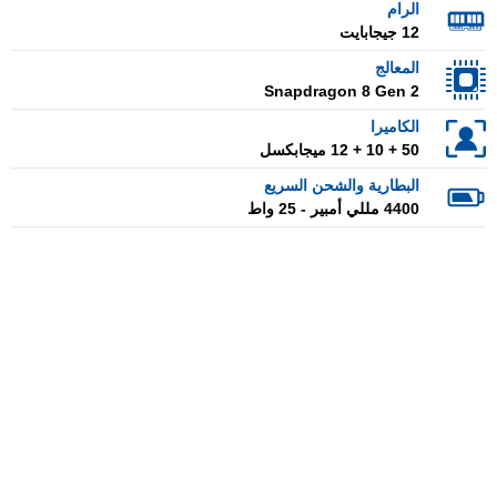
الرام
12 جيجابايت
المعالج
Snapdragon 8 Gen 2
الكاميرا
50 + 10 + 12 ميجابكسل
البطارية والشحن السريع
4400 مللي أمبير - 25 واط