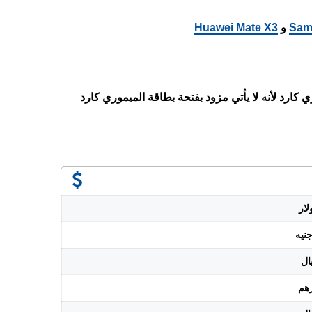
Sam
و
Huawei Mate X3
 كارد لأنه لا يأتي مزود بفتحة بطاقة الميموري كارد