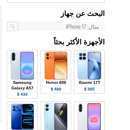
البحث عن جهاز
الأجهزة الأكثر بحثاً
Samsung
Honor 600
Xiaomi 17T
Galaxy A57
480 $
585 $
430 $