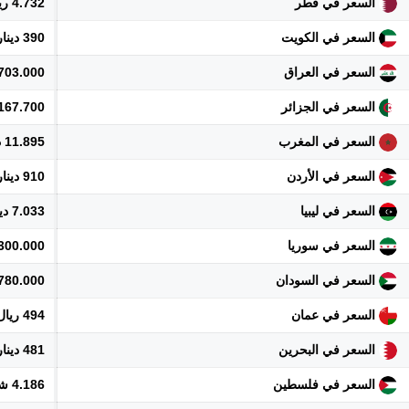
السعر في قطر
4.732 ريال
السعر في الكويت
390 دينار
السعر في العراق
1.703.000 دي
السعر في الجزائر
167.700 دينار
السعر في المغرب
11.895 درهم
السعر في الأردن
910 دينار
السعر في ليبيا
7.033 دينار
السعر في سوريا
14.300.000 
السعر في السودان
780.000 جنيه
السعر في عمان
494 ريال
السعر في البحرين
481 دينار
السعر في فلسطين
4.186 شيكل