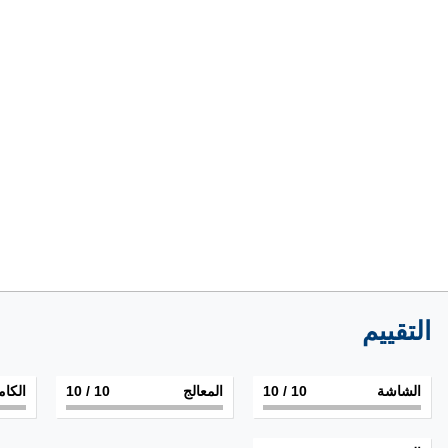
التقييم
الشاشة
10
/ 10
المعالج
10
/ 10
الكام