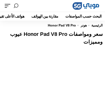
البحث حسب المواصفات
مقارنة بين الهواتف
هواتف الأعلى تقيي
الرئيسية
هونر
Honor Pad V8 Pro
سعر ومواصفات Honor Pad V8 Pro عيوب
ومميزات