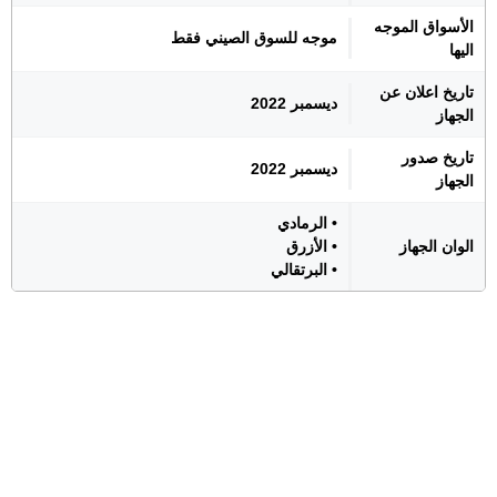
الأسواق الموجه
موجه للسوق الصيني فقط
اليها
تاريخ اعلان عن
ديسمبر 2022
الجهاز
تاريخ صدور
ديسمبر 2022
الجهاز
• الرمادي
الوان الجهاز
• الأزرق
• البرتقالي