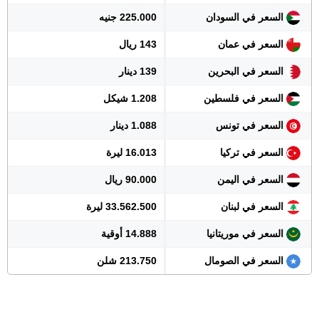
السعر في السودان
225.000 جنيه
السعر في عمان
143 ريال
السعر في البحرين
139 دينار
السعر في فلسطين
1.208 شيكل
السعر في تونس
1.088 دينار
السعر في تركيا
16.013 ليرة
السعر في اليمن
90.000 ريال
السعر في لبنان
33.562.500 ليرة
السعر في موريتانيا
14.888 أوقية
السعر في الصومال
213.750 شلن