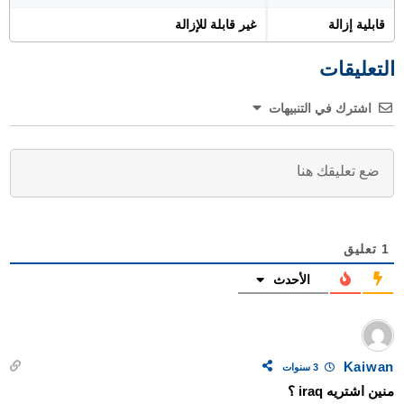
قابلية إزالة
غير قابلة للإزالة
التعليقات
اشترك في التنبيهات
1
تعليق
الأحدث
Kaiwan
3 سنوات
منين اشتريه iraq ؟