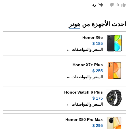
رد
0
احدث الأجهزة من
هونر
Honor X6e
185 $
السعر والمواصفات ←
Honor X7e Plus
255 $
السعر والمواصفات ←
Honor Watch 6 Plus
175 $
السعر والمواصفات ←
Honor X80 Pro Max
295 $