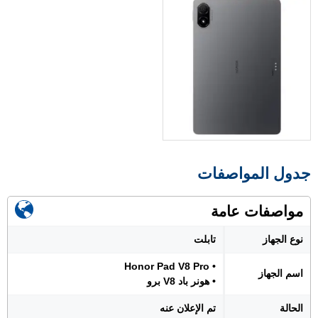
جدول المواصفات
مواصفات عامة
نوع الجهاز
تابلت
• Honor Pad V8 Pro
اسم الجهاز
• هونر باد V8 برو
الحالة
تم الإعلان عنه