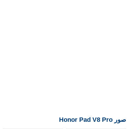
صور Honor Pad V8 Pro