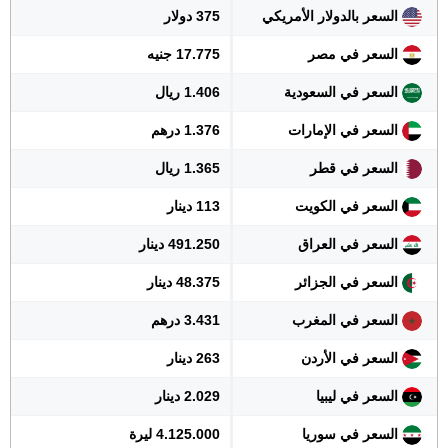
السعر بالدولار الأمريكي
375 دولار
السعر في مصر
17.775 جنيه
السعر في السعودية
1.406 ريال
السعر في الإمارات
1.376 درهم
السعر في قطر
1.365 ريال
السعر في الكويت
113 دينار
السعر في العراق
491.250 دينار
السعر في الجزائر
48.375 دينار
السعر في المغرب
3.431 درهم
السعر في الأردن
263 دينار
السعر في ليبيا
2.029 دينار
السعر في سوريا
4.125.000 ليرة