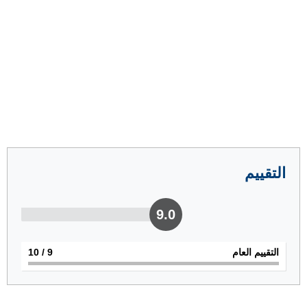
التقييم
9.0
التقييم العام
9
/ 10