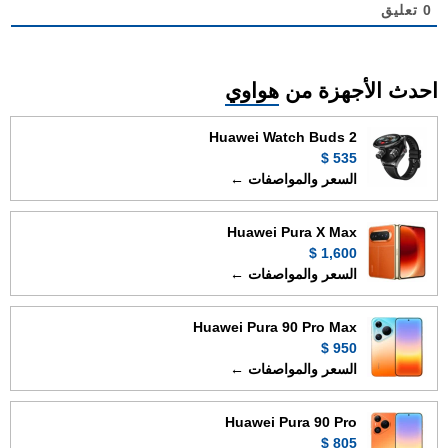
0
تعليق
احدث الأجهزة من
هواوي
Huawei Watch Buds 2
535 $
السعر والمواصفات ←
Huawei Pura X Max
1,600 $
السعر والمواصفات ←
Huawei Pura 90 Pro Max
950 $
السعر والمواصفات ←
Huawei Pura 90 Pro
805 $