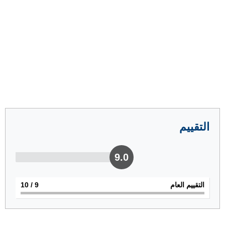
التقييم
9.0
التقييم العام
9
/ 10