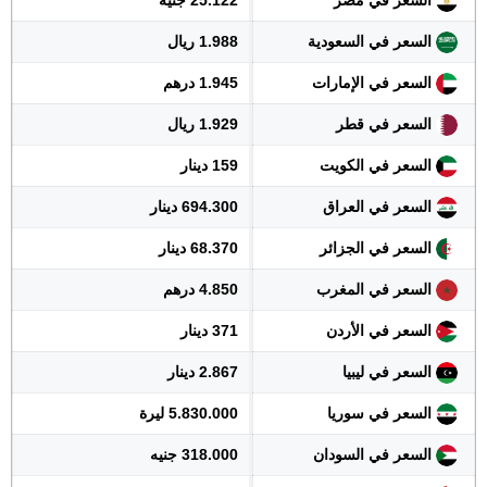
السعر في مصر
25.122 جنيه
السعر في السعودية
1.988 ريال
السعر في الإمارات
1.945 درهم
السعر في قطر
1.929 ريال
السعر في الكويت
159 دينار
السعر في العراق
694.300 دينار
السعر في الجزائر
68.370 دينار
السعر في المغرب
4.850 درهم
السعر في الأردن
371 دينار
السعر في ليبيا
2.867 دينار
السعر في سوريا
5.830.000 ليرة
السعر في السودان
318.000 جنيه