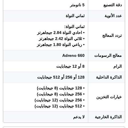
دقة التصنيع
5 نانومتر
عدد الأنوية
ثماني النواة
ثماني النواة:
• احادي النواة 2.84 جيجاهرتز
تردد المعالج
• ثلاثي النواة 2.42 جيجاهرتز
• رباعي النواة 1.80 جيجاهرتز
معالج الرسومات
Adreno 660
الرام
8 أو 12 جيجابايت
الذاكرة الداخلية
128 أو 256 أو 512 جيجابايت
• 128 جيجابايت (8 جيجابايت)
• 256 جيجابايت (8 جيجابايت)
خيارات التخزين
• 256 جيجابايت (12 جيجابايت)
• 512 جيجابايت (12 جيجابايت)
الذاكرة الخارجية
لا يدعم