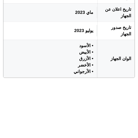
تاريخ اعلان عن
ماي 2023
الجهاز
تاريخ صدور
يوليو 2023
الجهاز
• الأسود
• الأبيض
الوان الجهاز
• الأزرق
• الأخضر
• الأرجواني