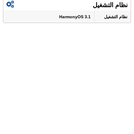
نظام التشغيل
نظام التشغيل
HarmonyOS 3.1