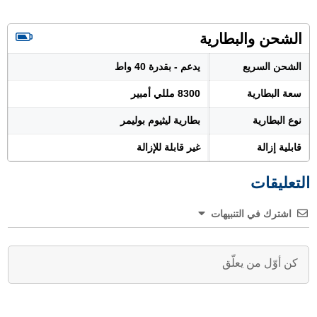
الشحن والبطارية
الشحن السريع
يدعم - بقدرة 40 واط
سعة البطارية
8300 مللي أمبير
نوع البطارية
بطارية ليثيوم بوليمر
قابلية إزالة
غير قابلة للإزالة
التعليقات
اشترك في التنبيهات