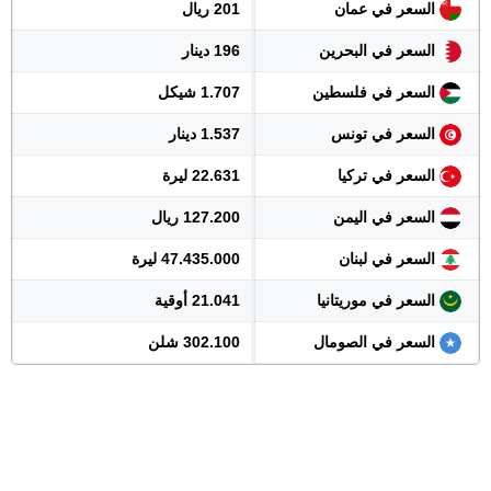
السعر في عمان
201 ريال
السعر في البحرين
196 دينار
السعر في فلسطين
1.707 شيكل
السعر في تونس
1.537 دينار
السعر في تركيا
22.631 ليرة
السعر في اليمن
127.200 ريال
السعر في لبنان
47.435.000 ليرة
السعر في موريتانيا
21.041 أوقية
السعر في الصومال
302.100 شلن