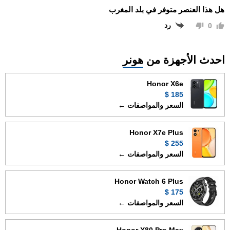
هل هذا العنصر متوفر في بلد المغرب
رد
0
احدث الأجهزة من
هونر
Honor X6e
185 $
السعر والمواصفات ←
Honor X7e Plus
255 $
السعر والمواصفات ←
Honor Watch 6 Plus
175 $
السعر والمواصفات ←