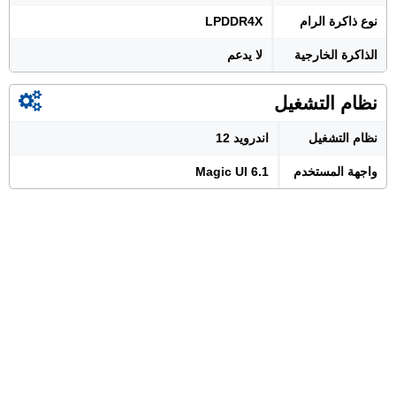
نوع ذاكرة الرام
LPDDR4X
الذاكرة الخارجية
لا يدعم
نظام التشغيل
نظام التشغيل
اندرويد 12
واجهة المستخدم
Magic UI 6.1