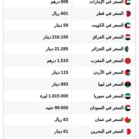
السعر في الإمارات
606 درهم
السعر في قطر
601 ريال
السعر في الكويت
50 دينار
السعر في العراق
216.150 دينار
السعر في الجزائر
21.285 دينار
السعر في المغرب
1.510 درهم
السعر في الأردن
115 دينار
السعر في ليبيا
893 دينار
السعر في سوريا
1.815.000 ليرة
السعر في السودان
99.000 جنيه
السعر في عمان
63 ريال
السعر في البحرين
61 دينار