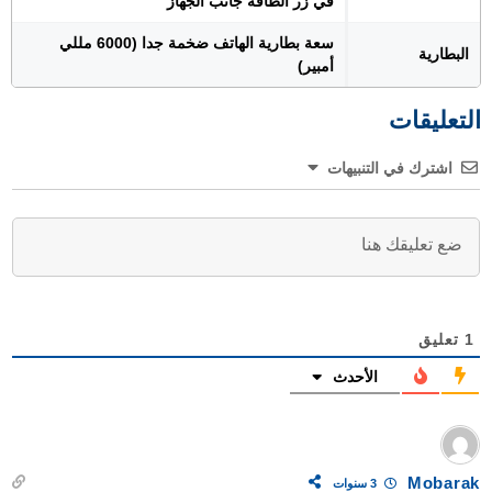
في زر الطاقة جانب الجهاز
سعة بطارية الهاتف ضخمة جدا (6000 مللي
البطارية
أمبير)
التعليقات
اشترك في التنبيهات
1
تعليق
الأحدث
Mobarak
3 سنوات