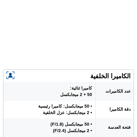
الكاميرا الخلفية
كاميرا ثنائية:
عدد الكاميرات
50 + 2 ميجابكسل
• 50 ميجابكسل: كاميرا رئيسية
دقة الكاميرا
• 2 ميجابكسل: عزل الخلفية
• 50 ميجابكسل (F/1.8)
فتحة العدسة
• 2 ميجابكسل (F/2.4)