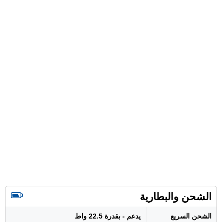
الشحن والبطارية
الشحن السريع
يدعم - بقدرة 22.5 واط