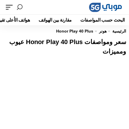
البحث حسب المواصفات
مقارنة بين الهواتف
هواتف الأعلى تقيي
الرئيسية
هونر
Honor Play 40 Plus
سعر ومواصفات Honor Play 40 Plus عيوب
ومميزات