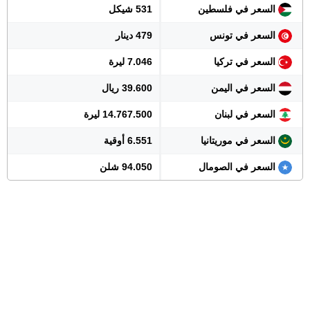
السعر في فلسطين
531 شيكل
السعر في تونس
479 دينار
السعر في تركيا
7.046 ليرة
السعر في اليمن
39.600 ريال
السعر في لبنان
14.767.500 ليرة
السعر في موريتانيا
6.551 أوقية
السعر في الصومال
94.050 شلن