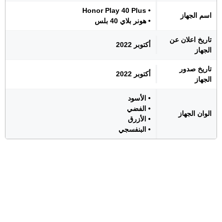
• Honor Play 40 Plus
اسم الجهاز
• هونر بلاي 40 بلس
تاريخ اعلان عن
أكتوبر 2022
الجهاز
تاريخ صدور
أكتوبر 2022
الجهاز
• الأسود
• الفضي
الوان الجهاز
• الأزرق
• البنفسجي