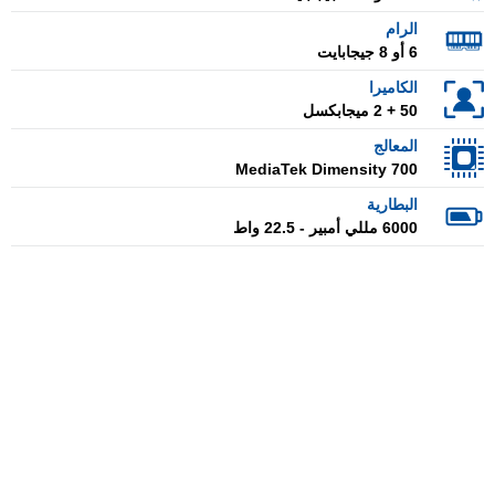
الرام
6 أو 8 جيجابايت
الكاميرا
50 + 2 ميجابكسل
المعالج
MediaTek Dimensity 700
البطارية
6000 مللي أمبير - 22.5 واط