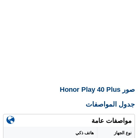
صور Honor Play 40 Plus
جدول المواصفات
مواصفات عامة
نوع الجهاز
هاتف ذكي