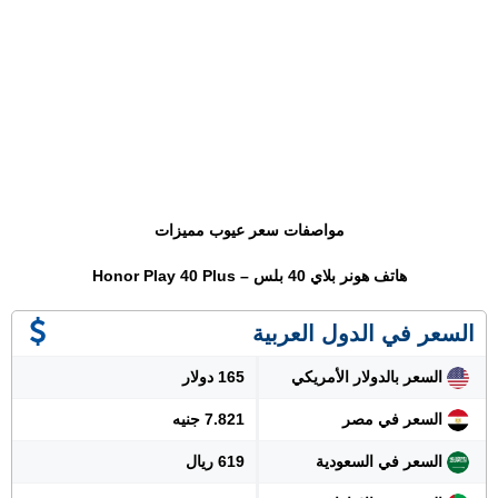
مواصفات سعر عيوب مميزات
هاتف هونر بلاي 40 بلس – Honor Play 40 Plus
السعر في الدول العربية
السعر بالدولار الأمريكي
165 دولار
السعر في مصر
7.821 جنيه
السعر في السعودية
619 ريال