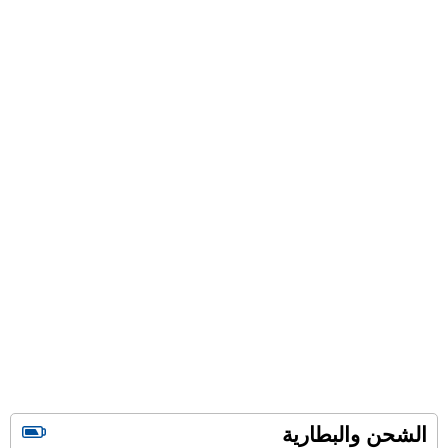
الشحن والبطارية