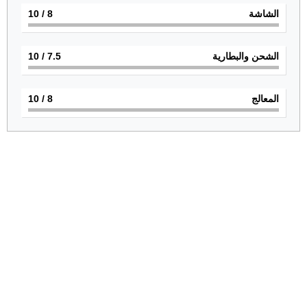
الشاشة
8
/ 10
الشحن والبطارية
7.5
/ 10
المعالج
8
/ 10