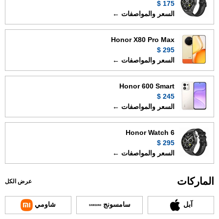
175 $
السعر والمواصفات ←
Honor X80 Pro Max
295 $
السعر والمواصفات ←
Honor 600 Smart
245 $
السعر والمواصفات ←
Honor Watch 6
295 $
السعر والمواصفات ←
الماركات
عرض الكل
آبل
سامسونج
شاومي