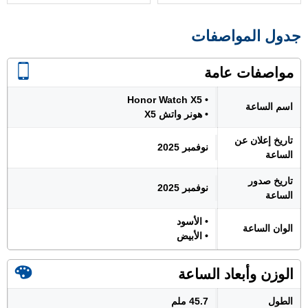
جدول المواصفات
مواصفات عامة
• Honor Watch X5
اسم الساعة
• هونر واتش X5
تاريخ إعلان عن
نوفمبر 2025
الساعة
تاريخ صدور
نوفمبر 2025
الساعة
• الأسود
الوان الساعة
• الأبيض
الوزن وأبعاد الساعة
الطول
45.7 ملم