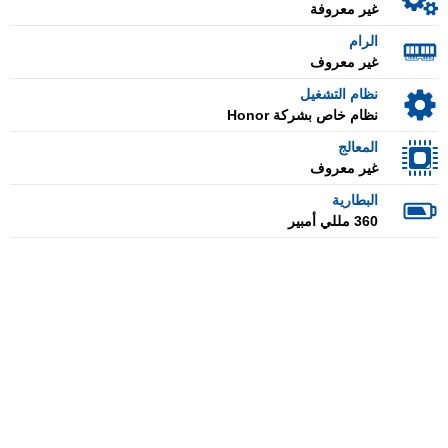
غير معروفة
الرام
غير معروف
نظام التشغيل
نظام خاص بشركة Honor
المعالج
غير معروف
البطارية
360 مللي أمبير