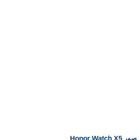
صور Honor Watch X5