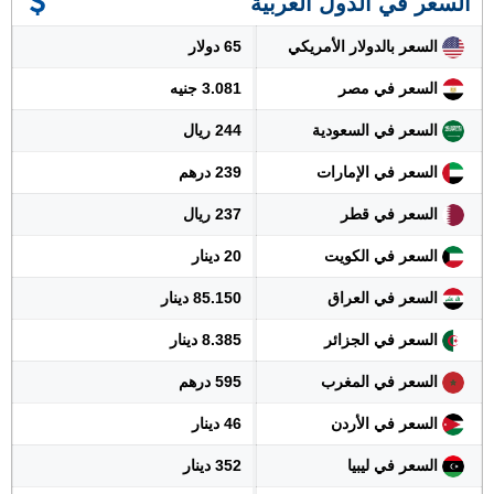
السعر في الدول العربية
السعر بالدولار الأمريكي
65 دولار
السعر في مصر
3.081 جنيه
السعر في السعودية
244 ريال
السعر في الإمارات
239 درهم
السعر في قطر
237 ريال
السعر في الكويت
20 دينار
السعر في العراق
85.150 دينار
السعر في الجزائر
8.385 دينار
السعر في المغرب
595 درهم
السعر في الأردن
46 دينار
السعر في ليبيا
352 دينار