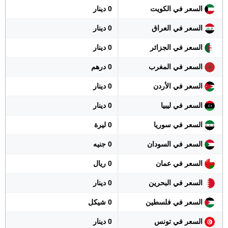
السعر في الكويت
0 دينار
السعر في العراق
0 دينار
السعر في الجزائر
0 دينار
السعر في المغرب
0 درهم
السعر في الأردن
0 دينار
السعر في ليبيا
0 دينار
السعر في سوريا
0 ليرة
السعر في السودان
0 جنيه
السعر في عمان
0 ريال
السعر في البحرين
0 دينار
السعر في فلسطين
0 شيكل
السعر في تونس
0 دينار