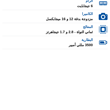
الرام
6 جيجابايت
الكاميرا
مزدوجة بدقة 12 و 16 ميجابكسل
المعالج
ثماني النواة - 2.8 و 1.7 جيجاهرتز
البطارية
3500 مللي أمبير