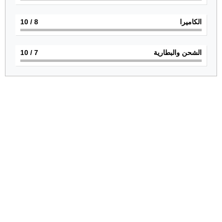
الكاميرا
8
/ 10
الشحن والبطارية
7
/ 10