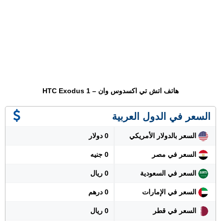
هاتف اتش تي اكسدوس وان – HTC Exodus 1
السعر في الدول العربية
السعر بالدولار الأمريكي
0 دولار
السعر في مصر
0 جنيه
السعر في السعودية
0 ريال
السعر في الإمارات
0 درهم
السعر في قطر
0 ريال