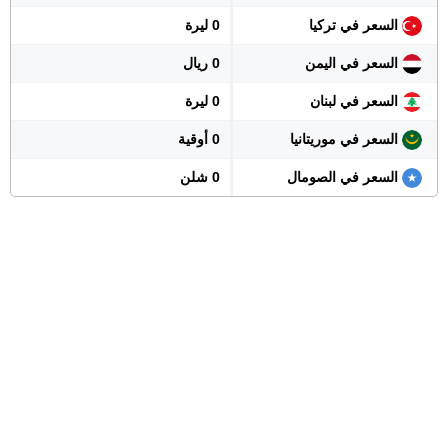
السعر في تركيا
0 ليرة
السعر في اليمن
0 ريال
السعر في لبنان
0 ليرة
السعر في موريتانيا
0 أوقية
السعر في الصومال
0 شلن