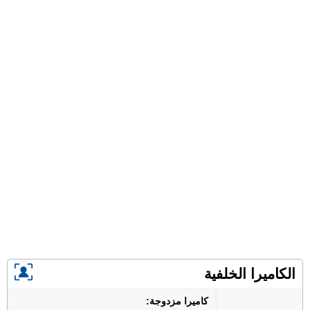
الكاميرا الخلفية
كاميرا مزدوجة: