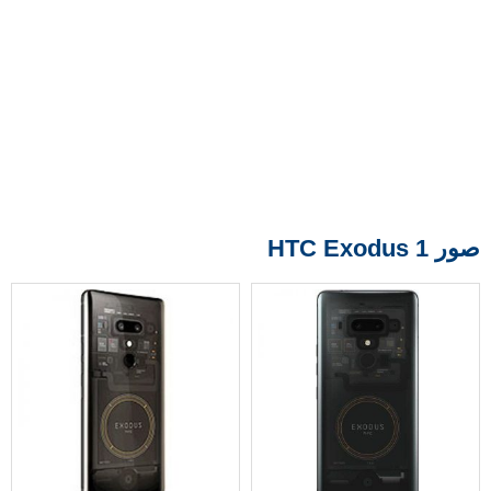
صور HTC Exodus 1