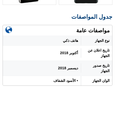
جدول المواصفات
مواصفات عامة
نوع الجهاز
هاتف ذكي
تاريخ اعلان عن
أكتوبر 2018
الجهاز
تاريخ صدور
ديسمبر 2018
الجهاز
الوان الجهاز
• الأسود الشفاف