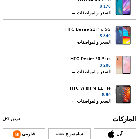
170 $
السعر والمواصفات ←
HTC Desire 21 Pro 5G
340 $
السعر والمواصفات ←
HTC Desire 20 Plus
260 $
السعر والمواصفات ←
HTC Wildfire E1 lite
90 $
السعر والمواصفات ←
الماركات
عرض الكل
آبل
سامسونج
شاومي