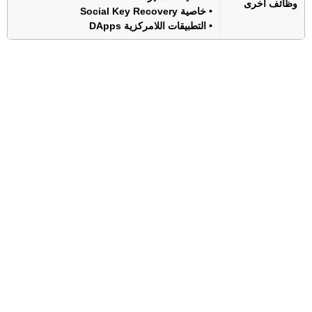
وظائف أخرى
• خاصية Social Key Recovery
• التطبيقات اللامركزية DApps