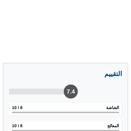
التقييم
7.4
الشاشة
8
/ 10
المعالج
8
/ 10